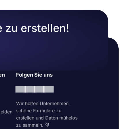
zu erstellen!
en
Folgen Sie uns
Wir helfen Unternehmen,
schöne Formulare zu
elden
erstellen und Daten mühelos
zu sammeln. 💜