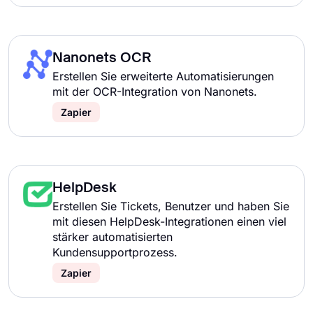
Nanonets OCR
Erstellen Sie erweiterte Automatisierungen
mit der OCR-Integration von Nanonets.
Zapier
HelpDesk
Erstellen Sie Tickets, Benutzer und haben Sie
mit diesen HelpDesk-Integrationen einen viel
stärker automatisierten
Kundensupportprozess.
Zapier