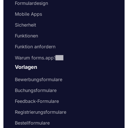
Formulardesign
Mobile Apps
Sicherheit
Funktionen
Funktion anfordern
Warum forms.app?
Vorlagen
Bewerbungsformulare
Buchungsformulare
Feedback-Formulare
Registrierungsformulare
Bestellformulare