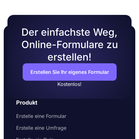
Der einfachste Weg,
Online-Formulare zu
erstellen!
Erstellen Sie Ihr eigenes Formular
Kostenlos!
Produkt
Erstelle eine Formular
Erstelle eine Umfrage