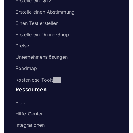
Erstelle ein Quiz
Erstelle einen Abstimmung
Einen Test erstellen
Erstelle ein Online-Shop
Preise
Unternehmenslösungen
Roadmap
Kostenlose Tools
Ressourcen
Blog
Hilfe-Center
Integrationen