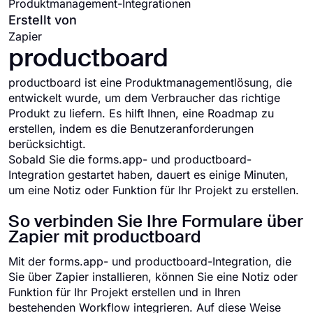
Produktmanagement-Integrationen
Erstellt von
Zapier
productboard
productboard ist eine Produktmanagementlösung, die
entwickelt wurde, um dem Verbraucher das richtige
Produkt zu liefern. Es hilft Ihnen, eine Roadmap zu
erstellen, indem es die Benutzeranforderungen
berücksichtigt.
Sobald Sie die forms.app- und productboard-
Integration gestartet haben, dauert es einige Minuten,
um eine Notiz oder Funktion für Ihr Projekt zu erstellen.
So verbinden Sie Ihre Formulare über
Zapier mit productboard
Mit der forms.app- und productboard-Integration, die
Sie über Zapier installieren, können Sie eine Notiz oder
Funktion für Ihr Projekt erstellen und in Ihren
bestehenden Workflow integrieren. Auf diese Weise