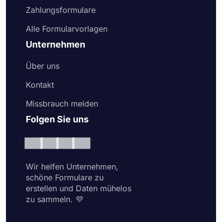
Zahlungsformulare
Alle Formularvorlagen
Unternehmen
Über uns
Kontakt
Missbrauch melden
Folgen Sie uns
Wir helfen Unternehmen,
schöne Formulare zu
erstellen und Daten mühelos
zu sammeln. 💜