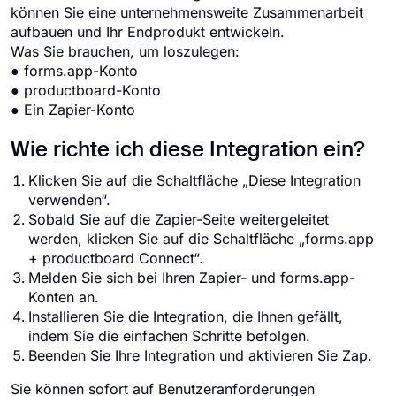
können Sie eine unternehmensweite Zusammenarbeit
aufbauen und Ihr Endprodukt entwickeln.
Was Sie brauchen, um loszulegen:
● forms.app-Konto
● productboard-Konto
● Ein Zapier-Konto
Wie richte ich diese Integration ein?
Klicken Sie auf die Schaltfläche „Diese Integration
verwenden“.
Sobald Sie auf die Zapier-Seite weitergeleitet
werden, klicken Sie auf die Schaltfläche „forms.app
+ productboard Connect“.
Melden Sie sich bei Ihren Zapier- und forms.app-
Konten an.
Installieren Sie die Integration, die Ihnen gefällt,
indem Sie die einfachen Schritte befolgen.
Beenden Sie Ihre Integration und aktivieren Sie Zap.
Sie können sofort auf Benutzeranforderungen