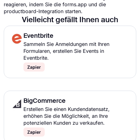
reagieren, indem Sie die forms.app und die
productboard-Integration starten.
Vielleicht gefällt Ihnen auch
Eventbrite
Sammeln Sie Anmeldungen mit Ihren
Formularen, erstellen Sie Events in
Eventbrite.
Zapier
BigCommerce
Erstellen Sie einen Kundendatensatz,
erhöhen Sie die Möglichkeit, an Ihre
potenziellen Kunden zu verkaufen.
Zapier