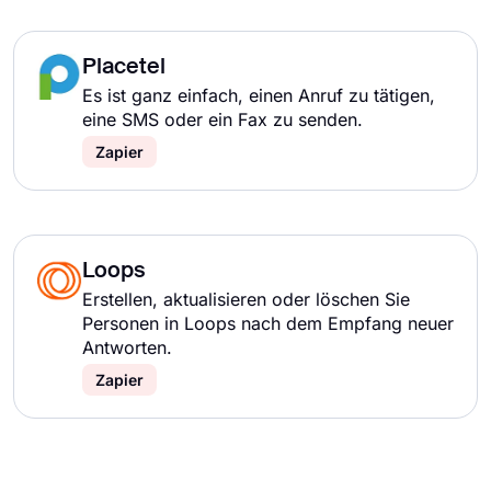
Placetel
Es ist ganz einfach, einen Anruf zu tätigen,
eine SMS oder ein Fax zu senden.
Zapier
Loops
Erstellen, aktualisieren oder löschen Sie
Personen in Loops nach dem Empfang neuer
Antworten.
Zapier