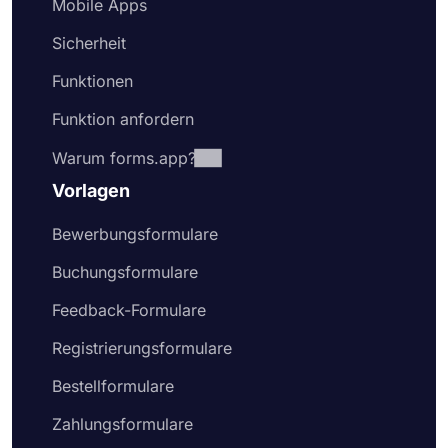
Mobile Apps
Sicherheit
Funktionen
Funktion anfordern
Warum forms.app?
Vorlagen
Bewerbungsformulare
Buchungsformulare
Feedback-Formulare
Registrierungsformulare
Bestellformulare
Zahlungsformulare