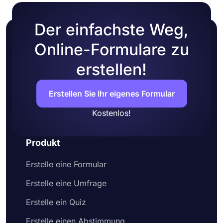
Der einfachste Weg,
Online-Formulare zu
erstellen!
Erstellen Sie Ihr eigenes Formular
Kostenlos!
Produkt
Erstelle eine Formular
Erstelle eine Umfrage
Erstelle ein Quiz
Erstelle einen Abstimmung