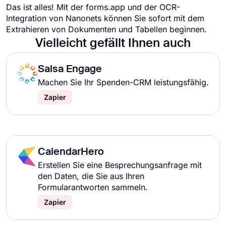
Das ist alles! Mit der forms.app und der OCR-
Integration von Nanonets können Sie sofort mit dem
Extrahieren von Dokumenten und Tabellen beginnen.
Vielleicht gefällt Ihnen auch
Salsa Engage
Machen Sie Ihr Spenden-CRM leistungsfähig.
Zapier
CalendarHero
Erstellen Sie eine Besprechungsanfrage mit
den Daten, die Sie aus Ihren
Formularantworten sammeln.
Zapier