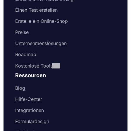
Einen Test erstellen
Erstelle ein Online-Shop
Preise
Unternehmenslösungen
Roadmap
Kostenlose Tools
Ressourcen
Blog
Hilfe-Center
Integrationen
Formulardesign