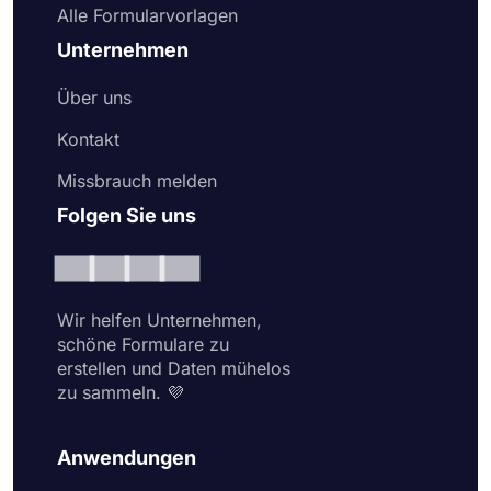
Alle Formularvorlagen
Unternehmen
Über uns
Kontakt
Missbrauch melden
Folgen Sie uns
Wir helfen Unternehmen,
schöne Formulare zu
erstellen und Daten mühelos
zu sammeln. 💜
Anwendungen