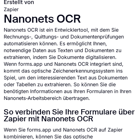
Erstellt von
Zapier
Nanonets OCR
Nanonets OCR ist ein Entwicklertool, mit dem Sie
Rechnungs-, Quittungs- und Dokumentenprüfungen
automatisieren können. Es ermöglicht Ihnen,
notwendige Daten aus Texten und Dokumenten zu
extrahieren, indem Sie Dokumente digitalisieren.
Wenn forms.app und Nanonets OCR integriert sind,
kommt das optische Zeichenerkennungssystem ins
Spiel, um den interessierenden Text aus Dokumenten
oder Tabellen zu extrahieren. So können Sie die
benötigten Informationen aus Ihren Formularen in Ihren
Nanonets-Arbeitsbereich übertragen.
So verbinden Sie Ihre Formulare über
Zapier mit Nanonets OCR
Wenn Sie forms.app und Nanonets OCR auf Zapier
kombinieren, können Sie das optische