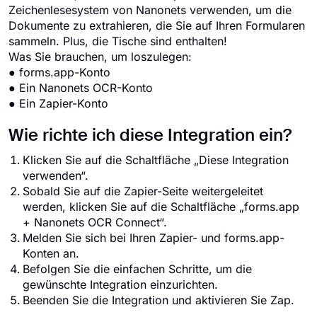
Zeichenlesesystem von Nanonets verwenden, um die
Dokumente zu extrahieren, die Sie auf Ihren Formularen
sammeln. Plus, die Tische sind enthalten!
Was Sie brauchen, um loszulegen:
● forms.app-Konto
● Ein Nanonets OCR-Konto
● Ein Zapier-Konto
Wie richte ich diese Integration ein?
Klicken Sie auf die Schaltfläche „Diese Integration
verwenden“.
Sobald Sie auf die Zapier-Seite weitergeleitet
werden, klicken Sie auf die Schaltfläche „forms.app
+ Nanonets OCR Connect“.
Melden Sie sich bei Ihren Zapier- und forms.app-
Konten an.
Befolgen Sie die einfachen Schritte, um die
gewünschte Integration einzurichten.
Beenden Sie die Integration und aktivieren Sie Zap.