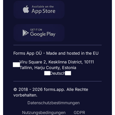
Forms App OÜ - Made and hosted in the EU
Viru Square 2, Kesklinna District, 10111
Tallinn, Harju County, Estonia
Deutsch
© 2018 - 2026 forms.app. Alle Rechte
vorbehalten.
Datenschutzbestimmungen
Nutzungsbedingungen
GDPR