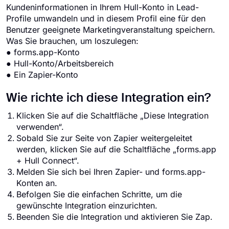
Kundeninformationen in Ihrem Hull-Konto in Lead-
Profile umwandeln und in diesem Profil eine für den
Benutzer geeignete Marketingveranstaltung speichern.
Was Sie brauchen, um loszulegen:
● forms.app-Konto
● Hull-Konto/Arbeitsbereich
● Ein Zapier-Konto
Wie richte ich diese Integration ein?
Klicken Sie auf die Schaltfläche „Diese Integration
verwenden“.
Sobald Sie zur Seite von Zapier weitergeleitet
werden, klicken Sie auf die Schaltfläche „forms.app
+ Hull Connect“.
Melden Sie sich bei Ihren Zapier- und forms.app-
Konten an.
Befolgen Sie die einfachen Schritte, um die
gewünschte Integration einzurichten.
Beenden Sie die Integration und aktivieren Sie Zap.