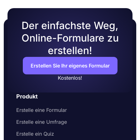
Der einfachste Weg,
Online-Formulare zu
erstellen!
Erstellen Sie Ihr eigenes Formular
Kostenlos!
Produkt
Erstelle eine Formular
Erstelle eine Umfrage
Erstelle ein Quiz