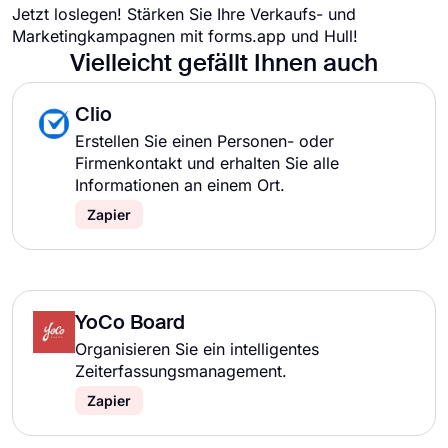
Jetzt loslegen! Stärken Sie Ihre Verkaufs- und
Marketingkampagnen mit forms.app und Hull!
Vielleicht gefällt Ihnen auch
Clio
Erstellen Sie einen Personen- oder
Firmenkontakt und erhalten Sie alle
Informationen an einem Ort.
Zapier
YoCo Board
Organisieren Sie ein intelligentes
Zeiterfassungsmanagement.
Zapier