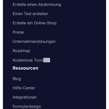
Erstelle einen Abstimmung
Einen Test erstellen
Erstelle ein Online-Shop
Preise
Unternehmenslösungen
Roadmap
Kostenlose Tools
Ressourcen
Blog
Hilfe-Center
Integrationen
Formulardesign