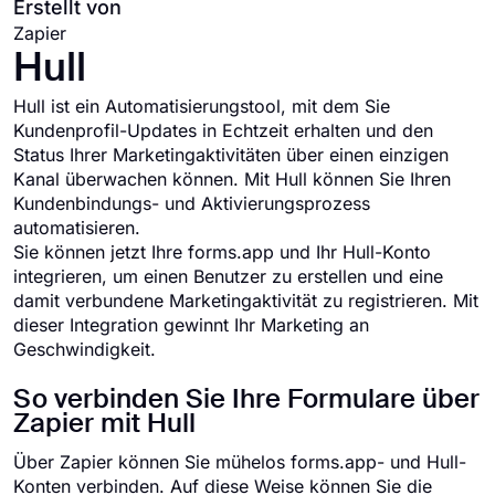
Erstellt von
Zapier
Hull
Hull ist ein Automatisierungstool, mit dem Sie
Kundenprofil-Updates in Echtzeit erhalten und den
Status Ihrer Marketingaktivitäten über einen einzigen
Kanal überwachen können. Mit Hull können Sie Ihren
Kundenbindungs- und Aktivierungsprozess
automatisieren.
Sie können jetzt Ihre forms.app und Ihr Hull-Konto
integrieren, um einen Benutzer zu erstellen und eine
damit verbundene Marketingaktivität zu registrieren. Mit
dieser Integration gewinnt Ihr Marketing an
Geschwindigkeit.
So verbinden Sie Ihre Formulare über
Zapier mit Hull
Über Zapier können Sie mühelos forms.app- und Hull-
Konten verbinden. Auf diese Weise können Sie die