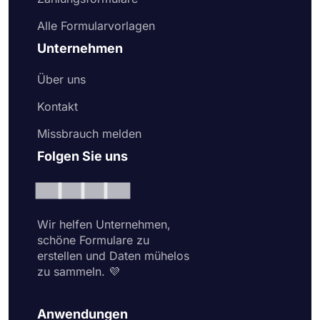
Alle Formularvorlagen
Unternehmen
Über uns
Kontakt
Missbrauch melden
Folgen Sie uns
Wir helfen Unternehmen,
schöne Formulare zu
erstellen und Daten mühelos
zu sammeln. 💜
Anwendungen