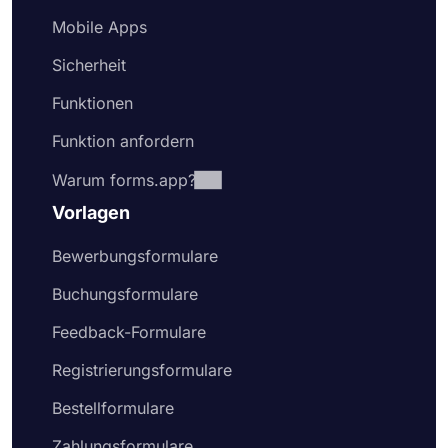
Mobile Apps
Sicherheit
Funktionen
Funktion anfordern
Warum forms.app?
Vorlagen
Bewerbungsformulare
Buchungsformulare
Feedback-Formulare
Registrierungsformulare
Bestellformulare
Zahlungsformulare