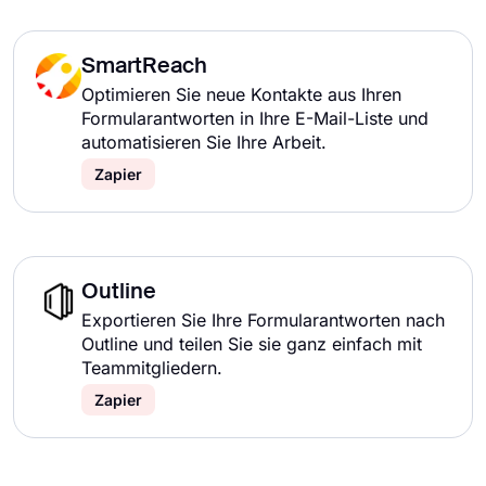
SmartReach
Optimieren Sie neue Kontakte aus Ihren
Formularantworten in Ihre E-Mail-Liste und
automatisieren Sie Ihre Arbeit.
Zapier
Outline
Exportieren Sie Ihre Formularantworten nach
Outline und teilen Sie sie ganz einfach mit
Teammitgliedern.
Zapier