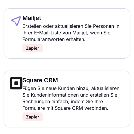
Mailjet
Erstellen oder aktualisieren Sie Personen in
Ihrer E-Mail-Liste von Mailjet, wenn Sie
Formularantworten erhalten.
Zapier
Square CRM
Fügen Sie neue Kunden hinzu, aktualisieren
Sie Kundeninformationen und erstellen Sie
Rechnungen einfach, indem Sie Ihre
Formulare mit Square CRM verbinden.
Zapier