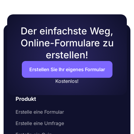
Der einfachste Weg,
Online-Formulare zu
erstellen!
Erstellen Sie Ihr eigenes Formular
Kostenlos!
Produkt
Erstelle eine Formular
Erstelle eine Umfrage