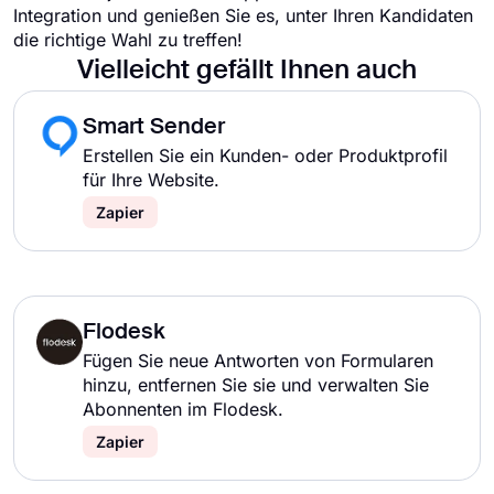
Integration und genießen Sie es, unter Ihren Kandidaten
die richtige Wahl zu treffen!
Vielleicht gefällt Ihnen auch
Smart Sender
Erstellen Sie ein Kunden- oder Produktprofil
für Ihre Website.
Zapier
Flodesk
Fügen Sie neue Antworten von Formularen
hinzu, entfernen Sie sie und verwalten Sie
Abonnenten im Flodesk.
Zapier