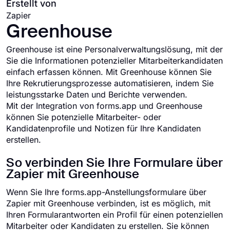
Erstellt von
Zapier
Greenhouse
Greenhouse ist eine Personalverwaltungslösung, mit der
Sie die Informationen potenzieller Mitarbeiterkandidaten
einfach erfassen können. Mit Greenhouse können Sie
Ihre Rekrutierungsprozesse automatisieren, indem Sie
leistungsstarke Daten und Berichte verwenden.
Mit der Integration von forms.app und Greenhouse
können Sie potenzielle Mitarbeiter- oder
Kandidatenprofile und Notizen für Ihre Kandidaten
erstellen.
So verbinden Sie Ihre Formulare über
Zapier mit Greenhouse
Wenn Sie Ihre forms.app-Anstellungsformulare über
Zapier mit Greenhouse verbinden, ist es möglich, mit
Ihren Formularantworten ein Profil für einen potenziellen
Mitarbeiter oder Kandidaten zu erstellen. Sie können