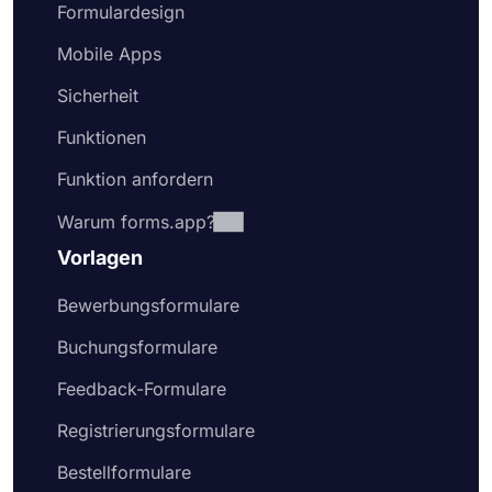
Formulardesign
Mobile Apps
Sicherheit
Funktionen
Funktion anfordern
Warum forms.app?
Vorlagen
Bewerbungsformulare
Buchungsformulare
Feedback-Formulare
Registrierungsformulare
Bestellformulare