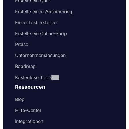
Erstelle ein Quiz
Erstelle einen Abstimmung
Einen Test erstellen
Erstelle ein Online-Shop
Preise
Unternehmenslösungen
Roadmap
Kostenlose Tools
Ressourcen
Blog
Hilfe-Center
Integrationen