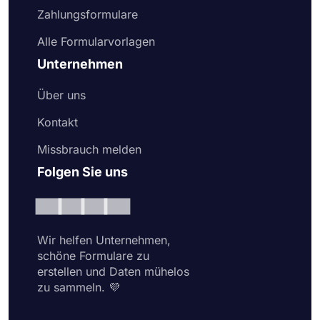
Zahlungsformulare
Alle Formularvorlagen
Unternehmen
Über uns
Kontakt
Missbrauch melden
Folgen Sie uns
Wir helfen Unternehmen,
schöne Formulare zu
erstellen und Daten mühelos
zu sammeln. 💜