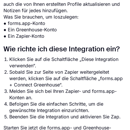
auch die von Ihnen erstellten Profile aktualisieren und
Notizen für jedes hinzufügen.
Was Sie brauchen, um loszulegen:
● forms.app-Konto
● Ein Greenhouse-Konto
● Ein Zapier-Konto
Wie richte ich diese Integration ein?
Klicken Sie auf die Schaltfläche „Diese Integration
verwenden“.
Sobald Sie zur Seite von Zapier weitergeleitet
werden, klicken Sie auf die Schaltfläche „forms.app
+ Connect Greenhouse“.
Melden Sie sich bei Ihren Zapier- und forms.app-
Konten an.
Befolgen Sie die einfachen Schritte, um die
gewünschte Integration einzurichten.
Beenden Sie die Integration und aktivieren Sie Zap.
Starten Sie jetzt die forms.app- und Greenhouse-