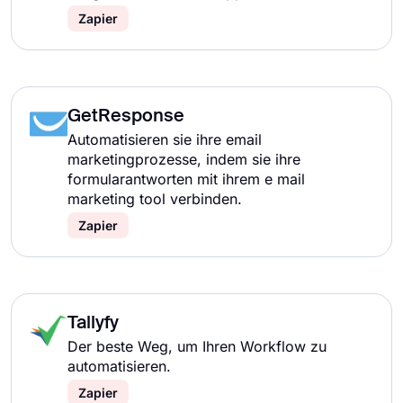
Zapier
GetResponse
Automatisieren sie ihre email
marketingprozesse, indem sie ihre
formularantworten mit ihrem e mail
marketing tool verbinden.
Zapier
Tallyfy
Der beste Weg, um Ihren Workflow zu
automatisieren.
Zapier