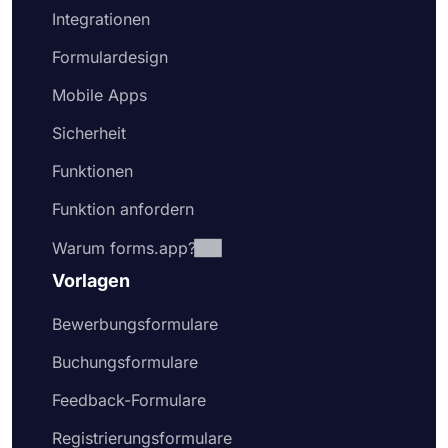
Integrationen
Formulardesign
Mobile Apps
Sicherheit
Funktionen
Funktion anfordern
Warum forms.app?
Vorlagen
Bewerbungsformulare
Buchungsformulare
Feedback-Formulare
Registrierungsformulare