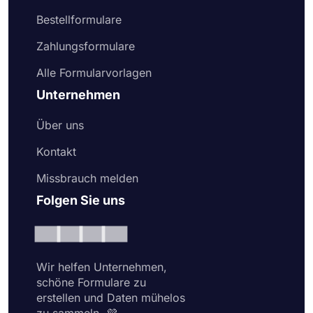
Bestellformulare
Zahlungsformulare
Alle Formularvorlagen
Unternehmen
Über uns
Kontakt
Missbrauch melden
Folgen Sie uns
Wir helfen Unternehmen,
schöne Formulare zu
erstellen und Daten mühelos