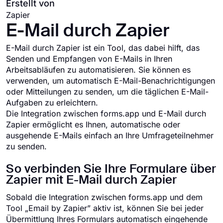
Erstellt von
Zapier
E-Mail durch Zapier
E-Mail durch Zapier ist ein Tool, das dabei hilft, das
Senden und Empfangen von E-Mails in Ihren
Arbeitsabläufen zu automatisieren. Sie können es
verwenden, um automatisch E-Mail-Benachrichtigungen
oder Mitteilungen zu senden, um die täglichen E-Mail-
Aufgaben zu erleichtern.
Die Integration zwischen forms.app und E-Mail durch
Zapier ermöglicht es Ihnen, automatische oder
ausgehende E-Mails einfach an Ihre Umfrageteilnehmer
zu senden.
So verbinden Sie Ihre Formulare über
Zapier mit E-Mail durch Zapier
Sobald die Integration zwischen forms.app und dem
Tool „Email by Zapier” aktiv ist, können Sie bei jeder
Übermittlung Ihres Formulars automatisch eingehende