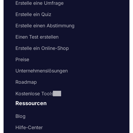
Erstelle eine Umfrage
Erstelle ein Quiz
Erstelle einen Abstimmung
Einen Test erstellen
Erstelle ein Online-Shop
Preise
Unternehmenslösungen
Roadmap
Kostenlose Tools
Ressourcen
Blog
Hilfe-Center