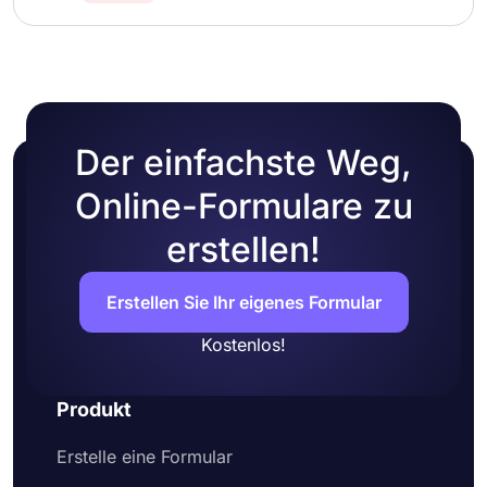
Der einfachste Weg,
Online-Formulare zu
erstellen!
Erstellen Sie Ihr eigenes Formular
Kostenlos!
Produkt
Erstelle eine Formular