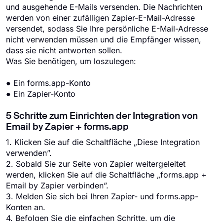
und ausgehende E-Mails versenden. Die Nachrichten
werden von einer zufälligen Zapier-E-Mail-Adresse
versendet, sodass Sie Ihre persönliche E-Mail-Adresse
nicht verwenden müssen und die Empfänger wissen,
dass sie nicht antworten sollen.
Was Sie benötigen, um loszulegen:
● Ein forms.app-Konto
● Ein Zapier-Konto
5 Schritte zum Einrichten der Integration von
Email by Zapier + forms.app
1. Klicken Sie auf die Schaltfläche „Diese Integration
verwenden”.
2. Sobald Sie zur Seite von Zapier weitergeleitet
werden, klicken Sie auf die Schaltfläche „forms.app +
Email by Zapier verbinden”.
3. Melden Sie sich bei Ihren Zapier- und forms.app-
Konten an.
4. Befolgen Sie die einfachen Schritte, um die