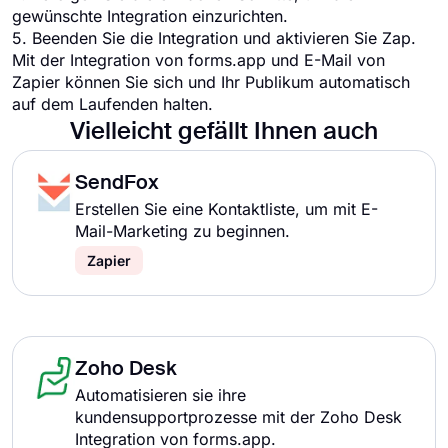
gewünschte Integration einzurichten.
5. Beenden Sie die Integration und aktivieren Sie Zap.
Mit der Integration von forms.app und E-Mail von
Zapier können Sie sich und Ihr Publikum automatisch
auf dem Laufenden halten.
Vielleicht gefällt Ihnen auch
SendFox
Erstellen Sie eine Kontaktliste, um mit E-
Mail-Marketing zu beginnen.
Zapier
Zoho Desk
Automatisieren sie ihre
kundensupportprozesse mit der Zoho Desk
Integration von forms.app.