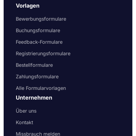
Vorlagen
Bewerbungsformulare
Buchungsformulare
Feedback-Formulare
Registrierungsformulare
Bestellformulare
Zahlungsformulare
Alle Formularvorlagen
Unternehmen
Über uns
Kontakt
Missbrauch melden