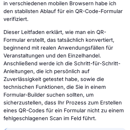
in verschiedenen mobilen Browsern habe ich
den stabilsten Ablauf für ein QR-Code-Formular
verifiziert.
Dieser Leitfaden erklärt, wie man ein QR-
Formular erstellt, das tatsächlich konvertiert,
beginnend mit realen Anwendungsfällen für
Veranstaltungen und den Einzelhandel.
Anschließend werde ich die Schritt-für-Schritt-
Anleitungen, die ich persönlich auf
Zuverlässigkeit getestet habe, sowie die
technischen Funktionen, die Sie in einem
Formular-Builder suchen sollten, um
sicherzustellen, dass Ihr Prozess zum Erstellen
eines QR-Codes für ein Formular nicht zu einem
fehlgeschlagenen Scan im Feld führt.