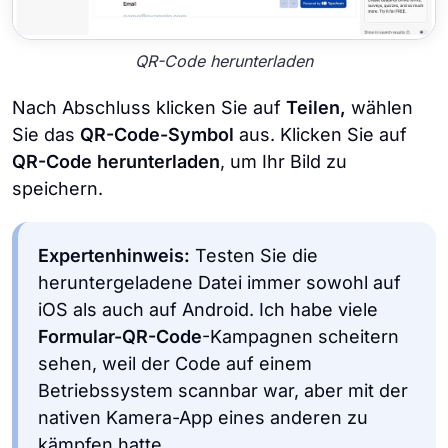
QR-Code herunterladen
Nach Abschluss klicken Sie auf
Teilen,
wählen
Sie das
QR-Code-Symbol
aus. Klicken Sie auf
QR-Code herunterladen
, um Ihr Bild zu
speichern.
Expertenhinweis:
Testen Sie die
heruntergeladene Datei immer sowohl auf
iOS als auch auf Android. Ich habe viele
Formular-QR-Code
-Kampagnen scheitern
sehen, weil der Code auf einem
Betriebssystem scannbar war, aber mit der
nativen Kamera-App eines anderen zu
kämpfen hatte.