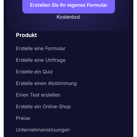
Erstellen Sie Ihr eigenes Formular
Kostenlos!
Produkt
Erstelle eine Formular
Erstelle eine Umfrage
Erstelle ein Quiz
Erstelle einen Abstimmung
Einen Test erstellen
Erstelle ein Online-Shop
Preise
Unternehmenslösungen