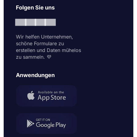
Folgen Sie uns
Wir helfen Unternehmen,
schöne Formulare zu
erstellen und Daten mühelos
zu sammeln. 💜
Anwendungen