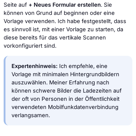
Seite auf
+ Neues Formular erstellen
. Sie
können von Grund auf beginnen oder eine
Vorlage verwenden. Ich habe festgestellt, dass
es sinnvoll ist, mit einer Vorlage zu starten, da
diese bereits für das vertikale Scannen
vorkonfiguriert sind.
Expertenhinweis:
Ich empfehle, eine
Vorlage mit minimalen Hintergrundbildern
auszuwählen. Meiner Erfahrung nach
können schwere Bilder die Ladezeiten auf
der oft von Personen in der Öffentlichkeit
verwendeten Mobilfunkdatenverbindung
verlangsamen.