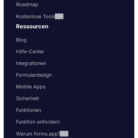
Roadmap
Kostenlose Tools
Ressourcen
Blog
Hilfe-Center
Integrationen
Formulardesign
Mobile Apps
Sicherheit
Funktionen
Funktion anfordern
Warum forms.app?