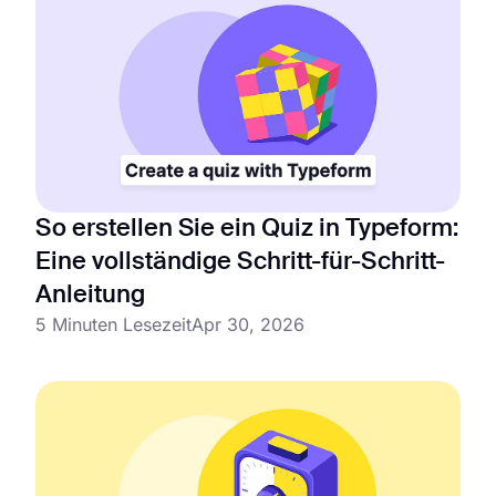
So erstellen Sie ein Quiz in Typeform:
Eine vollständige Schritt-für-Schritt-
Anleitung
5 Minuten Lesezeit
Apr 30, 2026