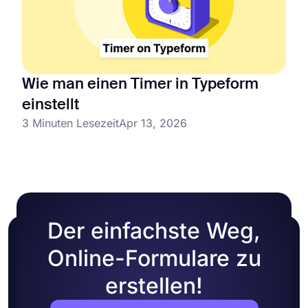
Wie man einen Timer in Typeform
einstellt
3 Minuten Lesezeit
Apr 13, 2026
Der einfachste Weg,
Online-Formulare zu
erstellen!