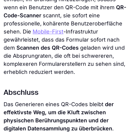
wenn ein Benutzer den QR-Code mit ihrem
QR-
Code-Scanner
scannt, sie sofort eine
professionelle, kohärente Benutzeroberfläche
sehen. Die
Mobile-First
-Infrastruktur
gewährleistet, dass das Formular sofort nach
dem
Scannen des QR-Codes
geladen wird und
die Absprungraten, die oft bei schwereren,
komplexeren Formularerstellern zu sehen sind,
erheblich reduziert werden.
Abschluss
Das Generieren eines QR-Codes bleibt
der
effektivste Weg, um die Kluft zwischen
physischen Berührungspunkten und der
digitalen Datensammlung zu überbrücken
.