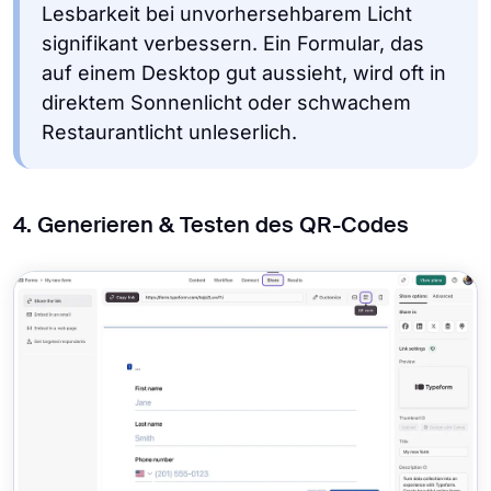
Lesbarkeit bei unvorhersehbarem Licht
signifikant verbessern. Ein Formular, das
auf einem Desktop gut aussieht, wird oft in
direktem Sonnenlicht oder schwachem
Restaurantlicht unleserlich.
4. Generieren & Testen des QR-Codes