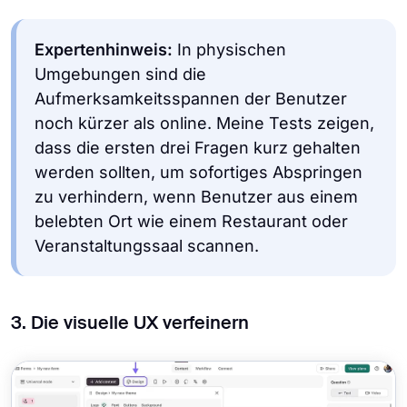
Expertenhinweis:
In physischen
Umgebungen sind die
Aufmerksamkeitsspannen der Benutzer
noch kürzer als online. Meine Tests zeigen,
dass die ersten drei Fragen kurz gehalten
werden sollten, um sofortiges Abspringen
zu verhindern, wenn Benutzer aus einem
belebten Ort wie einem Restaurant oder
Veranstaltungssaal scannen.
3. Die visuelle UX verfeinern