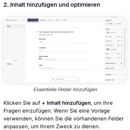
2. Inhalt hinzufügen und optimieren
Essentielle Felder hinzufügen
Klicken Sie auf
+ Inhalt hinzufügen
, um Ihre
Fragen einzufügen. Wenn Sie eine Vorlage
verwenden, können Sie die vorhandenen Felder
anpassen, um Ihrem Zweck zu dienen.