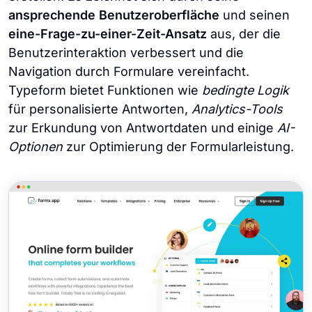
ansprechende
Benutzeroberfläche
und seinen
eine-Frage-zu-einer-Zeit-Ansatz
aus, der die
Benutzerinteraktion verbessert und die
Navigation durch Formulare vereinfacht.
Typeform bietet Funktionen wie
bedingte Logik
für personalisierte Antworten,
Analytics-Tools
zur Erkundung von Antwortdaten und einige
AI-
Optionen
zur Optimierung der Formularleistung.