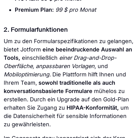
Premium Plan:
99 $ pro Monat
2. Formularfunktionen
Um zu den Formularspezifikationen zu gelangen,
bietet Jotform
eine beeindruckende Auswahl an
Tools,
einschließlich
einer
Drag-and-Drop-
Oberfläche, anpassbaren Vorlagen,
und
Mobiloptimierung.
Die Plattform hilft Ihnen und
Ihrem Team,
sowohl traditionelle als auch
konversationsbasierte Formulare
mühelos zu
erstellen. Durch ein Upgrade auf den Gold-Plan
erhalten Sie Zugang zu
HIPAA-Konformität,
um
die Datensicherheit für sensible Informationen
zu gewährleisten.