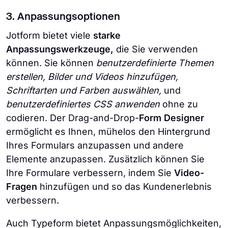
3. Anpassungsoptionen
Jotform bietet viele
starke
Anpassungswerkzeuge,
die Sie verwenden
können. Sie können
benutzerdefinierte Themen
erstellen, Bilder und Videos hinzufügen,
Schriftarten und Farben auswählen,
und
benutzerdefiniertes CSS anwenden
ohne zu
codieren. Der Drag-and-Drop-
Form Designer
ermöglicht es Ihnen, mühelos den Hintergrund
Ihres Formulars anzupassen und andere
Elemente anzupassen. Zusätzlich können Sie
Ihre Formulare verbessern, indem Sie
Video-
Fragen
hinzufügen und so das Kundenerlebnis
verbessern.
Auch Typeform bietet Anpassungsmöglichkeiten,