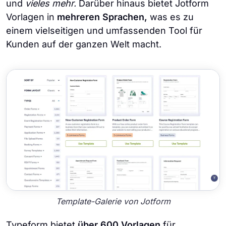
und
vieles mehr.
Darüber hinaus bietet Jotform
Vorlagen in
mehreren Sprachen,
was es zu
einem vielseitigen und umfassenden Tool für
Kunden auf der ganzen Welt macht.
Template-Galerie von Jotform
Typeform bietet
über 600 Vorlagen
für