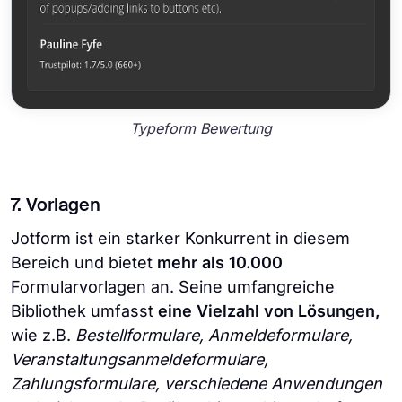
Typeform Bewertung
7. Vorlagen
Jotform ist ein starker Konkurrent in diesem
Bereich und bietet
mehr als 10.000
Formularvorlagen an. Seine umfangreiche
Bibliothek umfasst
eine Vielzahl von Lösungen,
wie z.B.
Bestellformulare, Anmeldeformulare,
Veranstaltungsanmeldeformulare,
Zahlungsformulare, verschiedene Anwendungen