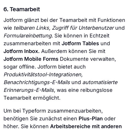
6. Teamarbeit
Jotform glänzt bei der Teamarbeit mit Funktionen
wie
teilbaren Links, Zugriff für Unterbenutzer
und
Formulareinbettung.
Sie können in Echtzeit
zusammenarbeiten mit
Jotform
Tables
und
Jotform
Inbox.
Außerdem können Sie mit
Jotform Mobile Forms
Dokumente verwalten,
sogar offline. Jotform bietet auch
Produktivitätstool-Integrationen,
Benachrichtigungs-E-Mails
und
automatisierte
Erinnerungs-E-Mails
, was eine reibungslose
Teamarbeit ermöglicht.
Um bei Typeform zusammenzuarbeiten,
benötigen Sie zunächst einen
Plus-Plan
oder
höher. Sie können
Arbeitsbereiche mit anderen