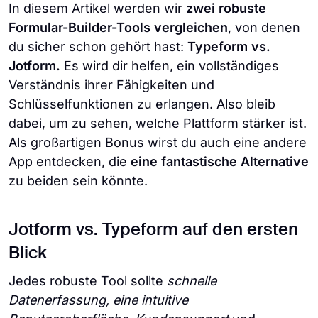
In diesem Artikel werden wir
zwei robuste
Formular-Builder-Tools vergleichen
, von denen
du sicher schon gehört hast:
Typeform vs.
Jotform.
Es wird dir helfen, ein vollständiges
Verständnis ihrer Fähigkeiten und
Schlüsselfunktionen zu erlangen. Also bleib
dabei, um zu sehen, welche Plattform stärker ist.
Als großartigen Bonus wirst du auch eine andere
App entdecken, die
eine fantastische Alternative
zu beiden sein könnte.
Jotform vs. Typeform auf den ersten
Blick
Jedes robuste Tool sollte
schnelle
Datenerfassung, eine intuitive