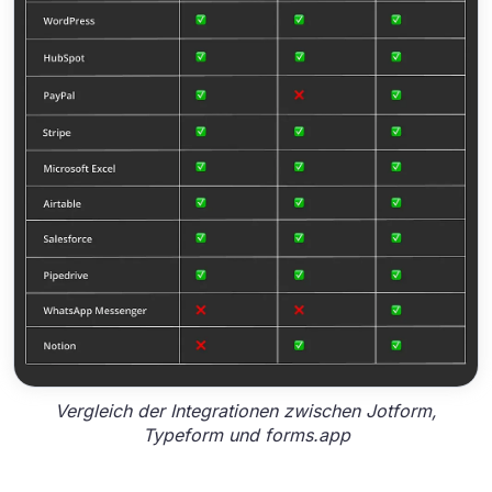
Vergleich der Integrationen zwischen Jotform,
Typeform und forms.app