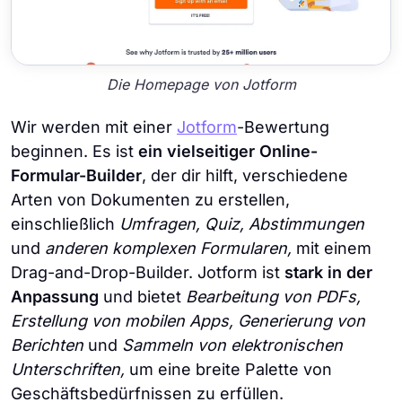
Die Homepage von Jotform
Wir werden mit einer
Jotform
-Bewertung
beginnen. Es ist
ein vielseitiger Online-
Formular-Builder
, der dir hilft, verschiedene
Arten von Dokumenten zu erstellen,
einschließlich
Umfragen, Quiz, Abstimmungen
und
anderen komplexen Formularen,
mit einem
Drag-and-Drop-Builder. Jotform ist
stark in der
Anpassung
und bietet
Bearbeitung von PDFs,
Erstellung von mobilen Apps, Generierung von
Berichten
und
Sammeln von elektronischen
Unterschriften,
um eine breite Palette von
Geschäftsbedürfnissen zu erfüllen.