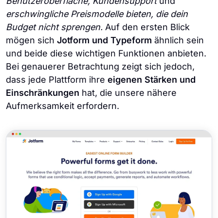
Benutzeroberfläche, Kundensupport
und
erschwingliche Preismodelle bieten, die dein
Budget nicht sprengen.
Auf den ersten Blick
mögen sich
Jotform und Typeform
ähnlich sein
und beide diese wichtigen Funktionen anbieten.
Bei genauerer Betrachtung zeigt sich jedoch,
dass jede Plattform ihre
eigenen Stärken und
Einschränkungen
hat, die unsere nähere
Aufmerksamkeit erfordern.