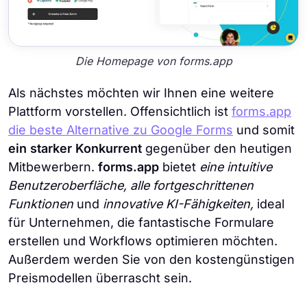
Die Homepage von forms.app
Als nächstes möchten wir Ihnen eine weitere
Plattform vorstellen. Offensichtlich ist
forms.app
die beste Alternative zu Google Forms
und somit
ein starker Konkurrent
gegenüber den heutigen
Mitbewerbern.
forms.app
bietet
eine intuitive
Benutzeroberfläche, alle fortgeschrittenen
Funktionen
und
innovative KI-Fähigkeiten,
ideal
für Unternehmen, die fantastische Formulare
erstellen und Workflows optimieren möchten.
Außerdem werden Sie von den kostengünstigen
Preismodellen überrascht sein.