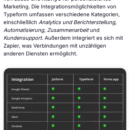
Marketing. Die Integrationsmöglichkeiten von
Typeform umfassen verschiedene Kategorien,
einschließlich
Analytics und Berichterstellung,
Automatisierung, Zusammenarbeit
und
Kundensupport.
Außerdem integriert es sich mit
Zapier, was Verbindungen mit unzähligen
anderen Diensten ermöglicht.