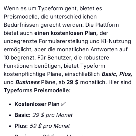
Wenn es um Typeform geht, bietet es
Preismodelle, die unterschiedlichen
Bedürfnissen gerecht werden. Die Plattform
bietet auch
einen kostenlosen Plan,
der
unbegrenzte Formularerstellung und KI-Nutzung
ermöglicht, aber die monatlichen Antworten auf
10 begrenzt. Für Benutzer, die robustere
Funktionen benötigen, bietet Typeform
kostenpflichtige Pläne, einschließlich
Basic, Plus,
und
Business
Pläne, ab
29 $
monatlich. Hier sind
Typeforms Preismodelle:
Kostenloser Plan
✅
Basic:
29 $ pro Monat
Plus:
59 $ pro Monat