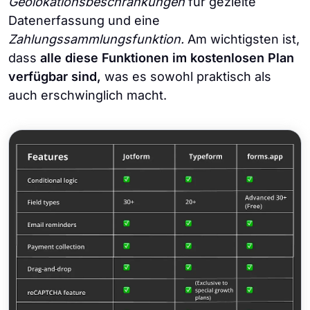
Geolokationsbeschränkungen
für gezielte
Datenerfassung und eine
Zahlungssammlungsfunktion.
Am wichtigsten ist,
dass
alle diese Funktionen im kostenlosen Plan
verfügbar sind,
was es sowohl praktisch als
auch erschwinglich macht.