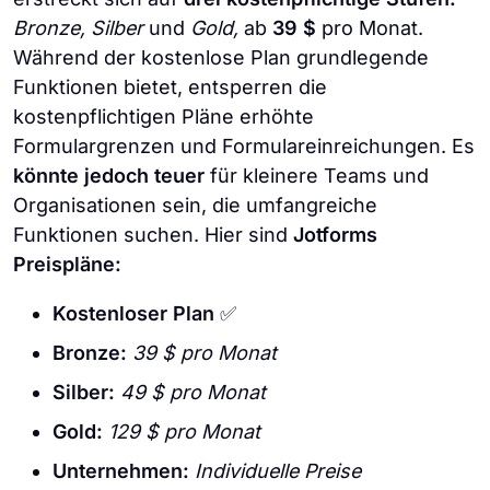
Bronze, Silber
und
Gold,
ab
39 $
pro Monat.
Während der kostenlose Plan grundlegende
Funktionen bietet, entsperren die
kostenpflichtigen Pläne erhöhte
Formulargrenzen und Formulareinreichungen. Es
könnte jedoch teuer
für kleinere Teams und
Organisationen sein, die umfangreiche
Funktionen suchen. Hier sind
Jotforms
Preispläne:
Kostenloser Plan
✅
Bronze:
39 $ pro Monat
Silber:
49 $ pro Monat
Gold:
129 $ pro Monat
Unternehmen:
Individuelle Preise