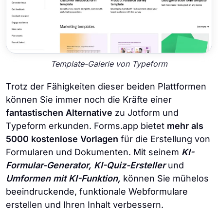
Template-Galerie von Typeform
Trotz der Fähigkeiten dieser beiden Plattformen
können Sie immer noch die Kräfte einer
fantastischen Alternative
zu Jotform und
Typeform erkunden. Forms.app bietet
mehr als
5000 kostenlose Vorlagen
für die Erstellung von
Formularen und Dokumenten. Mit seinem
KI-
Formular-Generator, KI-Quiz-Ersteller
und
Umformen mit KI-Funktion,
können Sie mühelos
beeindruckende, funktionale Webformulare
erstellen und Ihren Inhalt verbessern.