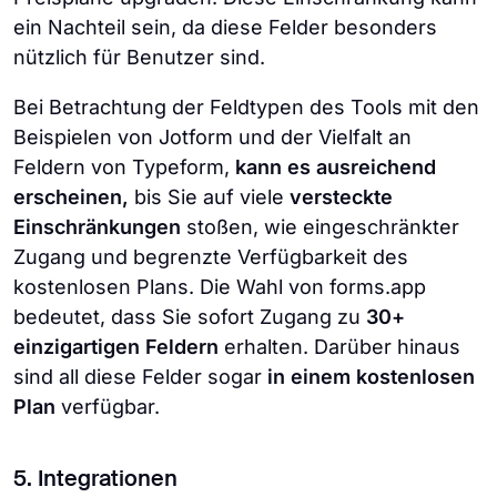
ein Nachteil sein, da diese Felder besonders
nützlich für Benutzer sind.
Bei Betrachtung der Feldtypen des Tools mit den
Beispielen von Jotform und der Vielfalt an
Feldern von Typeform,
kann es ausreichend
erscheinen,
bis Sie auf viele
versteckte
Einschränkungen
stoßen, wie eingeschränkter
Zugang und begrenzte Verfügbarkeit des
kostenlosen Plans. Die Wahl von forms.app
bedeutet, dass Sie sofort Zugang zu
30+
einzigartigen Feldern
erhalten. Darüber hinaus
sind all diese Felder sogar
in einem kostenlosen
Plan
verfügbar.
5. Integrationen