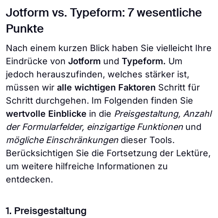
Jotform vs. Typeform: 7 wesentliche
Punkte
Nach einem kurzen Blick haben Sie vielleicht Ihre
Eindrücke von
Jotform
und
Typeform.
Um
jedoch herauszufinden, welches stärker ist,
müssen wir
alle wichtigen Faktoren
Schritt für
Schritt durchgehen. Im Folgenden finden Sie
wertvolle Einblicke
in die
Preisgestaltung, Anzahl
der Formularfelder, einzigartige Funktionen
und
mögliche Einschränkungen
dieser Tools.
Berücksichtigen Sie die Fortsetzung der Lektüre,
um weitere hilfreiche Informationen zu
entdecken.
1. Preisgestaltung