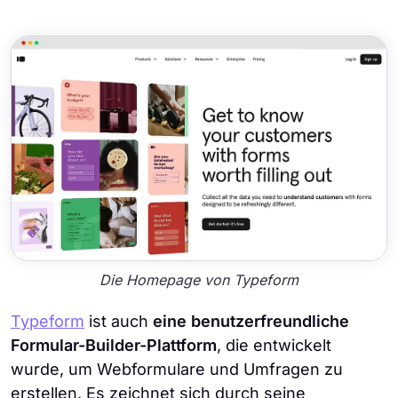
Die Homepage von Typeform
Typeform
ist auch
eine benutzerfreundliche
Formular-Builder-Plattform
, die entwickelt
wurde, um Webformulare und Umfragen zu
erstellen. Es zeichnet sich durch seine