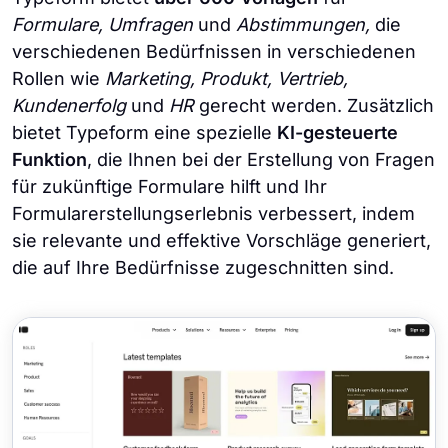
Formulare, Umfragen
und
Abstimmungen,
die
verschiedenen Bedürfnissen in verschiedenen
Rollen wie
Marketing, Produkt, Vertrieb,
Kundenerfolg
und
HR
gerecht werden. Zusätzlich
bietet Typeform eine spezielle
KI-gesteuerte
Funktion
, die Ihnen bei der Erstellung von Fragen
für zukünftige Formulare hilft und Ihr
Formularerstellungserlebnis verbessert, indem
sie relevante und effektive Vorschläge generiert,
die auf Ihre Bedürfnisse zugeschnitten sind.