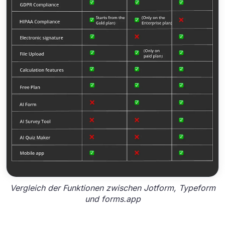
Vergleich der Funktionen zwischen Jotform, Typeform
und forms.app