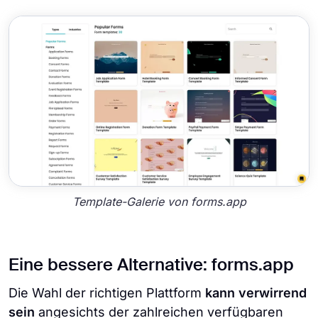
Template-Galerie von forms.app
Eine bessere Alternative: forms.app
Die Wahl der richtigen Plattform
kann verwirrend
sein
angesichts der zahlreichen verfügbaren