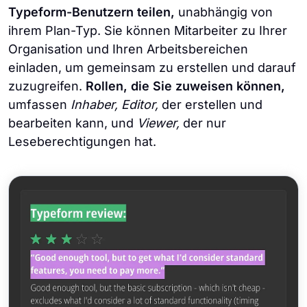
Typeform-Benutzern teilen,
unabhängig von
ihrem Plan-Typ. Sie können Mitarbeiter zu Ihrer
Organisation und Ihren Arbeitsbereichen
einladen, um gemeinsam zu erstellen und darauf
zuzugreifen.
Rollen, die Sie zuweisen können,
umfassen
Inhaber,
Editor,
der erstellen und
bearbeiten kann, und
Viewer,
der nur
Leseberechtigungen hat.