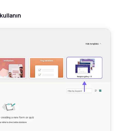
 kullanın