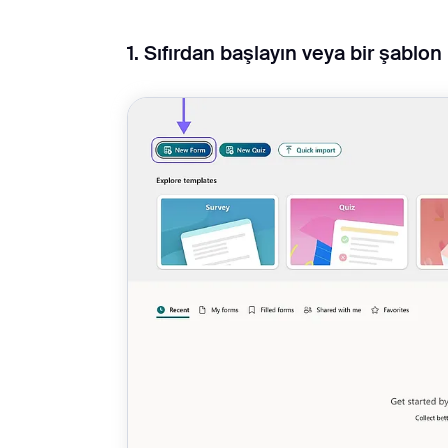
1. Sıfırdan başlayın veya bir şablon