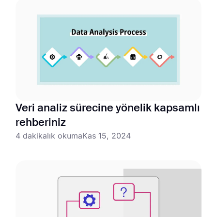
Veri analiz sürecine yönelik kapsamlı
rehberiniz
4 dakikalık okuma
Kas 15, 2024