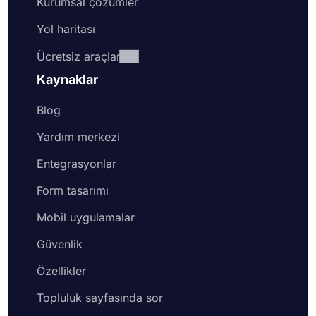
Kurumsal çözümler
Yol haritası
Ücretsiz araçlar
Kaynaklar
Blog
Yardım merkezi
Entegrasyonlar
Form tasarımı
Mobil uygulamalar
Güvenlik
Özellikler
Topluluk sayfasında sor