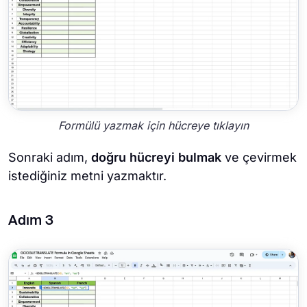
Formülü yazmak için hücreye tıklayın
Sonraki adım,
doğru hücreyi bulmak
ve çevirmek
istediğiniz metni yazmaktır.
Adım 3