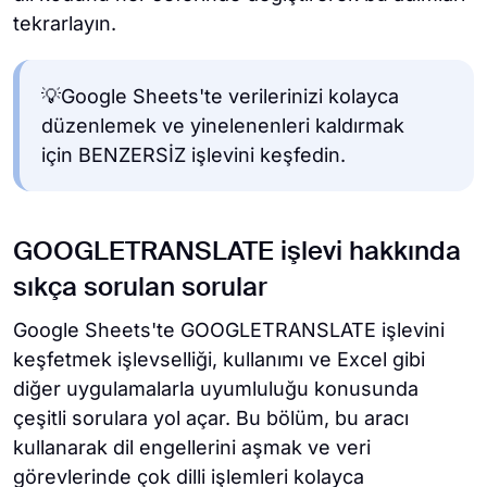
tekrarlayın.
💡Google Sheets'te verilerinizi kolayca
düzenlemek ve yinelenenleri kaldırmak
için BENZERSİZ işlevini keşfedin.
GOOGLETRANSLATE işlevi hakkında
sıkça sorulan sorular
Google Sheets'te GOOGLETRANSLATE işlevini
keşfetmek işlevselliği, kullanımı ve Excel gibi
diğer uygulamalarla uyumluluğu konusunda
çeşitli sorulara yol açar. Bu bölüm, bu aracı
kullanarak dil engellerini aşmak ve veri
görevlerinde çok dilli işlemleri kolayca