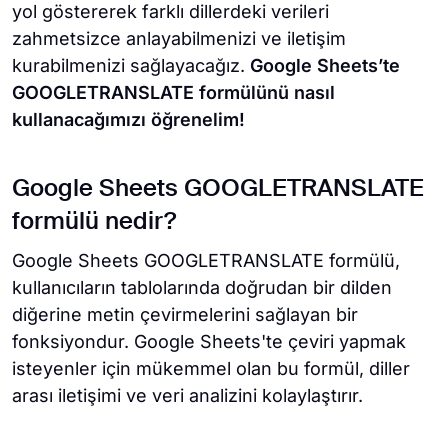
yol göstererek farklı dillerdeki verileri
zahmetsizce anlayabilmenizi ve iletişim
kurabilmenizi sağlayacağız.
Google Sheets’te
GOOGLETRANSLATE formülünü nasıl
kullanacağımızı öğrenelim!
Google Sheets GOOGLETRANSLATE
formülü nedir?
Google Sheets GOOGLETRANSLATE formülü,
kullanıcıların tablolarında doğrudan bir dilden
diğerine metin çevirmelerini sağlayan bir
fonksiyondur. Google Sheets'te çeviri yapmak
isteyenler için mükemmel olan bu formül, diller
arası iletişimi ve veri analizini kolaylaştırır.