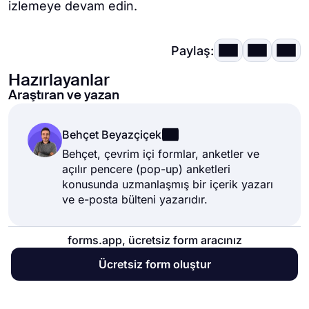
izlemeye devam edin.
Paylaş:
Hazırlayanlar
Araştıran ve yazan
Behçet Beyazçiçek
Behçet, çevrim içi formlar, anketler ve
açılır pencere (pop-up) anketleri
konusunda uzmanlaşmış bir içerik yazarı
ve e-posta bülteni yazarıdır.
forms.app, ücretsiz form aracınız
Ücretsiz form oluştur