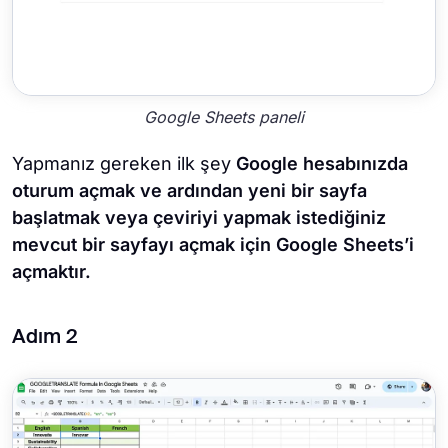
Google Sheets paneli
Yapmanız gereken ilk şey
Google hesabınızda
oturum açmak ve ardından yeni bir sayfa
başlatmak veya çeviriyi yapmak istediğiniz
mevcut bir sayfayı açmak için Google Sheets’i
açmaktır.
Adım 2