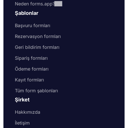
Neden forms.app?
Şablonlar
Başvuru formları
Rezervasyon formları
Geri bildirim formları
Sipariş formları
Ödeme formları
Kayıt formları
Tüm form şablonları
Şirket
Hakkımızda
İletişim