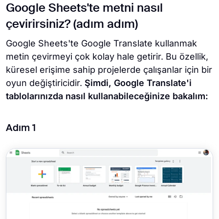
Google Sheets'te metni nasıl
çevirirsiniz? (adım adım)
Google Sheets'te Google Translate kullanmak
metin çevirmeyi çok kolay hale getirir. Bu özellik,
küresel erişime sahip projelerde çalışanlar için bir
oyun değiştiricidir.
Şimdi, Google Translate'i
tablolarınızda nasıl kullanabileceğinize bakalım:
Adım 1