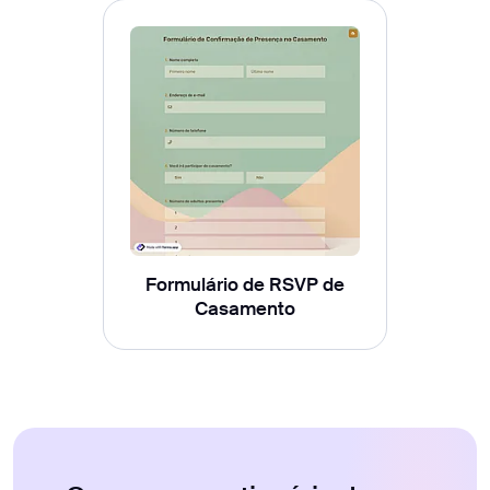
Formulário de RSVP de
Casamento