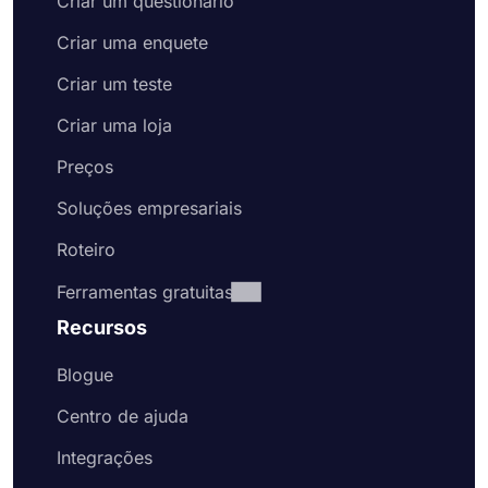
Criar um questionário
Criar uma enquete
Criar um teste
Criar uma loja
Preços
Soluções empresariais
Roteiro
Ferramentas gratuitas
Recursos
Blogue
Centro de ajuda
Integrações