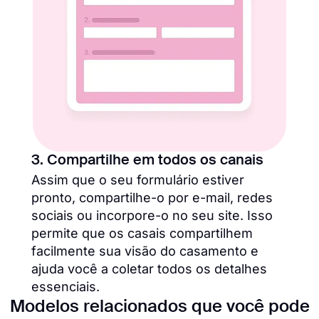
3. Compartilhe em todos os canais
Assim que o seu formulário estiver
pronto, compartilhe-o por e-mail, redes
sociais ou incorpore-o no seu site. Isso
permite que os casais compartilhem
facilmente sua visão do casamento e
ajuda você a coletar todos os detalhes
essenciais.
Modelos relacionados que você pode