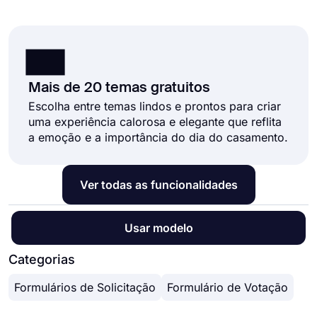
Mais de 20 temas gratuitos
Escolha entre temas lindos e prontos para criar
uma experiência calorosa e elegante que reflita
a emoção e a importância do dia do casamento.
Ver todas as funcionalidades
Usar modelo
Categorias
Formulários de Solicitação
Formulário de Votação