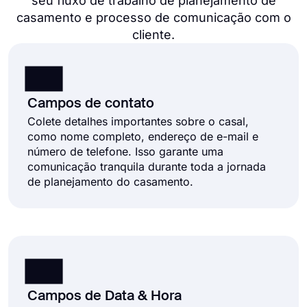
seu fluxo de trabalho de planejamento de
casamento e processo de comunicação com o
cliente.
Campos de contato
Colete detalhes importantes sobre o casal,
como nome completo, endereço de e-mail e
número de telefone. Isso garante uma
comunicação tranquila durante toda a jornada
de planejamento do casamento.
Campos de Data & Hora