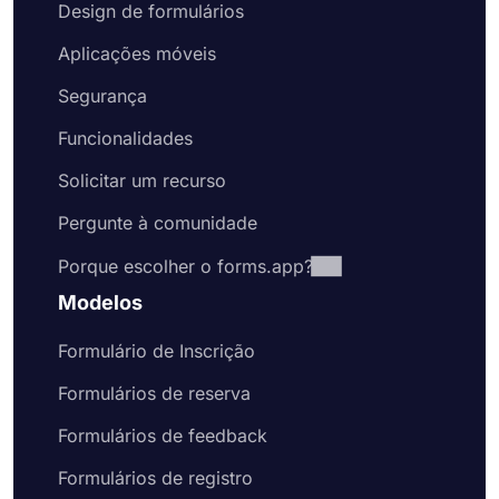
Design de formulários
Aplicações móveis
Segurança
Funcionalidades
Solicitar um recurso
Pergunte à comunidade
Porque escolher o forms.app?
Modelos
Formulário de Inscrição
Formulários de reserva
Formulários de feedback
Formulários de registro