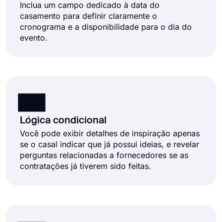
Inclua um campo dedicado à data do
casamento para definir claramente o
cronograma e a disponibilidade para o dia do
evento.
Lógica condicional
Você pode exibir detalhes de inspiração apenas
se o casal indicar que já possui ideias, e revelar
perguntas relacionadas a fornecedores se as
contratações já tiverem sido feitas.