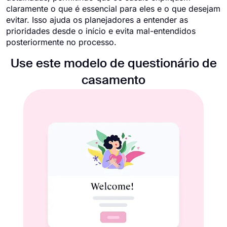
claramente o que é essencial para eles e o que desejam
evitar. Isso ajuda os planejadores a entender as
prioridades desde o início e evita mal-entendidos
posteriormente no processo.
Use este modelo de questionário de
casamento