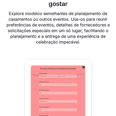
gostar
Explore modelos semelhantes de planejamento de
casamentos ou outros eventos. Use-os para reunir
preferências de eventos, detalhes de fornecedores e
solicitações especiais em um só lugar, facilitando o
planejamento e a entrega de uma experiência de
celebração impecável.