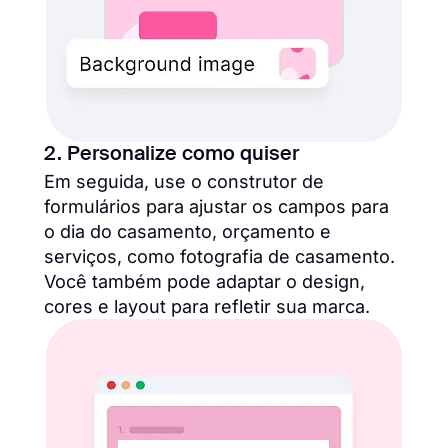
2. Personalize como quiser
Em seguida, use o construtor de
formulários para ajustar os campos para
o dia do casamento, orçamento e
serviços, como fotografia de casamento.
Você também pode adaptar o design,
cores e layout para refletir sua marca.