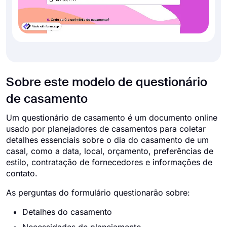
Sobre este modelo de questionário
de casamento
Um questionário de casamento é um documento online
usado por planejadores de casamentos para coletar
detalhes essenciais sobre o dia do casamento de um
casal, como a data, local, orçamento, preferências de
estilo, contratação de fornecedores e informações de
contato.
As perguntas do formulário questionarão sobre:
Detalhes do casamento