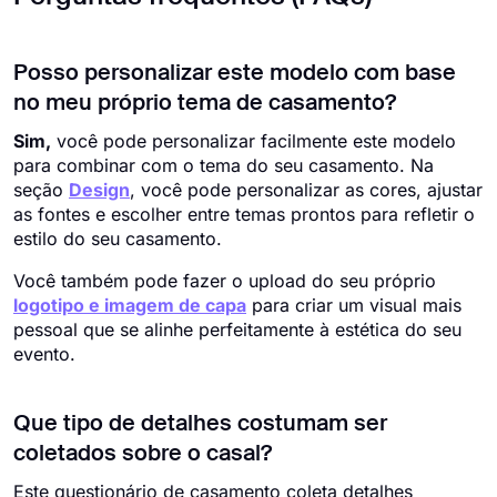
Posso personalizar este modelo com base
no meu próprio tema de casamento?
Sim,
você pode personalizar facilmente este modelo
para combinar com o tema do seu casamento. Na
seção
Design
, você pode personalizar as cores, ajustar
as fontes e escolher entre temas prontos para refletir o
estilo do seu casamento.
Você também pode fazer o upload do seu próprio
logotipo e imagem de capa
para criar um visual mais
pessoal que se alinhe perfeitamente à estética do seu
evento.
Que tipo de detalhes costumam ser
coletados sobre o casal?
Este questionário de casamento coleta detalhes