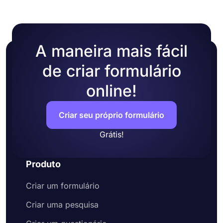
A maneira mais fácil
de criar formulário
online!
Criar seu próprio formulário
Grátis!
Produto
Criar um formulário
Criar uma pesquisa