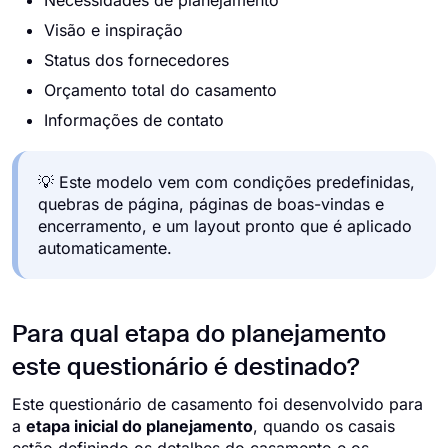
Necessidades de planejamento
Visão e inspiração
Status dos fornecedores
Orçamento total do casamento
Informações de contato
💡 Este modelo vem com condições predefinidas,
quebras de página, páginas de boas-vindas e
encerramento, e um layout pronto que é aplicado
automaticamente.
Para qual etapa do planejamento
este questionário é destinado?
Este questionário de casamento foi desenvolvido para
a
etapa inicial do planejamento
, quando os casais