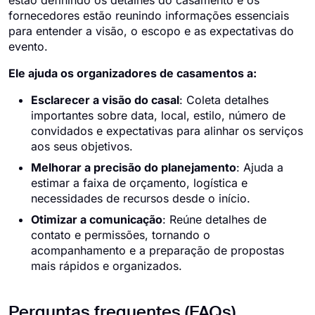
estão definindo os detalhes do casamento e os
fornecedores estão reunindo informações essenciais
para entender a visão, o escopo e as expectativas do
evento.
Ele ajuda os organizadores de casamentos a:
Esclarecer a visão do casal
: Coleta detalhes
importantes sobre data, local, estilo, número de
convidados e expectativas para alinhar os serviços
aos seus objetivos.
Melhorar a precisão do planejamento
: Ajuda a
estimar a faixa de orçamento, logística e
necessidades de recursos desde o início.
Otimizar a comunicação
: Reúne detalhes de
contato e permissões, tornando o
acompanhamento e a preparação de propostas
mais rápidos e organizados.
Perguntas frequentes (FAQs)