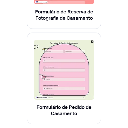
Formulário de Reserva de
Fotografia de Casamento
Formulário de Pedido de
Casamento