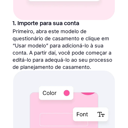
1. Importe para sua conta
Primeiro, abra este modelo de
questionário de casamento e clique em
“Usar modelo” para adicioná-lo à sua
conta. A partir daí, você pode começar a
editá-lo para adequá-lo ao seu processo
de planejamento de casamento.