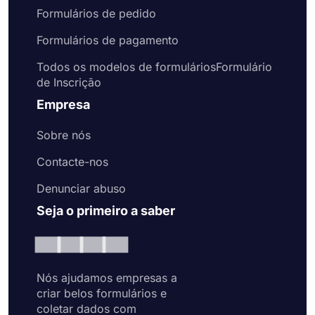
Formulários de pedido
Formulários de pagamento
Todos os modelos de formuláriosFormulário
de Inscrição
Empresa
Sobre nós
Contacte-nos
Denunciar abuso
Seja o primeiro a saber
Nós ajudamos empresas a
criar belos formulários e
coletar dados com