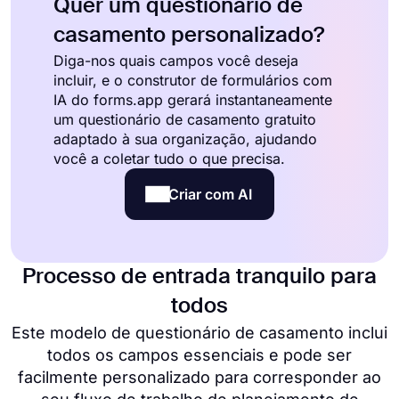
Quer um questionário de
casamento personalizado?
Diga-nos quais campos você deseja
incluir, e o construtor de formulários com
IA do forms.app gerará instantaneamente
um questionário de casamento gratuito
adaptado à sua organização, ajudando
você a coletar tudo o que precisa.
Criar com AI
Processo de entrada tranquilo para
todos
Este modelo de questionário de casamento inclui
todos os campos essenciais e pode ser
facilmente personalizado para corresponder ao