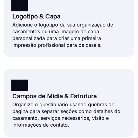
Logotipo & Capa
Adicione o logotipo da sua organização de
casamentos ou uma imagem de capa
personalizada para criar uma primeira
impressão profissional para os casais.
Campos de Mídia & Estrutura
Organize o questionário usando quebras de
página para separar seções como detalhes do
casamento, serviços necessários, visão e
informações de contato.