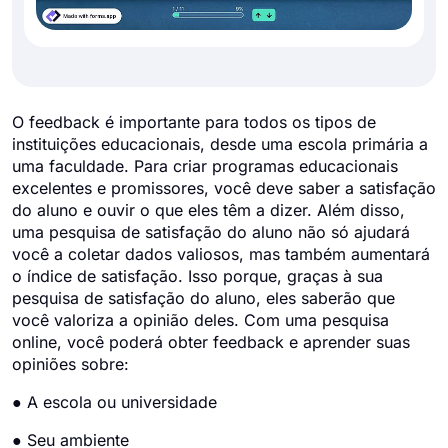
O feedback é importante para todos os tipos de
instituições educacionais, desde uma escola primária a
uma faculdade. Para criar programas educacionais
excelentes e promissores, você deve saber a satisfação
do aluno e ouvir o que eles têm a dizer. Além disso,
uma pesquisa de satisfação do aluno não só ajudará
você a coletar dados valiosos, mas também aumentará
o índice de satisfação. Isso porque, graças à sua
pesquisa de satisfação do aluno, eles saberão que
você valoriza a opinião deles. Com uma pesquisa
online, você poderá obter feedback e aprender suas
opiniões sobre:
● A escola ou universidade
● Seu ambiente