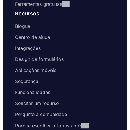
Ferramentas gratuitas
Recursos
Blogue
Centro de ajuda
Integrações
Design de formulários
Aplicações móveis
Segurança
Funcionalidades
Solicitar um recurso
Pergunte à comunidade
Porque escolher o forms.app?