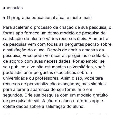
● as aulas
● O programa educacional atual e muito mais!
Para acelerar o processo de criação de sua pesquisa, o
forms.app fornece um ótimo modelo de pesquisa de
satisfação do aluno e vários recursos úteis. A amostra
da pesquisa vem com todas as perguntas padrão sobre
a satisfação do aluno. Depois de abrir a amostra da
pesquisa, você pode verificar as perguntas e editá-las
de acordo com suas necessidades. Por exemplo, se
seu público-alvo são estudantes universitários, você
pode adicionar perguntas específicas sobre a
universidade ou professores. Além disso, você terá
recursos de personalização avançados, mas simples,
para alterar a aparência do seu formulário em
segundos. Crie sua pesquisa com um modelo gratuito
de pesquisa de satisfação do aluno no forms.app e
colete dados sobre a satisfação do aluno!