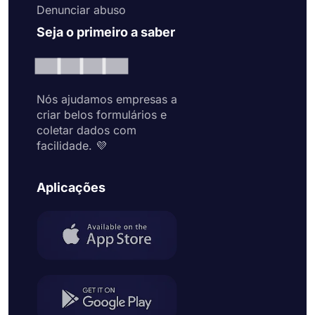
Denunciar abuso
Seja o primeiro a saber
Nós ajudamos empresas a
criar belos formulários e
coletar dados com
facilidade. 💜
Aplicações