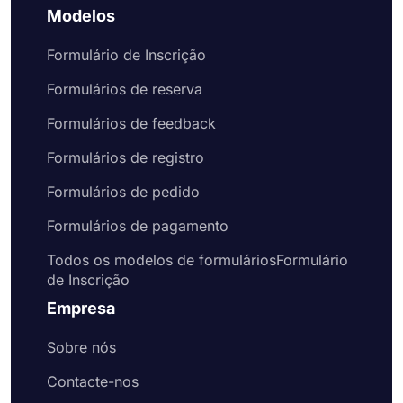
Modelos
Formulário de Inscrição
Formulários de reserva
Formulários de feedback
Formulários de registro
Formulários de pedido
Formulários de pagamento
Todos os modelos de formuláriosFormulário
de Inscrição
Empresa
Sobre nós
Contacte-nos