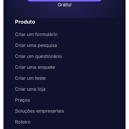
Grátis!
Produto
Criar um formulário
Criar uma pesquisa
Criar um questionário
Criar uma enquete
Criar um teste
Criar uma loja
Preços
Soluções empresariais
Roteiro