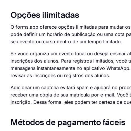
Opções ilimitadas
O forms.app oferece opções ilimitadas para mudar os 
pode definir um horário de publicação ou uma cota p
seu evento ou curso dentro de um tempo limitado.
Se você organiza um evento local ou deseja ensinar al
inscrições dos alunos. Para registros limitados, vo
mensagens instantaneamente no aplicativo WhatsApp. 
revisar as inscrições ou registros dos alunos.
Adicionar um captcha evitará spam e ajudará no proc
receber uma cópia de sua matrícula por e-mail. Você
inscrição. Dessa forma, eles podem ter certeza de qu
Métodos de pagamento fáceis