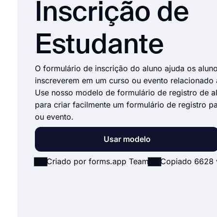
Inscrição de
Estudante
O formulário de inscrição do aluno ajuda os aluno
inscreverem em um curso ou evento relacionado
Use nosso modelo de formulário de registro de al
para criar facilmente um formulário de registro p
ou evento.
Usar modelo
Criado por forms.app Team
Copiado 6628 