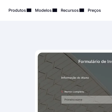
Produtos
Modelos
Recursos
Preços