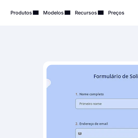
Produtos
Modelos
Recursos
Preços