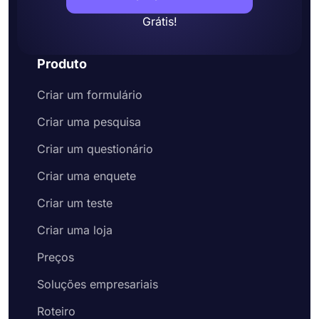
Grátis!
Produto
Criar um formulário
Criar uma pesquisa
Criar um questionário
Criar uma enquete
Criar um teste
Criar uma loja
Preços
Soluções empresariais
Roteiro