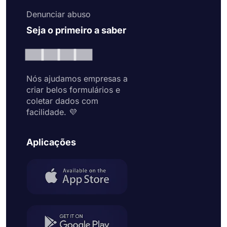
Denunciar abuso
Seja o primeiro a saber
Nós ajudamos empresas a
criar belos formulários e
coletar dados com
facilidade. 💜
Aplicações