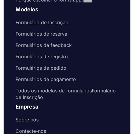
Modelos
Formulário de Inscrição
Formulários de reserva
Formulários de feedback
Formulários de registro
Formulários de pedido
Formulários de pagamento
Todos os modelos de formuláriosFormulário
de Inscrição
Empresa
Sobre nós
Contacte-nos