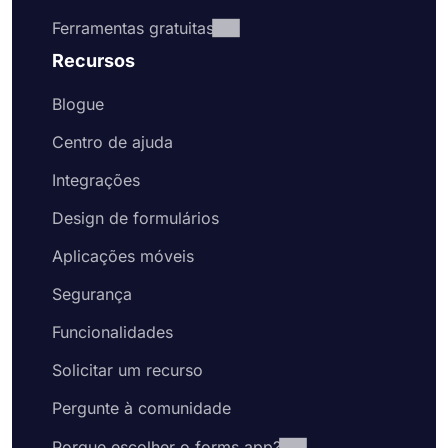
Ferramentas gratuitas
Recursos
Blogue
Centro de ajuda
Integrações
Design de formulários
Aplicações móveis
Segurança
Funcionalidades
Solicitar um recurso
Pergunte à comunidade
Porque escolher o forms.app?