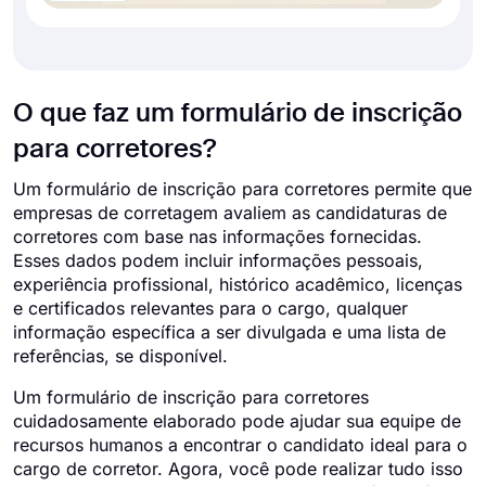
O que faz um formulário de inscrição
para corretores?
Um formulário de inscrição para corretores permite que
empresas de corretagem avaliem as candidaturas de
corretores com base nas informações fornecidas.
Esses dados podem incluir informações pessoais,
experiência profissional, histórico acadêmico, licenças
e certificados relevantes para o cargo, qualquer
informação específica a ser divulgada e uma lista de
referências, se disponível.
Um formulário de inscrição para corretores
cuidadosamente elaborado pode ajudar sua equipe de
recursos humanos a encontrar o candidato ideal para o
cargo de corretor. Agora, você pode realizar tudo isso