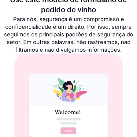
Use este modelo de formulário de
pedido de vinho
Para nós, segurança é um compromisso e
confidencialidade é um direito. Por isso, sempre
seguimos os principais padrões de segurança do
setor. Em outras palavras, não rastreamos, não
filtramos e não divulgamos informações.