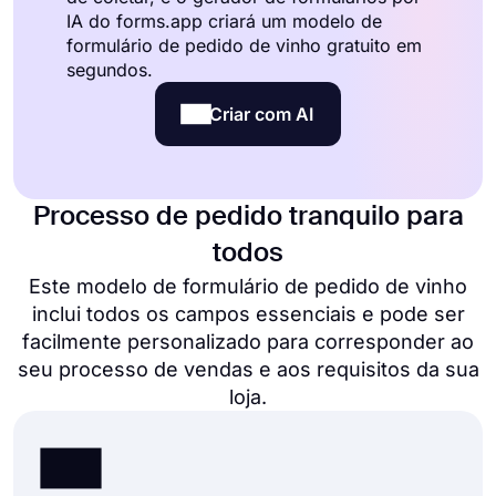
IA do forms.app criará um modelo de
formulário de pedido de vinho gratuito em
segundos.
Criar com AI
Processo de pedido tranquilo para
todos
Este modelo de formulário de pedido de vinho
inclui todos os campos essenciais e pode ser
facilmente personalizado para corresponder ao
seu processo de vendas e aos requisitos da sua
loja.