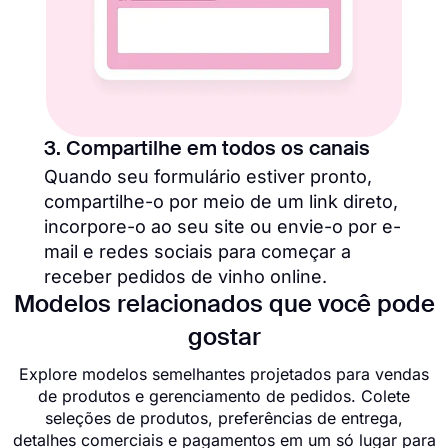
3. Compartilhe em todos os canais
Quando seu formulário estiver pronto,
compartilhe-o por meio de um link direto,
incorpore-o ao seu site ou envie-o por e-
mail e redes sociais para começar a
receber pedidos de vinho online.
Modelos relacionados que você pode
gostar
Explore modelos semelhantes projetados para vendas
de produtos e gerenciamento de pedidos. Colete
seleções de produtos, preferências de entrega,
detalhes comerciais e pagamentos em um só lugar para