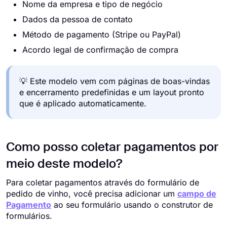
Nome da empresa e tipo de negócio
Dados da pessoa de contato
Método de pagamento (Stripe ou PayPal)
Acordo legal de confirmação de compra
💡 Este modelo vem com páginas de boas-vindas
e encerramento predefinidas e um layout pronto
que é aplicado automaticamente.
Como posso coletar pagamentos por
meio deste modelo?
Para coletar pagamentos através do formulário de
pedido de vinho, você precisa adicionar um
campo de
Pagamento
ao seu formulário usando o construtor de
formulários.