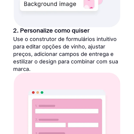
2. Personalize como quiser
Use o construtor de formulários intuitivo
para editar opções de vinho, ajustar
preços, adicionar campos de entrega e
estilizar o design para combinar com sua
marca.