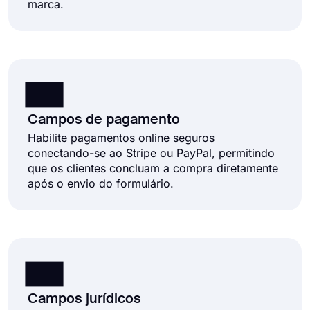
marca.
Campos de pagamento
Habilite pagamentos online seguros
conectando-se ao Stripe ou PayPal, permitindo
que os clientes concluam a compra diretamente
após o envio do formulário.
Campos jurídicos