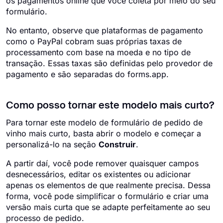
os pagamentos online que você coleta por meio do seu
formulário.
No entanto, observe que plataformas de pagamento
como o PayPal cobram suas próprias taxas de
processamento com base na moeda e no tipo de
transação. Essas taxas são definidas pelo provedor de
pagamento e são separadas do forms.app.
Como posso tornar este modelo mais curto?
Para tornar este modelo de formulário de pedido de
vinho mais curto, basta abrir o modelo e começar a
personalizá-lo na seção
Construir
.
A partir daí, você pode remover quaisquer campos
desnecessários, editar os existentes ou adicionar
apenas os elementos de que realmente precisa. Dessa
forma, você pode simplificar o formulário e criar uma
versão mais curta que se adapte perfeitamente ao seu
processo de pedido.