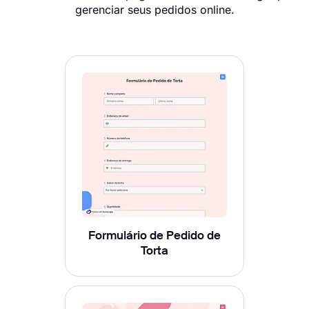
gerenciar seus pedidos online.
Formulário de Pedido de
Torta