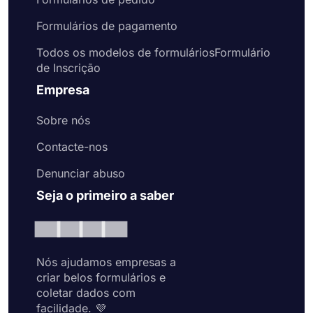
Formulários de pagamento
Todos os modelos de formuláriosFormulário
de Inscrição
Empresa
Sobre nós
Contacte-nos
Denunciar abuso
Seja o primeiro a saber
Nós ajudamos empresas a
criar belos formulários e
coletar dados com
facilidade. 💜