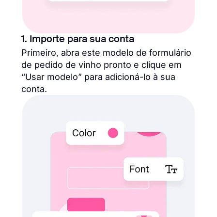
1. Importe para sua conta
Primeiro, abra este modelo de formulário
de pedido de vinho pronto e clique em
“Usar modelo” para adicioná-lo à sua
conta.