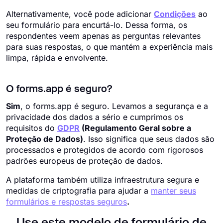
Alternativamente, você pode adicionar
Condições
ao
seu formulário para encurtá-lo. Dessa forma, os
respondentes veem apenas as perguntas relevantes
para suas respostas, o que mantém a experiência mais
limpa, rápida e envolvente.
O forms.app é seguro?
Sim
, o forms.app é seguro. Levamos a segurança e a
privacidade dos dados a sério e cumprimos os
requisitos do
GDPR
(Regulamento Geral sobre a
Proteção de Dados)
. Isso significa que seus dados são
processados e protegidos de acordo com rigorosos
padrões europeus de proteção de dados.
A plataforma também utiliza infraestrutura segura e
medidas de criptografia para ajudar a
manter seus
formulários e respostas seguros
.