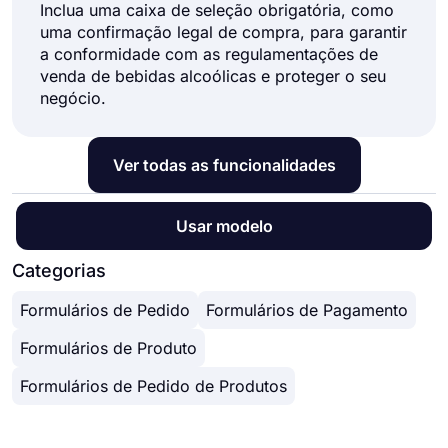
Inclua uma caixa de seleção obrigatória, como
uma confirmação legal de compra, para garantir
a conformidade com as regulamentações de
venda de bebidas alcoólicas e proteger o seu
negócio.
Ver todas as funcionalidades
Usar modelo
Categorias
Formulários de Pedido
Formulários de Pagamento
Formulários de Produto
Formulários de Pedido de Produtos