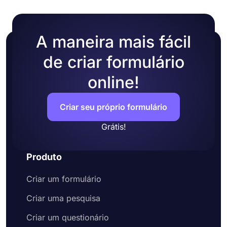
A maneira mais fácil
de criar formulário
online!
Criar seu próprio formulário
Grátis!
Produto
Criar um formulário
Criar uma pesquisa
Criar um questionário