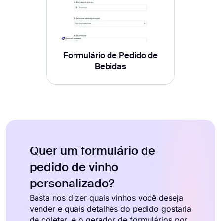
Formulário de Pedido de
Bebidas
Quer um formulário de
pedido de vinho
personalizado?
Basta nos dizer quais vinhos você deseja
vender e quais detalhes do pedido gostaria
de coletar, e o gerador de formulários por