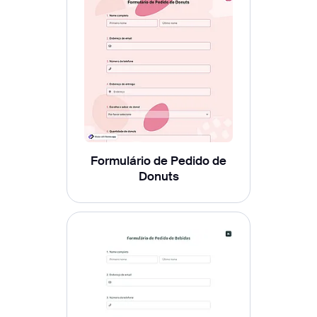
Formulário de Pedido de
Donuts