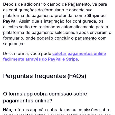
Depois de adicionar o campo de Pagamento, vá para
as configurações do formulário e conecte sua
plataforma de pagamento preferida, como
Stripe
ou
PayPal
. Assim que a integração for configurada, os
clientes serão redirecionados automaticamente para a
plataforma de pagamento selecionada após enviarem o
formulário, onde poderão concluir o pagamento com
segurança.
Dessa forma, você pode
coletar pagamentos online
facilmente através do PayPal e Stripe
.
Perguntas frequentes (FAQs)
O forms.app cobra comissão sobre
pagamentos online?
Não,
o forms.app não cobra taxas ou comissões sobre