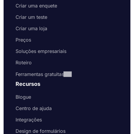
Criar uma enquete
Criar um teste
Criar uma loja
Preços
Soluções empresariais
Roteiro
Ferramentas gratuitas
Recursos
Blogue
Centro de ajuda
Integrações
Design de formulários