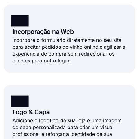
Incorporação na Web
Incorpore o formulário diretamente no seu site
para aceitar pedidos de vinho online e agilizar a
experiência de compra sem redirecionar os
clientes para outro lugar.
Logo & Capa
Adicione o logotipo da sua loja e uma imagem
de capa personalizada para criar um visual
profissional e reforçar a identidade da sua