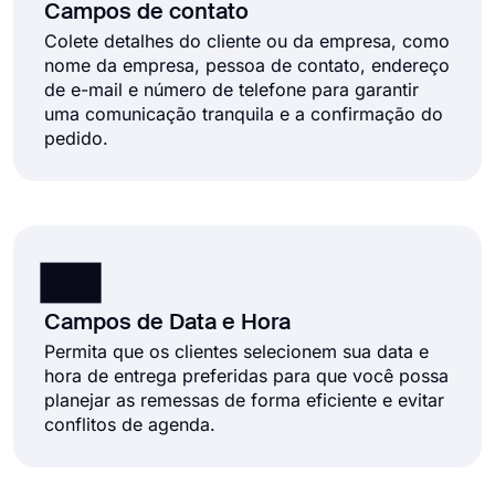
Campos de contato
Colete detalhes do cliente ou da empresa, como
nome da empresa, pessoa de contato, endereço
de e-mail e número de telefone para garantir
uma comunicação tranquila e a confirmação do
pedido.
Campos de Data e Hora
Permita que os clientes selecionem sua data e
hora de entrega preferidas para que você possa
planejar as remessas de forma eficiente e evitar
conflitos de agenda.