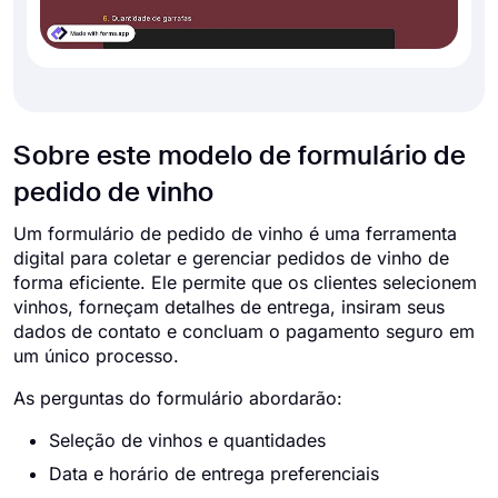
Sobre este modelo de formulário de
pedido de vinho
Um formulário de pedido de vinho é uma ferramenta
digital para coletar e gerenciar pedidos de vinho de
forma eficiente. Ele permite que os clientes selecionem
vinhos, forneçam detalhes de entrega, insiram seus
dados de contato e concluam o pagamento seguro em
um único processo.
As perguntas do formulário abordarão:
Seleção de vinhos e quantidades
Data e horário de entrega preferenciais