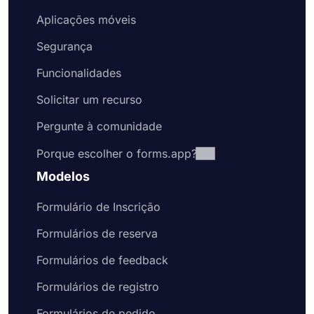
Aplicações móveis
Segurança
Funcionalidades
Solicitar um recurso
Pergunte à comunidade
Porque escolher o forms.app?
Modelos
Formulário de Inscrição
Formulários de reserva
Formulários de feedback
Formulários de registro
Formulários de pedido