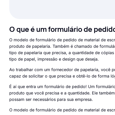
O que é um formulário de pedido
O modelo de formulário de pedido de material de escr
produto de papelaria. Também é chamado de formulári
tipo de papelaria que precisa, a quantidade de cópia
tipo de papel, impressão e design que deseja.
Ao trabalhar com um fornecedor de papelaria, você pre
capaz de solicitar o que precisa e obtê-lo de forma l
É aí que entra um formulário de pedido! Um formulár
produto que você precisa e a quantidade. Ele também 
possam ser necessários para sua empresa.
O modelo de formulário de pedido de material de escri