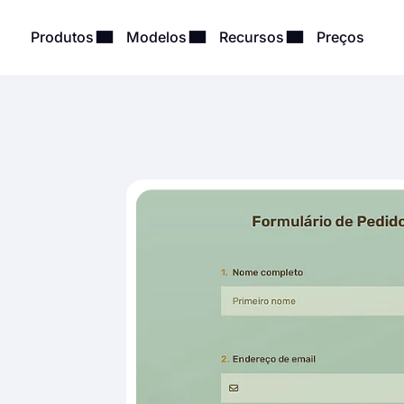
Produtos
Modelos
Recursos
Preços