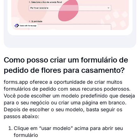
Como posso criar um formulário de
pedido de flores para casamento?
forms.app oferece a oportunidade de criar muitos
formulários de pedido com seus recursos poderosos.
Você pode escolher um modelo predefinido que deseja
para o seu negócio ou criar uma página em branco.
Depois de escolher o seu modelo, basta seguir os
passos abaixo:
Clique em “usar modelo” acima para abrir seu
formulário