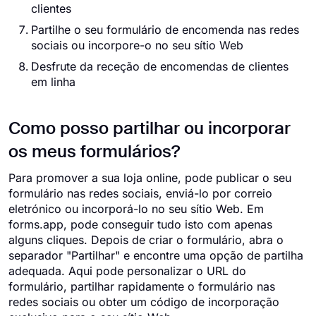
clientes
Partilhe o seu formulário de encomenda nas redes
sociais ou incorpore-o no seu sítio Web
Desfrute da receção de encomendas de clientes
em linha
Como posso partilhar ou incorporar
os meus formulários?
Para promover a sua loja online, pode publicar o seu
formulário nas redes sociais, enviá-lo por correio
eletrónico ou incorporá-lo no seu sítio Web. Em
forms.app, pode conseguir tudo isto com apenas
alguns cliques. Depois de criar o formulário, abra o
separador "Partilhar" e encontre uma opção de partilha
adequada. Aqui pode personalizar o URL do
formulário, partilhar rapidamente o formulário nas
redes sociais ou obter um código de incorporação