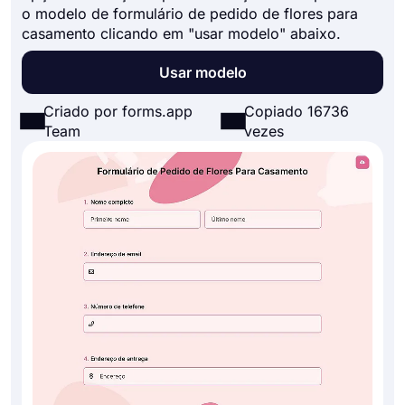
o modelo de formulário de pedido de flores para
casamento clicando em "usar modelo" abaixo.
Usar modelo
Criado por forms.app
Copiado 16736
Team
vezes