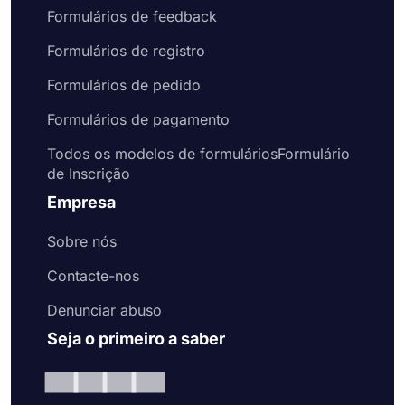
Formulários de feedback
Formulários de registro
Formulários de pedido
Formulários de pagamento
Todos os modelos de formuláriosFormulário
de Inscrição
Empresa
Sobre nós
Contacte-nos
Denunciar abuso
Seja o primeiro a saber