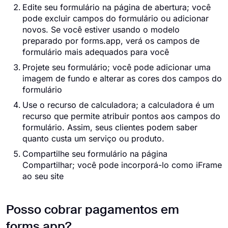
Edite seu formulário na página de abertura; você
pode excluir campos do formulário ou adicionar
novos. Se você estiver usando o modelo
preparado por forms.app, verá os campos de
formulário mais adequados para você
Projete seu formulário; você pode adicionar uma
imagem de fundo e alterar as cores dos campos do
formulário
Use o recurso de calculadora; a calculadora é um
recurso que permite atribuir pontos aos campos do
formulário. Assim, seus clientes podem saber
quanto custa um serviço ou produto.
Compartilhe seu formulário na página
Compartilhar; você pode incorporá-lo como iFrame
ao seu site
Posso cobrar pagamentos em
forms.app?