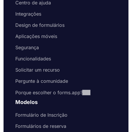
Centro de ajuda
Integrações
Design de formulários
Aplicações móveis
Segurança
Funcionalidades
Solicitar um recurso
Pergunte à comunidade
Porque escolher o forms.app?
Modelos
Formulário de Inscrição
Formulários de reserva