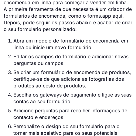
encomenda em linha para começar a vender em linha.
A primeira ferramenta de que necessita é um criador de
formulários de encomenda, como o forms.app aqui.
Depois, pode seguir os passos abaixo e acabar de criar
o seu formulário personalizado:
Abra um modelo de formulário de encomenda em
linha ou inicie um novo formulário
Editar os campos do formulário e adicionar novas
perguntas ou campos
Se criar um formulário de encomenda de produtos,
certifique-se de que adiciona as fotografias dos
produtos ao cesto de produtos.
Escolha os gateways de pagamento e ligue as suas
contas ao seu formulário
Adicione perguntas para recolher informações de
contacto e endereços
Personalize o design do seu formulário para o
tornar mais apelativo para os seus potenciais