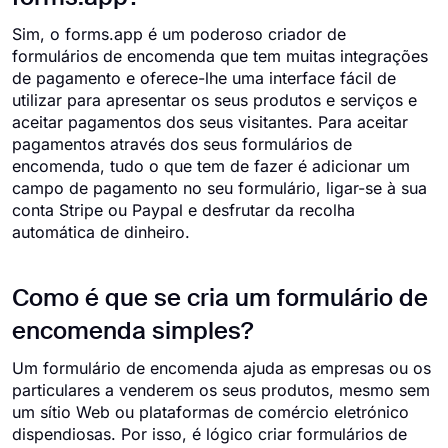
Sim, o forms.app é um poderoso criador de
formulários de encomenda que tem muitas integrações
de pagamento e oferece-lhe uma interface fácil de
utilizar para apresentar os seus produtos e serviços e
aceitar pagamentos dos seus visitantes. Para aceitar
pagamentos através dos seus formulários de
encomenda, tudo o que tem de fazer é adicionar um
campo de pagamento no seu formulário, ligar-se à sua
conta Stripe ou Paypal e desfrutar da recolha
automática de dinheiro.
Como é que se cria um formulário de
encomenda simples?
Um formulário de encomenda ajuda as empresas ou os
particulares a venderem os seus produtos, mesmo sem
um sítio Web ou plataformas de comércio eletrónico
dispendiosas. Por isso, é lógico criar formulários de