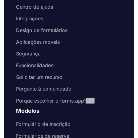
Centro de ajuda
Integrações
Design de formulários
Aplicações móveis
Segurança
Funcionalidades
Solicitar um recurso
Pergunte à comunidade
Porque escolher o forms.app?
Modelos
Formulário de Inscrição
Formulários de reserva