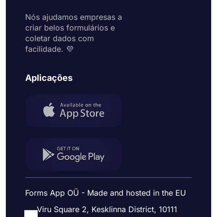
Nós ajudamos empresas a
criar belos formulários e
coletar dados com
facilidade. 💜
Aplicações
Forms App OÜ - Made and hosted in the EU
Viru Square 2, Kesklinna District, 10111