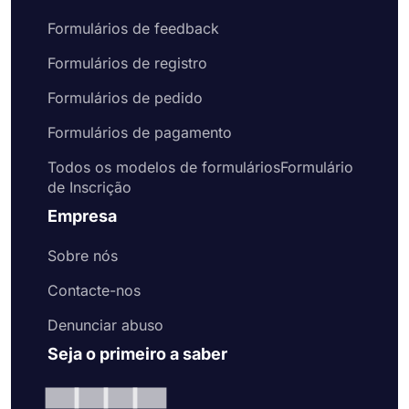
Formulários de feedback
Formulários de registro
Formulários de pedido
Formulários de pagamento
Todos os modelos de formuláriosFormulário
de Inscrição
Empresa
Sobre nós
Contacte-nos
Denunciar abuso
Seja o primeiro a saber