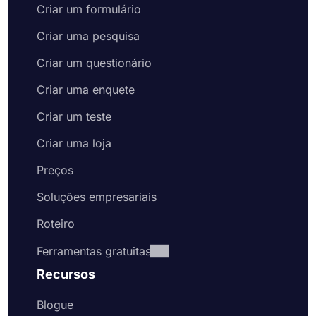
Criar um formulário
Criar uma pesquisa
Criar um questionário
Criar uma enquete
Criar um teste
Criar uma loja
Preços
Soluções empresariais
Roteiro
Ferramentas gratuitas
Recursos
Blogue