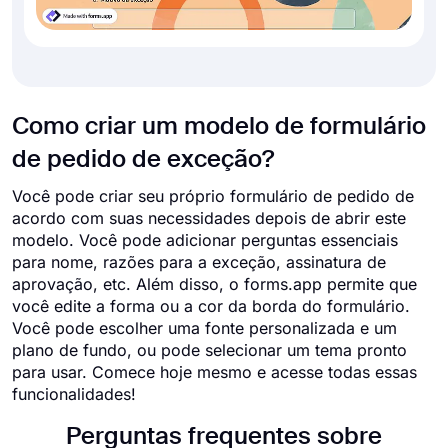
Como criar um modelo de formulário
de pedido de exceção?
Você pode criar seu próprio formulário de pedido de
acordo com suas necessidades depois de abrir este
modelo. Você pode adicionar perguntas essenciais
para nome, razões para a exceção, assinatura de
aprovação, etc. Além disso, o forms.app permite que
você edite a forma ou a cor da borda do formulário.
Você pode escolher uma fonte personalizada e um
plano de fundo, ou pode selecionar um tema pronto
para usar. Comece hoje mesmo e acesse todas essas
funcionalidades!
Perguntas frequentes sobre