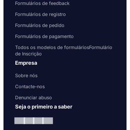
Formulários de feedback
Formulários de registro
Formulários de pedido
Formulários de pagamento
Todos os modelos de formuláriosFormulário
de Inscrição
Empresa
Sobre nós
Contacte-nos
Denunciar abuso
Seja o primeiro a saber