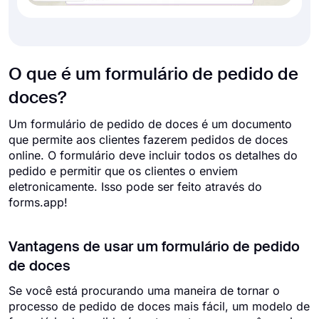
O que é um formulário de pedido de
doces?
Um formulário de pedido de doces é um documento
que permite aos clientes fazerem pedidos de doces
online. O formulário deve incluir todos os detalhes do
pedido e permitir que os clientes o enviem
eletronicamente. Isso pode ser feito através do
forms.app!
Vantagens de usar um formulário de pedido
de doces
Se você está procurando uma maneira de tornar o
processo de pedido de doces mais fácil, um modelo de