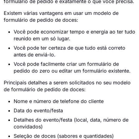
formulário de pedido é exatamente o que você precisa.
Existem várias vantagens em usar um modelo de
formulário de pedido de doces:
Você pode economizar tempo e energia ao ter tudo
reunido em um só lugar.
Você pode ter certeza de que tudo está correto
antes de enviá-lo.
Você pode facilmente criar um formulário de
pedido do zero ou editar um formulário existente.
Principais detalhes a serem solicitados no seu modelo
de formulário de pedido de doces:
Nome e número de telefone do cliente
Data do evento/festa
Detalhes do evento/festa (local, data, número de
convidados)
Seleção de doces (sabores e quantidades)