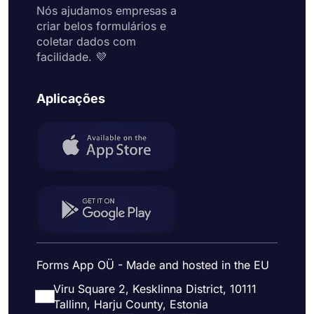
Nós ajudamos empresas a
criar belos formulários e
coletar dados com
facilidade. 💜
Aplicações
Forms App OÜ - Made and hosted in the EU
Viru Square 2, Kesklinna District, 10111
Tallinn, Harju County, Estonia