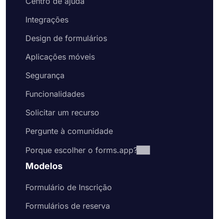
Centro de ajuda
Integrações
Design de formulários
Aplicações móveis
Segurança
Funcionalidades
Solicitar um recurso
Pergunte à comunidade
Porque escolher o forms.app?
Modelos
Formulário de Inscrição
Formulários de reserva