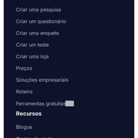
Criar uma pesquisa
Criar um questionário
Criar uma enquete
Criar um teste
Criar uma loja
Preços
Soluções empresariais
Roteiro
Ferramentas gratuitas
Recursos
Blogue