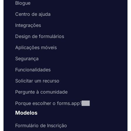
Blogue
Centro de ajuda
Integrações
Design de formulários
Aplicações móveis
Segurança
Funcionalidades
Solicitar um recurso
Pergunte à comunidade
Porque escolher o forms.app?
Modelos
Formulário de Inscrição