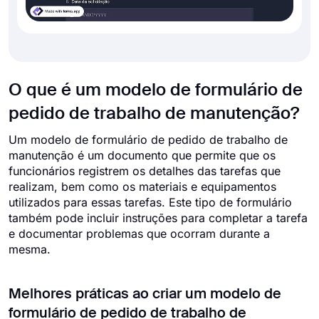
O que é um modelo de formulário de
pedido de trabalho de manutenção?
Um modelo de formulário de pedido de trabalho de
manutenção é um documento que permite que os
funcionários registrem os detalhes das tarefas que
realizam, bem como os materiais e equipamentos
utilizados para essas tarefas. Este tipo de formulário
também pode incluir instruções para completar a tarefa
e documentar problemas que ocorram durante a
mesma.
Melhores práticas ao criar um modelo de
formulário de pedido de trabalho de