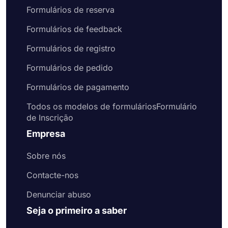
Formulários de reserva
Formulários de feedback
Formulários de registro
Formulários de pedido
Formulários de pagamento
Todos os modelos de formuláriosFormulário
de Inscrição
Empresa
Sobre nós
Contacte-nos
Denunciar abuso
Seja o primeiro a saber