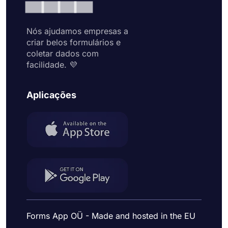
Nós ajudamos empresas a
criar belos formulários e
coletar dados com
facilidade. 💜
Aplicações
Forms App OÜ - Made and hosted in the EU