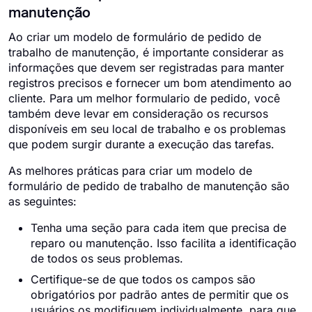
manutenção
Ao criar um modelo de formulário de pedido de
trabalho de manutenção, é importante considerar as
informações que devem ser registradas para manter
registros precisos e fornecer um bom atendimento ao
cliente. Para um melhor formulario de pedido, você
também deve levar em consideração os recursos
disponíveis em seu local de trabalho e os problemas
que podem surgir durante a execução das tarefas.
As melhores práticas para criar um modelo de
formulário de pedido de trabalho de manutenção são
as seguintes:
Tenha uma seção para cada item que precisa de
reparo ou manutenção. Isso facilita a identificação
de todos os seus problemas.
Certifique-se de que todos os campos são
obrigatórios por padrão antes de permitir que os
usuários os modifiquem individualmente, para que