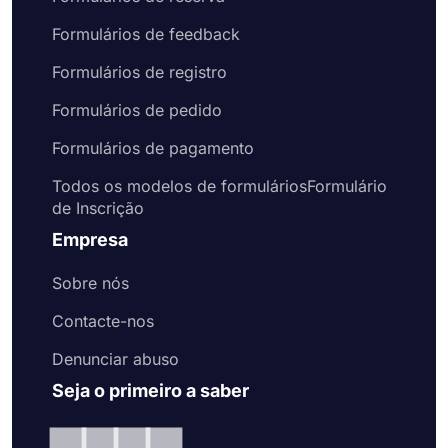
Formulários de feedback
Formulários de registro
Formulários de pedido
Formulários de pagamento
Todos os modelos de formuláriosFormulário
de Inscrição
Empresa
Sobre nós
Contacte-nos
Denunciar abuso
Seja o primeiro a saber