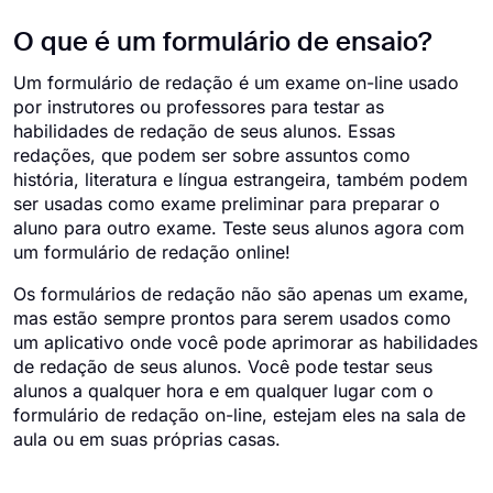
O que é um formulário de ensaio?
Um formulário de redação é um exame on-line usado
por instrutores ou professores para testar as
habilidades de redação de seus alunos. Essas
redações, que podem ser sobre assuntos como
história, literatura e língua estrangeira, também podem
ser usadas como exame preliminar para preparar o
aluno para outro exame. Teste seus alunos agora com
um formulário de redação online!
Os formulários de redação não são apenas um exame,
mas estão sempre prontos para serem usados como
um aplicativo onde você pode aprimorar as habilidades
de redação de seus alunos. Você pode testar seus
alunos a qualquer hora e em qualquer lugar com o
formulário de redação on-line, estejam eles na sala de
aula ou em suas próprias casas.