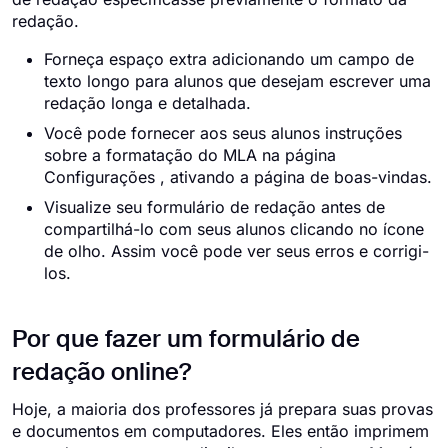
redação.
Forneça espaço extra adicionando um campo de
texto longo para alunos que desejam escrever uma
redação longa e detalhada.
Você pode fornecer aos seus alunos instruções
sobre a formatação do MLA na página
Configurações , ativando a página de boas-vindas.
Visualize seu formulário de redação antes de
compartilhá-lo com seus alunos clicando no ícone
de olho. Assim você pode ver seus erros e corrigi-
los.
Por que fazer um formulário de
redação online?
Hoje, a maioria dos professores já prepara suas provas
e documentos em computadores. Eles então imprimem