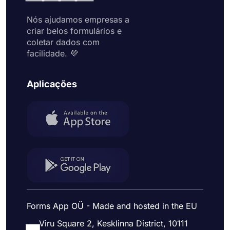
Nós ajudamos empresas a
criar belos formulários e
coletar dados com
facilidade. 💜
Aplicações
Forms App OÜ - Made and hosted in the EU
Viru Square 2, Kesklinna District, 10111