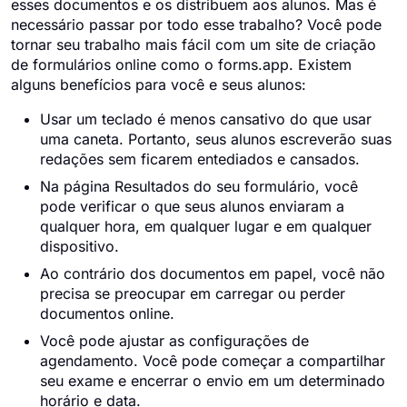
esses documentos e os distribuem aos alunos. Mas é
necessário passar por todo esse trabalho? Você pode
tornar seu trabalho mais fácil com um site de criação
de formulários online como o forms.app. Existem
alguns benefícios para você e seus alunos:
Usar um teclado é menos cansativo do que usar
uma caneta. Portanto, seus alunos escreverão suas
redações sem ficarem entediados e cansados.
Na página Resultados do seu formulário, você
pode verificar o que seus alunos enviaram a
qualquer hora, em qualquer lugar e em qualquer
dispositivo.
Ao contrário dos documentos em papel, você não
precisa se preocupar em carregar ou perder
documentos online.
Você pode ajustar as configurações de
agendamento. Você pode começar a compartilhar
seu exame e encerrar o envio em um determinado
horário e data.