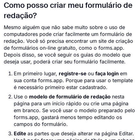
Como posso criar meu formulário de
redação?
Mesmo alguém que não sabe muito sobre o uso de
computadores pode criar facilmente um formulário de
redação. Você só precisa encontrar um site de criação
de formulários on-line gratuito, como o forms.app.
Depois disso, se você seguir os guias do modelo que
deseja usar, poderá criar seu formulário facilmente.
Em primeiro lugar,
registre-se
ou
faça login
em
sua conta forms.app. Porque para usar o template
é necessário primeiro estar cadastrado.
Use o
modelo de formulário de redação
nesta
página para um início rápido ou crie uma página
em branco. Se você usar o modelo preparado pelo
forms.app, gastará menos tempo editando os
campos do formulário.
Edite
as partes que deseja alterar na página Editar.