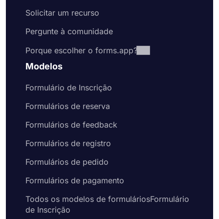
Solicitar um recurso
Pergunte à comunidade
Porque escolher o forms.app?
Modelos
Formulário de Inscrição
Formulários de reserva
Formulários de feedback
Formulários de registro
Formulários de pedido
Formulários de pagamento
Todos os modelos de formuláriosFormulário
de Inscrição