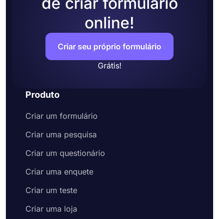
de criar formulário
online!
Criar seu próprio formulário
Grátis!
Produto
Criar um formulário
Criar uma pesquisa
Criar um questionário
Criar uma enquete
Criar um teste
Criar uma loja