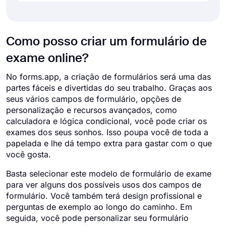
Como posso criar um formulário de
exame online?
No forms.app, a criação de formulários será uma das
partes fáceis e divertidas do seu trabalho. Graças aos
seus vários campos de formulário, opções de
personalização e recursos avançados, como
calculadora e lógica condicional, você pode criar os
exames dos seus sonhos. Isso poupa você de toda a
papelada e lhe dá tempo extra para gastar com o que
você gosta.
Basta selecionar este modelo de formulário de exame
para ver alguns dos possíveis usos dos campos de
formulário. Você também terá design profissional e
perguntas de exemplo ao longo do caminho. Em
seguida, você pode personalizar seu formulário