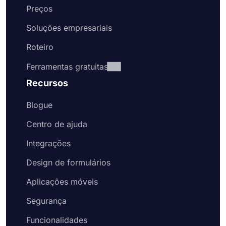
Preços
Soluções empresariais
Roteiro
Ferramentas gratuitas
Recursos
Blogue
Centro de ajuda
Integrações
Design de formulários
Aplicações móveis
Segurança
Funcionalidades