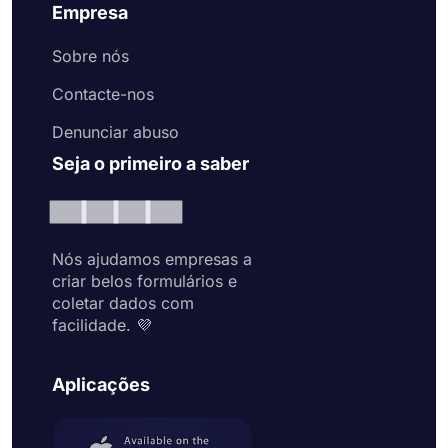
Empresa
Sobre nós
Contacte-nos
Denunciar abuso
Seja o primeiro a saber
Nós ajudamos empresas a
criar belos formulários e
coletar dados com
facilidade. 💜
Aplicações