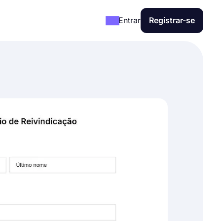
Entrar
Registrar-se