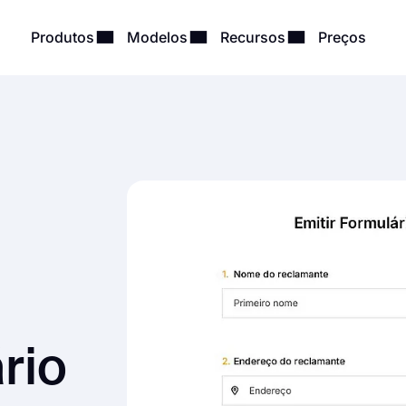
Produtos
Modelos
Recursos
Preços
rio