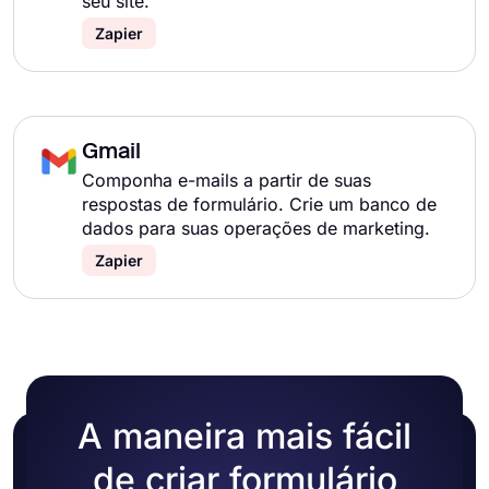
seu site.
Zapier
Gmail
Componha e-mails a partir de suas
respostas de formulário. Crie um banco de
dados para suas operações de marketing.
Zapier
A maneira mais fácil
de criar formulário