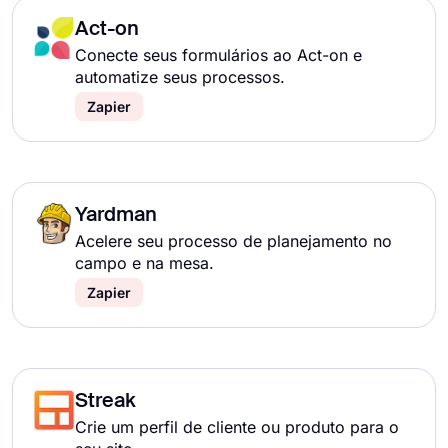
Act-on
Conecte seus formulários ao Act-on e
automatize seus processos.
Zapier
Yardman
Acelere seu processo de planejamento no
campo e na mesa.
Zapier
Streak
Crie um perfil de cliente ou produto para o