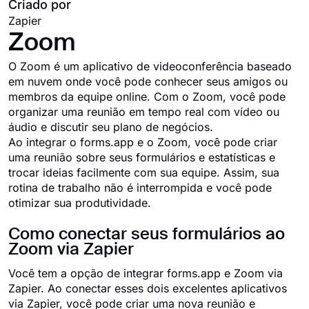
Criado por
Zapier
Zoom
O Zoom é um aplicativo de videoconferência baseado
em nuvem onde você pode conhecer seus amigos ou
membros da equipe online. Com o Zoom, você pode
organizar uma reunião em tempo real com vídeo ou
áudio e discutir seu plano de negócios.
Ao integrar o forms.app e o Zoom, você pode criar
uma reunião sobre seus formulários e estatísticas e
trocar ideias facilmente com sua equipe. Assim, sua
rotina de trabalho não é interrompida e você pode
otimizar sua produtividade.
Como conectar seus formulários ao
Zoom via Zapier
Você tem a opção de integrar forms.app e Zoom via
Zapier. Ao conectar esses dois excelentes aplicativos
via Zapier, você pode criar uma nova reunião e