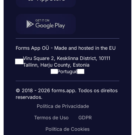
Forms App OÜ - Made and hosted in the EU
Viru Square 2, Kesklinna District, 10111
Tallinn, Harju County, Estonia
Portuguê
© 2018 - 2026 forms.app. Todos os direitos
reservados.
Política de Privacidade
Termos de Uso
GDPR
Política de Cookies