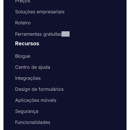
Preços
Soluções empresariais
Roteiro
Ferramentas gratuitas
Recursos
Blogue
Centro de ajuda
Integrações
Design de formulários
Aplicações móveis
Segurança
Funcionalidades