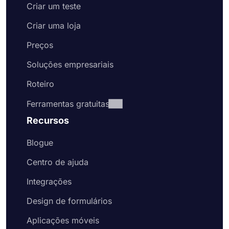
Criar um teste
Criar uma loja
Preços
Soluções empresariais
Roteiro
Ferramentas gratuitas
Recursos
Blogue
Centro de ajuda
Integrações
Design de formulários
Aplicações móveis