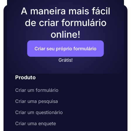
A maneira mais fácil
de criar formulário
online!
Criar seu próprio formulário
Grátis!
Produto
Criar um formulário
Criar uma pesquisa
Criar um questionário
Criar uma enquete