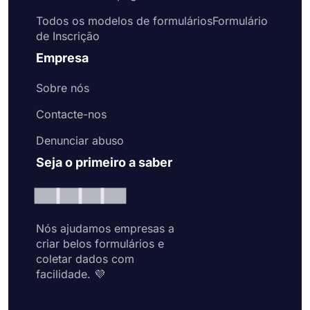
Todos os modelos de formuláriosFormulário
de Inscrição
Empresa
Sobre nós
Contacte-nos
Denunciar abuso
Seja o primeiro a saber
Nós ajudamos empresas a
criar belos formulários e
coletar dados com
facilidade. 💜