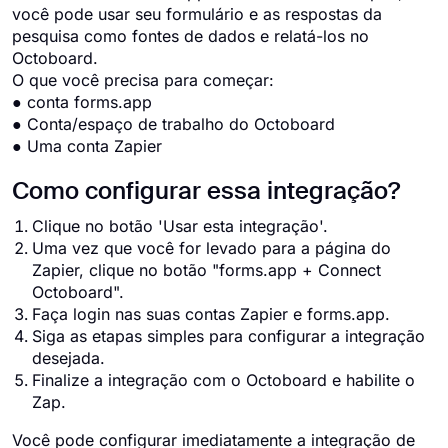
você pode usar seu formulário e as respostas da
pesquisa como fontes de dados e relatá-los no
Octoboard.
O que você precisa para começar:
● conta forms.app
● Conta/espaço de trabalho do Octoboard
● Uma conta Zapier
Como configurar essa integração?
Clique no botão 'Usar esta integração'.
Uma vez que você for levado para a página do
Zapier, clique no botão "forms.app + Connect
Octoboard".
Faça login nas suas contas Zapier e forms.app.
Siga as etapas simples para configurar a integração
desejada.
Finalize a integração com o Octoboard e habilite o
Zap.
Você pode configurar imediatamente a integração de