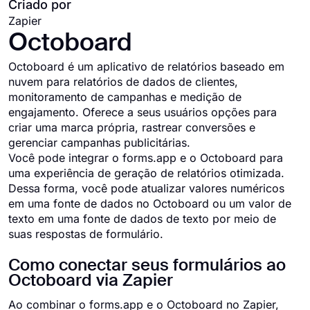
Criado por
Zapier
Octoboard
Octoboard é um aplicativo de relatórios baseado em
nuvem para relatórios de dados de clientes,
monitoramento de campanhas e medição de
engajamento. Oferece a seus usuários opções para
criar uma marca própria, rastrear conversões e
gerenciar campanhas publicitárias.
Você pode integrar o forms.app e o Octoboard para
uma experiência de geração de relatórios otimizada.
Dessa forma, você pode atualizar valores numéricos
em uma fonte de dados no Octoboard ou um valor de
texto em uma fonte de dados de texto por meio de
suas respostas de formulário.
Como conectar seus formulários ao
Octoboard via Zapier
Ao combinar o forms.app e o Octoboard no Zapier,