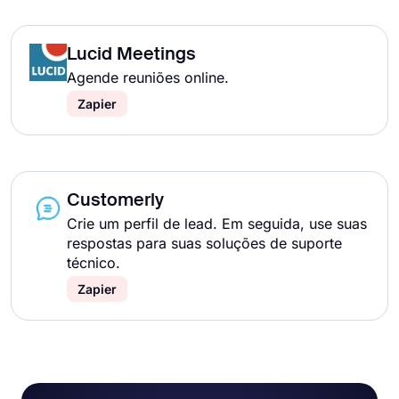
Lucid Meetings
Agende reuniões online.
Zapier
Customerly
Crie um perfil de lead. Em seguida, use suas
respostas para suas soluções de suporte
técnico.
Zapier