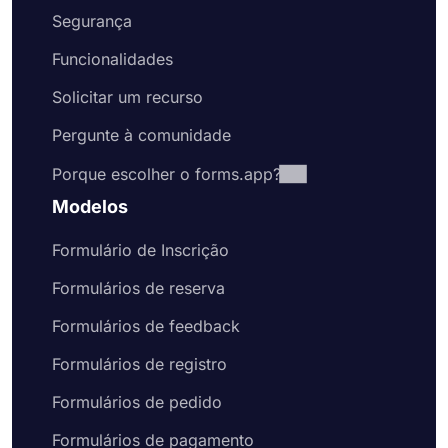
Segurança
Funcionalidades
Solicitar um recurso
Pergunte à comunidade
Porque escolher o forms.app?
Modelos
Formulário de Inscrição
Formulários de reserva
Formulários de feedback
Formulários de registro
Formulários de pedido
Formulários de pagamento