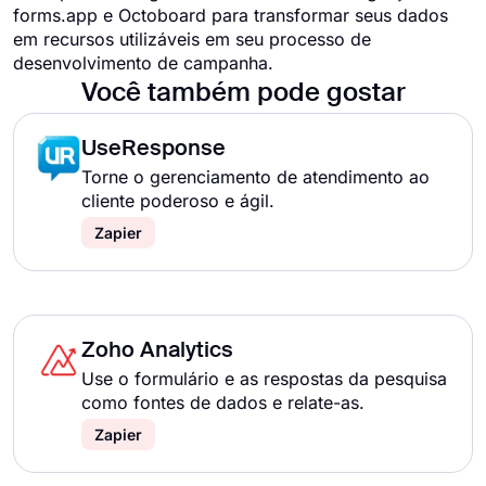
forms.app e Octoboard para transformar seus dados
em recursos utilizáveis ​​em seu processo de
desenvolvimento de campanha.
Você também pode gostar
UseResponse
Torne o gerenciamento de atendimento ao
cliente poderoso e ágil.
Zapier
Zoho Analytics
Use o formulário e as respostas da pesquisa
como fontes de dados e relate-as.
Zapier