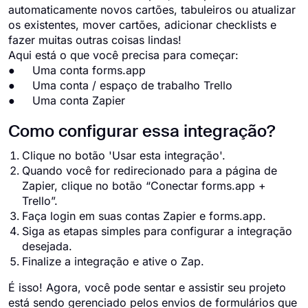
automaticamente novos cartões, tabuleiros ou atualizar
os existentes, mover cartões, adicionar checklists e
fazer muitas outras coisas lindas!
Aqui está o que você precisa para começar:
● Uma conta forms.app
● Uma conta / espaço de trabalho Trello
● Uma conta Zapier
Como configurar essa integração?
Clique no botão 'Usar esta integração'.
Quando você for redirecionado para a página de
Zapier, clique no botão “Conectar forms.app +
Trello”.
Faça login em suas contas Zapier e forms.app.
Siga as etapas simples para configurar a integração
desejada.
Finalize a integração e ative o Zap.
É isso! Agora, você pode sentar e assistir seu projeto
está sendo gerenciado pelos envios de formulários que