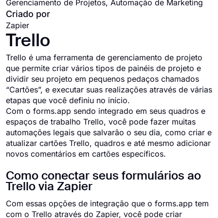
Gerenciamento de Projetos, Automação de Marketing
Criado por
Zapier
Trello
Trello é uma ferramenta de gerenciamento de projeto
que permite criar vários tipos de painéis de projeto e
dividir seu projeto em pequenos pedaços chamados
“Cartões”, e executar suas realizações através de várias
etapas que você definiu no início.
Com o forms.app sendo integrado em seus quadros e
espaços de trabalho Trello, você pode fazer muitas
automações legais que salvarão o seu dia, como criar e
atualizar cartões Trello, quadros e até mesmo adicionar
novos comentários em cartões específicos.
Como conectar seus formulários ao
Trello via Zapier
Com essas opções de integração que o forms.app tem
com o Trello através do Zapier, você pode criar