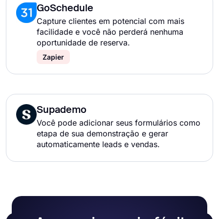
GoSchedule
Capture clientes em potencial com mais
facilidade e você não perderá nenhuma
oportunidade de reserva.
Zapier
Supademo
Você pode adicionar seus formulários como
etapa de sua demonstração e gerar
automaticamente leads e vendas.