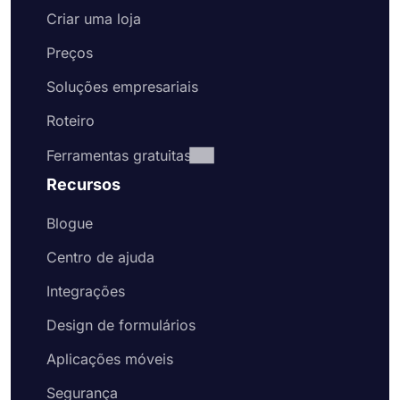
Criar uma loja
Preços
Soluções empresariais
Roteiro
Ferramentas gratuitas
Recursos
Blogue
Centro de ajuda
Integrações
Design de formulários
Aplicações móveis
Segurança