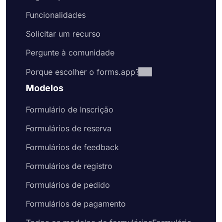
Funcionalidades
Solicitar um recurso
Pergunte à comunidade
Porque escolher o forms.app?
Modelos
Formulário de Inscrição
Formulários de reserva
Formulários de feedback
Formulários de registro
Formulários de pedido
Formulários de pagamento