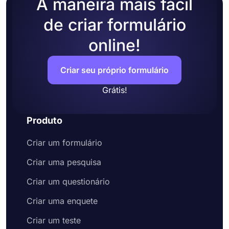
A maneira mais fácil
de criar formulário
online!
Criar seu próprio formulário
Grátis!
Produto
Criar um formulário
Criar uma pesquisa
Criar um questionário
Criar uma enquete
Criar um teste