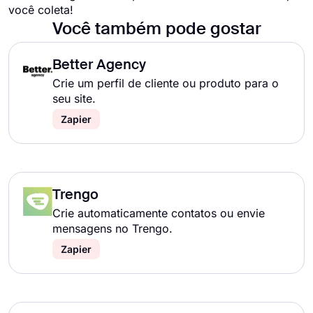
você coleta!
Você também pode gostar
Better Agency
Crie um perfil de cliente ou produto para o
seu site.
Zapier
Trengo
Crie automaticamente contatos ou envie
mensagens no Trengo.
Zapier