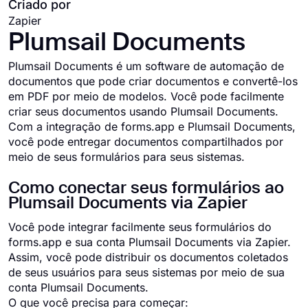
Criado por
Zapier
Plumsail Documents
Plumsail Documents é um software de automação de
documentos que pode criar documentos e convertê-los
em PDF por meio de modelos. Você pode facilmente
criar seus documentos usando Plumsail Documents.
Com a integração de forms.app e Plumsail Documents,
você pode entregar documentos compartilhados por
meio de seus formulários para seus sistemas.
Como conectar seus formulários ao
Plumsail Documents via Zapier
Você pode integrar facilmente seus formulários do
forms.app e sua conta Plumsail Documents via Zapier.
Assim, você pode distribuir os documentos coletados
de seus usuários para seus sistemas por meio de sua
conta Plumsail Documents.
O que você precisa para começar: