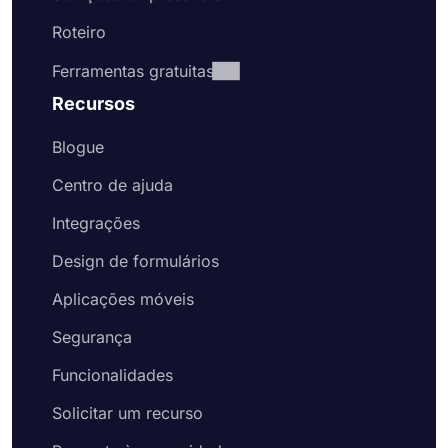
Roteiro
Ferramentas gratuitas
Recursos
Blogue
Centro de ajuda
Integrações
Design de formulários
Aplicações móveis
Segurança
Funcionalidades
Solicitar um recurso