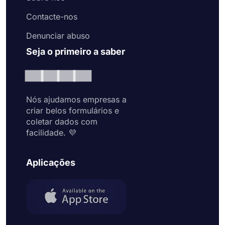
Contacte-nos
Denunciar abuso
Seja o primeiro a saber
Nós ajudamos empresas a
criar belos formulários e
coletar dados com
facilidade. 💜
Aplicações