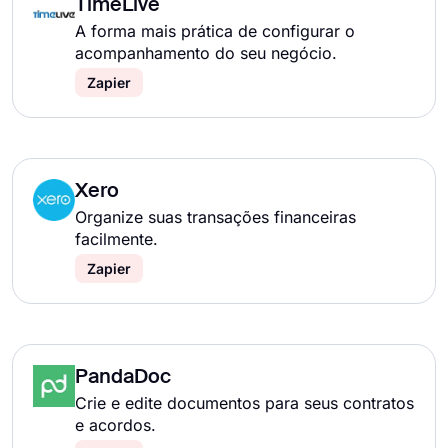
TimeLive
A forma mais prática de configurar o
acompanhamento do seu negócio.
Zapier
Xero
Organize suas transações financeiras
facilmente.
Zapier
PandaDoc
Crie e edite documentos para seus contratos
e acordos.