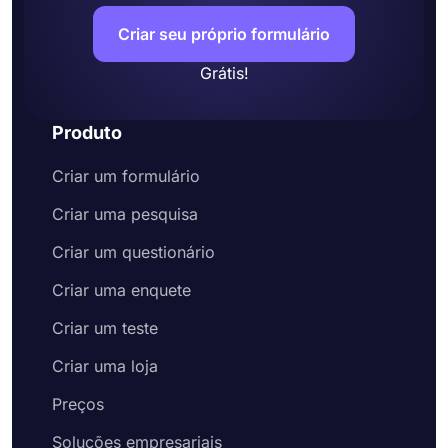
Criar seu próprio formulário
Grátis!
Produto
Criar um formulário
Criar uma pesquisa
Criar um questionário
Criar uma enquete
Criar um teste
Criar uma loja
Preços
Soluções empresariais