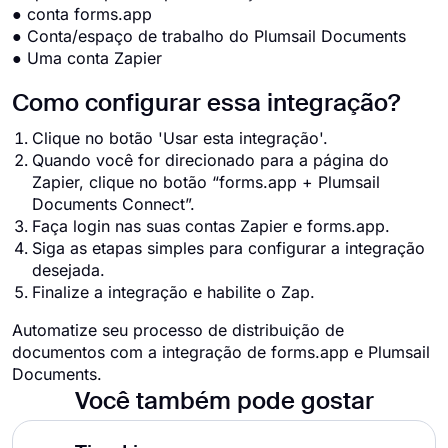
● conta forms.app
● Conta/espaço de trabalho do Plumsail Documents
● Uma conta Zapier
Como configurar essa integração?
Clique no botão 'Usar esta integração'.
Quando você for direcionado para a página do
Zapier, clique no botão “forms.app + Plumsail
Documents Connect”.
Faça login nas suas contas Zapier e forms.app.
Siga as etapas simples para configurar a integração
desejada.
Finalize a integração e habilite o Zap.
Automatize seu processo de distribuição de
documentos com a integração de forms.app e Plumsail
Documents.
Você também pode gostar