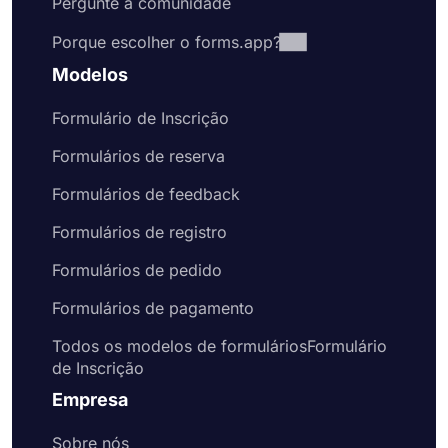
Pergunte à comunidade
Porque escolher o forms.app?
Modelos
Formulário de Inscrição
Formulários de reserva
Formulários de feedback
Formulários de registro
Formulários de pedido
Formulários de pagamento
Todos os modelos de formuláriosFormulário
de Inscrição
Empresa
Sobre nós