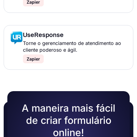
Zapier
UseResponse
Torne o gerenciamento de atendimento ao
cliente poderoso e ágil.
Zapier
A maneira mais fácil
de criar formulário
online!