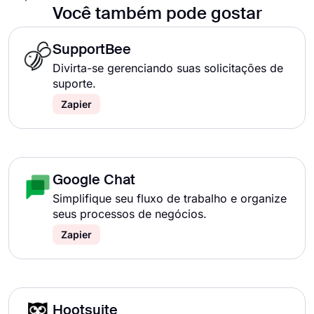
Você também pode gostar
SupportBee
Divirta-se gerenciando suas solicitações de
suporte.
Zapier
Google Chat
Simplifique seu fluxo de trabalho e organize
seus processos de negócios.
Zapier
Hootsuite