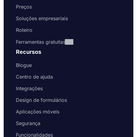
Preços
Soluções empresariais
Roteiro
Ferramentas gratuitas
Recursos
Blogue
Centro de ajuda
Integrações
Design de formulários
Aplicações móveis
Segurança
Funcionalidades