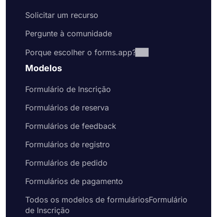
Solicitar um recurso
Pergunte à comunidade
Porque escolher o forms.app?
Modelos
Formulário de Inscrição
Formulários de reserva
Formulários de feedback
Formulários de registro
Formulários de pedido
Formulários de pagamento
Todos os modelos de formuláriosFormulário
de Inscrição