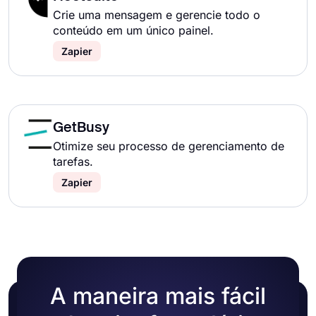
Crie uma mensagem e gerencie todo o
conteúdo em um único painel.
Zapier
GetBusy
Otimize seu processo de gerenciamento de
tarefas.
Zapier
A maneira mais fácil