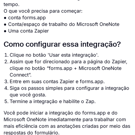
tempo.
O que você precisa para começar:
● conta forms.app
● Conta/espaço de trabalho do Microsoft OneNote
● Uma conta Zapier
Como configurar essa integração?
Clique no botão 'Usar esta integração'.
Assim que for direcionado para a página do Zapier,
clique no botão “forms.app + Microsoft OneNote
Connect”.
Entre em suas contas Zapier e forms.app.
Siga os passos simples para configurar a integração
que você gosta.
Termine a integração e habilite o Zap.
Você pode iniciar a integração do forms.app e do
Microsoft OneNote imediatamente para trabalhar com
mais eficiência com as anotações criadas por meio das
respostas do formulário.