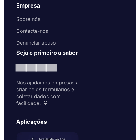
Empresa
Sobre nós
Contacte-nos
Denunciar abuso
Seja o primeiro a saber
Nós ajudamos empresas a
criar belos formulários e
coletar dados com
facilidade. 💜
Aplicações