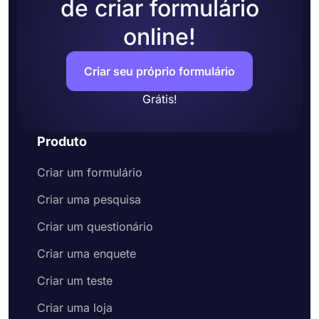
de criar formulário
online!
Criar seu próprio formulário
Grátis!
Produto
Criar um formulário
Criar uma pesquisa
Criar um questionário
Criar uma enquete
Criar um teste
Criar uma loja