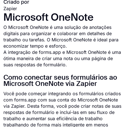
Criado por
Zapier
Microsoft OneNote
O Microsoft OneNote é uma solução de anotações
digitais para organizar e colaborar em detalhes de
trabalho ou tarefas. O Microsoft OneNote é ideal para
economizar tempo e esforço.
A integração de forms.app e Microsoft OneNote é uma
ótima maneira de criar uma nota ou uma página de
suas respostas de formulário.
Como conectar seus formulários ao
Microsoft OneNote via Zapier
Você pode começar integrando os formulários criados
com forms.app com sua conta do Microsoft OneNote
via Zapier. Desta forma, você pode criar notas de suas
respostas de formulário e incluí-las em seu fluxo de
trabalho e aumentar sua eficiência de trabalho
trabalhando de forma mais inteligente em menos