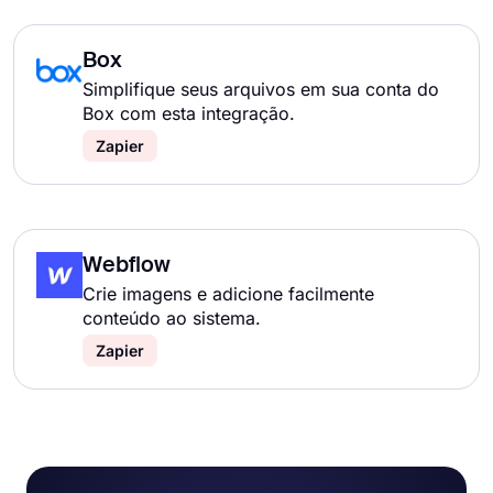
Box
Simplifique seus arquivos em sua conta do
Box com esta integração.
Zapier
Webflow
Crie imagens e adicione facilmente
conteúdo ao sistema.
Zapier