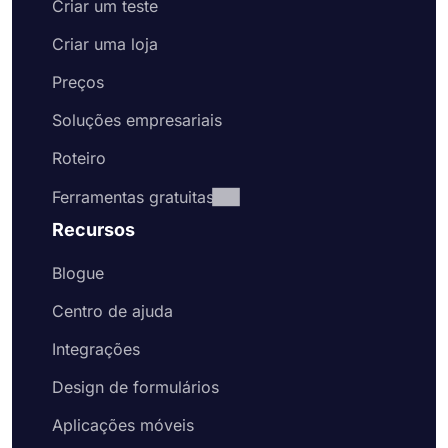
Criar um teste
Criar uma loja
Preços
Soluções empresariais
Roteiro
Ferramentas gratuitas
Recursos
Blogue
Centro de ajuda
Integrações
Design de formulários
Aplicações móveis