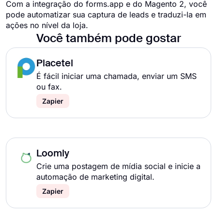
Com a integração do forms.app e do Magento 2, você
pode automatizar sua captura de leads e traduzi-la em
ações no nível da loja.
Você também pode gostar
Placetel
É fácil iniciar uma chamada, enviar um SMS
ou fax.
Zapier
Loomly
Crie uma postagem de mídia social e inicie a
automação de marketing digital.
Zapier