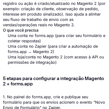
registro ou ação é criado/atualizado no Magento 2 (por
exemplo: criação de cliente, observação de pedido,
interesse em produto sinalizado). Isso ajuda a alinhar
seu fluxo de trabalho de envio com as
vendas/operações reais no Magento 2.
O que você precisa
Uma conta no forms.app (para criar seu formulário e
coletar respostas)
Uma conta no Zapier (para criar a automação de
forms.app → Magento 2)
Uma loja/conta no Magento 2 (com acesso à API ou
permissões de integração)
5 etapas para configurar a integração Magento
2 + forms.app
1. No painel do forms.app, crie e publique seu
formulário para que os envios acionem o evento "Novo
Envio de Formulário" no Zapier.