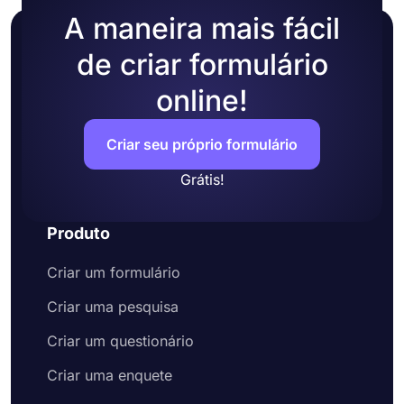
A maneira mais fácil
de criar formulário
online!
Criar seu próprio formulário
Grátis!
Produto
Criar um formulário
Criar uma pesquisa
Criar um questionário
Criar uma enquete