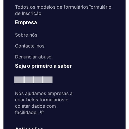
Todos os modelos de formuláriosFormulário
de Inscrição
Empresa
Sobre nós
Contacte-nos
Denunciar abuso
Seja o primeiro a saber
Nós ajudamos empresas a
criar belos formulários e
coletar dados com
facilidade. 💜