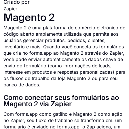
Criado por
Zapier
Magento 2
Magento 2 é uma plataforma de comércio eletrônico de
código aberto amplamente utilizada que permite aos
usuários gerenciar produtos, pedidos, clientes,
inventário e mais. Quando você conecta os formulários
que cria no forms.app ao Magento 2 através do Zapier,
você pode enviar automaticamente os dados chave de
envio do formulário (como informações de leads,
interesse em produtos e respostas personalizadas) para
os fluxos de trabalho da loja Magento 2 ou para seu
banco de dados.
Como conectar seus formulários ao
Magento 2 via Zapier
Com forms.app como gatilho e Magento 2 como ação
no Zapier, seu fluxo de trabalho se transforma em: um
formulário é enviado no forms.app, o Zap aciona, um