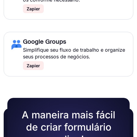
Zapier
Google Groups
Simplifique seu fluxo de trabalho e organize
seus processos de negócios.
Zapier
A maneira mais fácil
de criar formulário