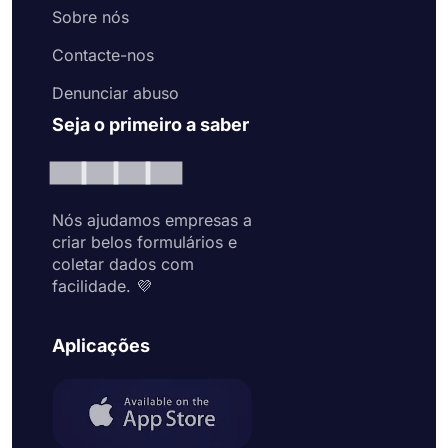
Sobre nós
Contacte-nos
Denunciar abuso
Seja o primeiro a saber
Nós ajudamos empresas a
criar belos formulários e
coletar dados com
facilidade. 💜
Aplicações