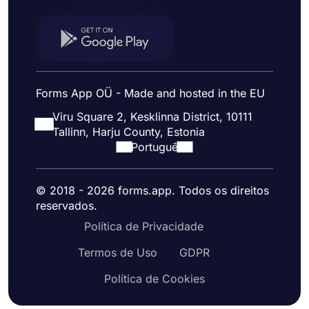
Forms App OÜ - Made and hosted in the EU
Viru Square 2, Kesklinna District, 10111
Tallinn, Harju County, Estonia
Portuguê
© 2018 - 2026 forms.app. Todos os direitos
reservados.
Política de Privacidade
Termos de Uso
GDPR
Política de Cookies