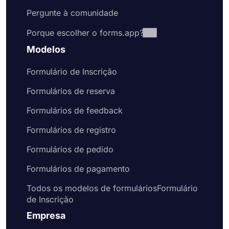
Pergunte à comunidade
Porque escolher o forms.app?
Modelos
Formulário de Inscrição
Formulários de reserva
Formulários de feedback
Formulários de registro
Formulários de pedido
Formulários de pagamento
Todos os modelos de formuláriosFormulário
de Inscrição
Empresa