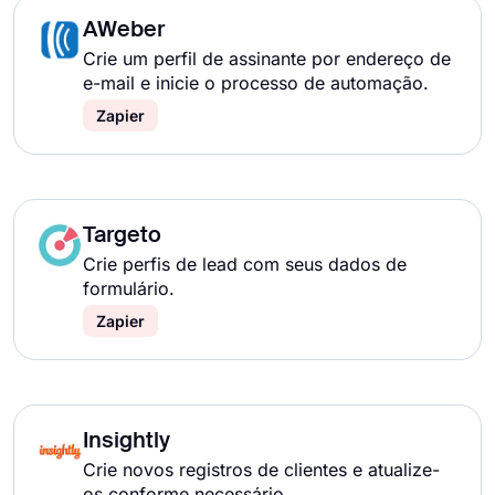
AWeber
Crie um perfil de assinante por endereço de
e-mail e inicie o processo de automação.
Zapier
Targeto
Crie perfis de lead com seus dados de
formulário.
Zapier
Insightly
Crie novos registros de clientes e atualize-
os conforme necessário.