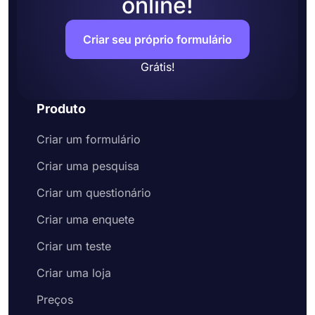
online!
Criar seu próprio formulário
Grátis!
Produto
Criar um formulário
Criar uma pesquisa
Criar um questionário
Criar uma enquete
Criar um teste
Criar uma loja
Preços