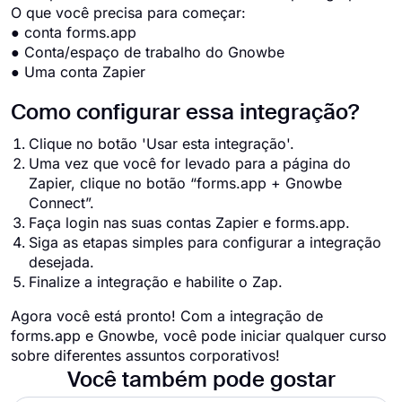
O que você precisa para começar:
● conta forms.app
● Conta/espaço de trabalho do Gnowbe
● Uma conta Zapier
Como configurar essa integração?
Clique no botão 'Usar esta integração'.
Uma vez que você for levado para a página do
Zapier, clique no botão “forms.app + Gnowbe
Connect”.
Faça login nas suas contas Zapier e forms.app.
Siga as etapas simples para configurar a integração
desejada.
Finalize a integração e habilite o Zap.
Agora você está pronto! Com a integração de
forms.app e Gnowbe, você pode iniciar qualquer curso
sobre diferentes assuntos corporativos!
Você também pode gostar