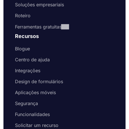
Soluções empresariais
Roteiro
Ferramentas gratuitas
Recursos
Blogue
Centro de ajuda
Integrações
Design de formulários
Aplicações móveis
Segurança
Funcionalidades
Solicitar um recurso