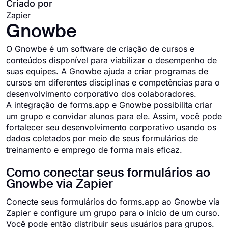
Criado por
Zapier
Gnowbe
O Gnowbe é um software de criação de cursos e
conteúdos disponível para viabilizar o desempenho de
suas equipes. A Gnowbe ajuda a criar programas de
cursos em diferentes disciplinas e competências para o
desenvolvimento corporativo dos colaboradores.
A integração de forms.app e Gnowbe possibilita criar
um grupo e convidar alunos para ele. Assim, você pode
fortalecer seu desenvolvimento corporativo usando os
dados coletados por meio de seus formulários de
treinamento e emprego de forma mais eficaz.
Como conectar seus formulários ao
Gnowbe via Zapier
Conecte seus formulários do forms.app ao Gnowbe via
Zapier e configure um grupo para o início de um curso.
Você pode então distribuir seus usuários para grupos.