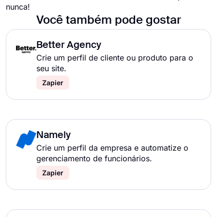
nunca!
Você também pode gostar
Better Agency
Crie um perfil de cliente ou produto para o
seu site.
Zapier
Namely
Crie um perfil da empresa e automatize o
gerenciamento de funcionários.
Zapier