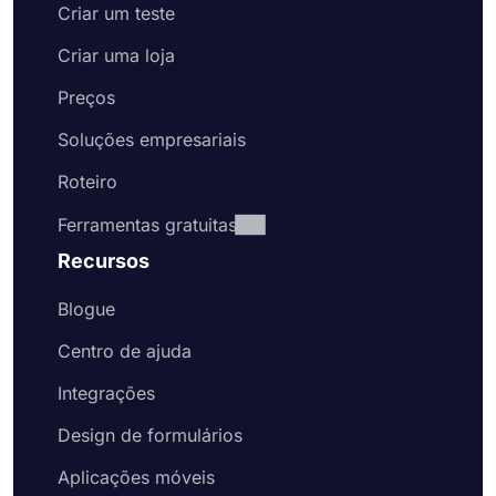
Criar um teste
Criar uma loja
Preços
Soluções empresariais
Roteiro
Ferramentas gratuitas
Recursos
Blogue
Centro de ajuda
Integrações
Design de formulários
Aplicações móveis