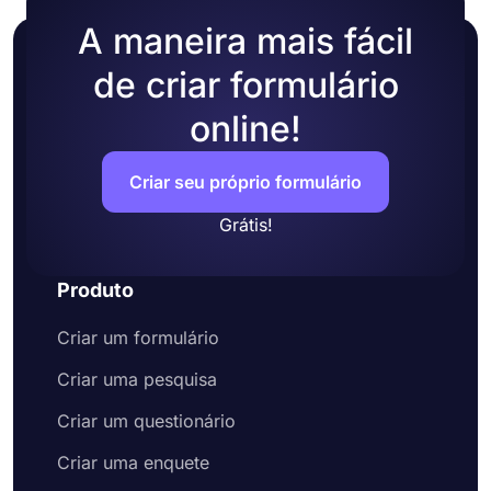
A maneira mais fácil
de criar formulário
online!
Criar seu próprio formulário
Grátis!
Produto
Criar um formulário
Criar uma pesquisa
Criar um questionário
Criar uma enquete