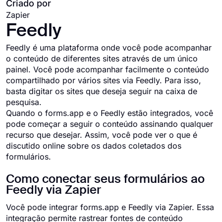
Criado por
Zapier
Feedly
Feedly é uma plataforma onde você pode acompanhar
o conteúdo de diferentes sites através de um único
painel. Você pode acompanhar facilmente o conteúdo
compartilhado por vários sites via Feedly. Para isso,
basta digitar os sites que deseja seguir na caixa de
pesquisa.
Quando o forms.app e o Feedly estão integrados, você
pode começar a seguir o conteúdo assinando qualquer
recurso que desejar. Assim, você pode ver o que é
discutido online sobre os dados coletados dos
formulários.
Como conectar seus formulários ao
Feedly via Zapier
Você pode integrar forms.app e Feedly via Zapier. Essa
integração permite rastrear fontes de conteúdo