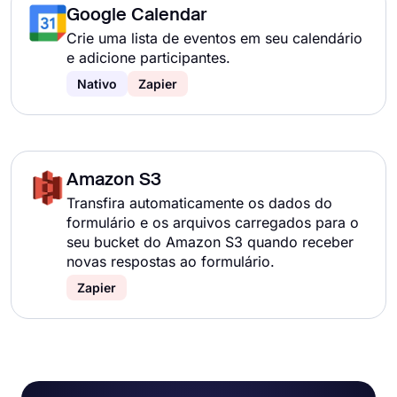
Google Calendar
Crie uma lista de eventos em seu calendário
e adicione participantes.
Nativo
Zapier
Amazon S3
Transfira automaticamente os dados do
formulário e os arquivos carregados para o
seu bucket do Amazon S3 quando receber
novas respostas ao formulário.
Zapier