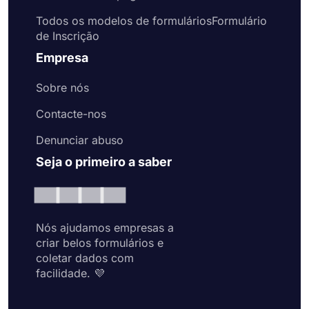
Todos os modelos de formuláriosFormulário
de Inscrição
Empresa
Sobre nós
Contacte-nos
Denunciar abuso
Seja o primeiro a saber
Nós ajudamos empresas a
criar belos formulários e
coletar dados com
facilidade. 💜