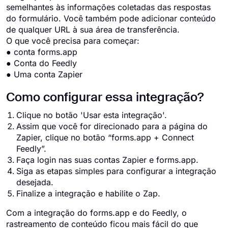
semelhantes às informações coletadas das respostas
do formulário. Você também pode adicionar conteúdo
de qualquer URL à sua área de transferência.
O que você precisa para começar:
● conta forms.app
● Conta do Feedly
● Uma conta Zapier
Como configurar essa integração?
Clique no botão 'Usar esta integração'.
Assim que você for direcionado para a página do
Zapier, clique no botão “forms.app + Connect
Feedly”.
Faça login nas suas contas Zapier e forms.app.
Siga as etapas simples para configurar a integração
desejada.
Finalize a integração e habilite o Zap.
Com a integração do forms.app e do Feedly, o
rastreamento de conteúdo ficou mais fácil do que