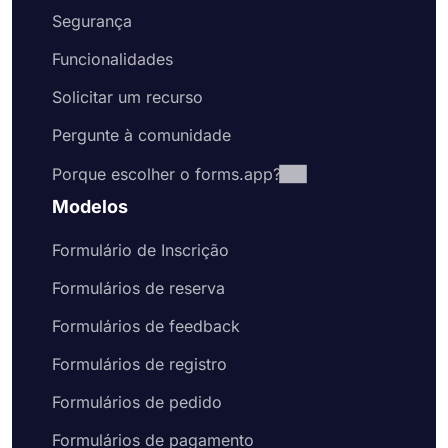
Segurança
Funcionalidades
Solicitar um recurso
Pergunte à comunidade
Porque escolher o forms.app?
Modelos
Formulário de Inscrição
Formulários de reserva
Formulários de feedback
Formulários de registro
Formulários de pedido
Formulários de pagamento