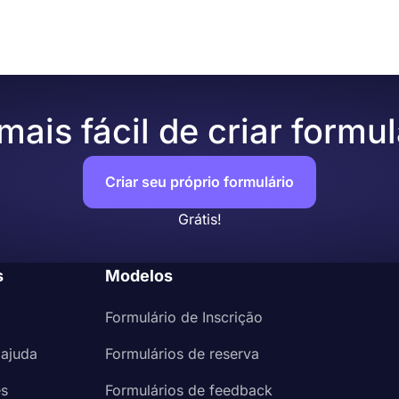
ais fácil de criar formul
Criar seu próprio formulário
Grátis!
s
Modelos
Formulário de Inscrição
 ajuda
Formulários de reserva
es
Formulários de feedback