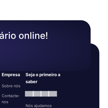
ário online!
Empresa
Seja o primeiro a
saber
Sobre nós
Contacte-
nos
Nós ajudamos