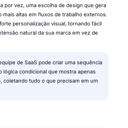
a por vez, uma escolha de design que gera
 mais altas em fluxos de trabalho externos.
rte personalização visual, tornando fácil
xtensão natural da sua marca em vez de
quipe de SaaS pode criar uma sequência
 lógica condicional que mostra apenas
o, coletando tudo o que precisam em um