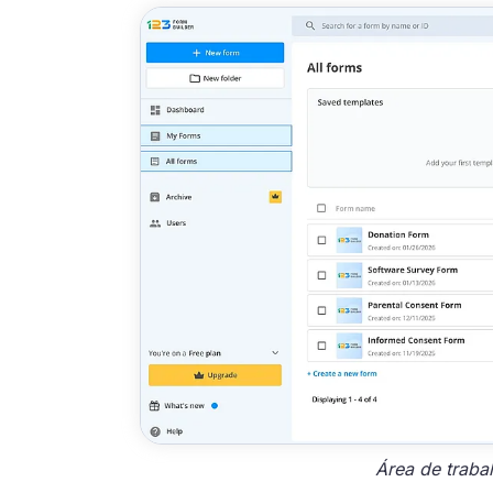
Área de traba