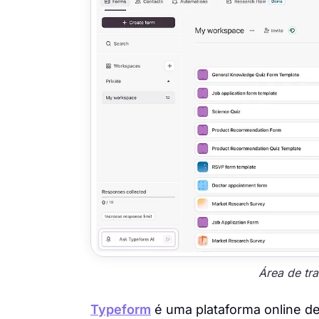
Área de tr
Typeform
é uma plataforma online de