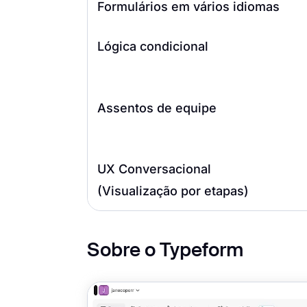
Formulários em vários idiomas
Lógica condicional
Assentos de equipe
UX Conversacional
(Visualização por etapas)
Sobre o Typeform