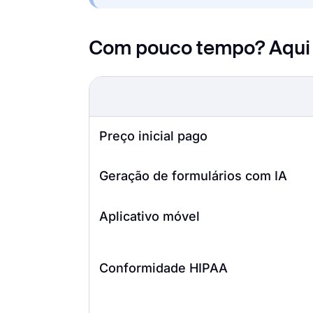
Com pouco tempo? Aqui e
Preço inicial pago
Geração de formulários com IA
Aplicativo móvel
Conformidade HIPAA