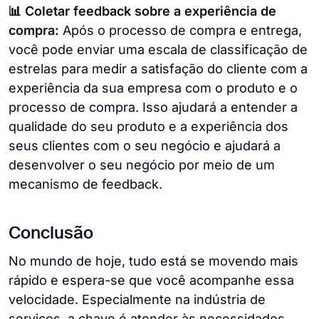
📊 Coletar feedback sobre a experiência de
compra:
Após o processo de compra e entrega,
você pode enviar uma escala de classificação de
estrelas para medir a satisfação do cliente com a
experiência da sua empresa com o produto e o
processo de compra. Isso ajudará a entender a
qualidade do seu produto e a experiência dos
seus clientes com o seu negócio e ajudará a
desenvolver o seu negócio por meio de um
mecanismo de feedback.
Conclusão
No mundo de hoje, tudo está se movendo mais
rápido e espera-se que você acompanhe essa
velocidade. Especialmente na indústria de
serviços, a chave é atender às necessidades