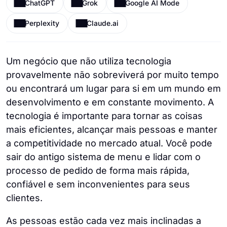
ChatGPT
Grok
Google AI Mode
Perplexity
Claude.ai
Um negócio que não utiliza tecnologia
provavelmente não sobreviverá por muito tempo
ou encontrará um lugar para si em um mundo em
desenvolvimento e em constante movimento. A
tecnologia é importante para tornar as coisas
mais eficientes, alcançar mais pessoas e manter
a competitividade no mercado atual. Você pode
sair do antigo sistema de menu e lidar com o
processo de pedido de forma mais rápida,
confiável e sem inconvenientes para seus
clientes.
As pessoas estão cada vez mais inclinadas a