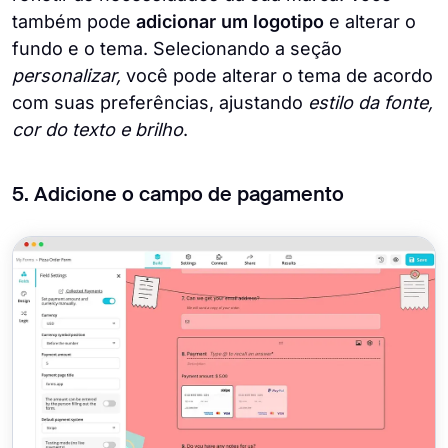
também pode
adicionar um logotipo
e alterar o
fundo e o tema. Selecionando a seção
personalizar,
você pode alterar o tema de acordo
com suas preferências, ajustando
estilo da fonte,
cor do texto e brilho
.
5. Adicione o campo de pagamento