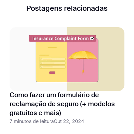
Postagens relacionadas
Como fazer um formulário de
reclamação de seguro (+ modelos
gratuitos e mais)
7 minutos de leitura
Out 22, 2024