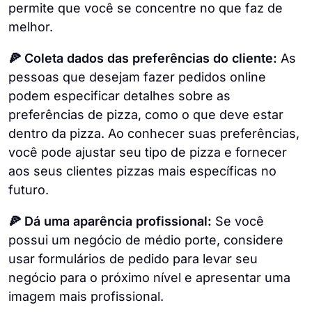
permite que você se concentre no que faz de
melhor.
🍕 Coleta dados das preferências do cliente:
As
pessoas que desejam fazer pedidos online
podem especificar detalhes sobre as
preferências de pizza, como o que deve estar
dentro da pizza. Ao conhecer suas preferências,
você pode ajustar seu tipo de pizza e fornecer
aos seus clientes pizzas mais específicas no
futuro.
🍕 Dá uma aparência profissional:
Se você
possui um negócio de médio porte, considere
usar formulários de pedido para levar seu
negócio para o próximo nível e apresentar uma
imagem mais profissional.