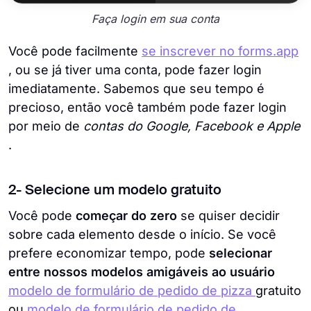
Faça login em sua conta
Você pode facilmente
se inscrever no forms.app
, ou se já tiver uma conta, pode fazer login
imediatamente. Sabemos que seu tempo é
precioso, então você também pode fazer login
por meio de
contas do Google, Facebook e Apple
.
2- Selecione um modelo gratuito
Você pode
começar do zero
se quiser decidir
sobre cada elemento desde o início. Se você
prefere economizar tempo, pode
selecionar
entre nossos modelos amigáveis ​​ao usuário
modelo de formulário de pedido de pizza
gratuito
ou
modelo de formulário de pedido de