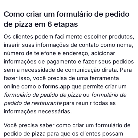
Como criar um formulário de pedido
de pizza em 6 etapas
Os clientes podem facilmente escolher produtos,
inserir suas informações de contato como nome,
número de telefone e endereço, adicionar
informações de pagamento e fazer seus pedidos
sem a necessidade de comunicação direta. Para
fazer isso, você precisa de uma ferramenta
online como o
forms.app
que permite criar um
formulário de pedido de pizza
ou
formulário de
pedido de restaurante
para reunir todas as
informações necessárias.
Você precisa saber como criar um formulário de
pedido de pizza para que os clientes possam