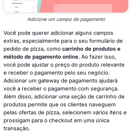
Adicione um campo de pagamento
Você pode querer adicionar alguns campos
extras, especialmente para o seu formulário de
pedido de pizza, como
carrinho de produtos e
método de pagamento online
. Ao fazer isso,
você pode ajustar o preço do produto relevante
e receber o pagamento pelo seu negócio.
Adicionar um gateway de pagamento ajudará
você a receber o pagamento com segurança.
Além disso, adicionar uma seção de carrinho de
produtos permite que os clientes naveguem
pelas ofertas de pizza, selecionem vários itens e
prossigam para o checkout em uma única
transação.