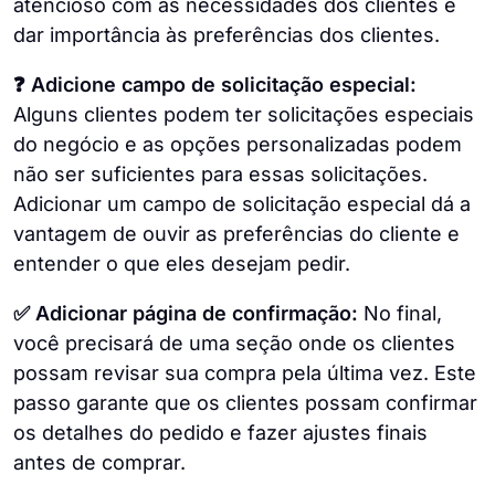
atencioso com as necessidades dos clientes e
dar importância às preferências dos clientes.
❓ Adicione campo de solicitação especial:
Alguns clientes podem ter solicitações especiais
do negócio e as opções personalizadas podem
não ser suficientes para essas solicitações.
Adicionar um campo de solicitação especial dá a
vantagem de ouvir as preferências do cliente e
entender o que eles desejam pedir.
✅ Adicionar página de confirmação:
No final,
você precisará de uma seção onde os clientes
possam revisar sua compra pela última vez. Este
passo garante que os clientes possam confirmar
os detalhes do pedido e fazer ajustes finais
antes de comprar.