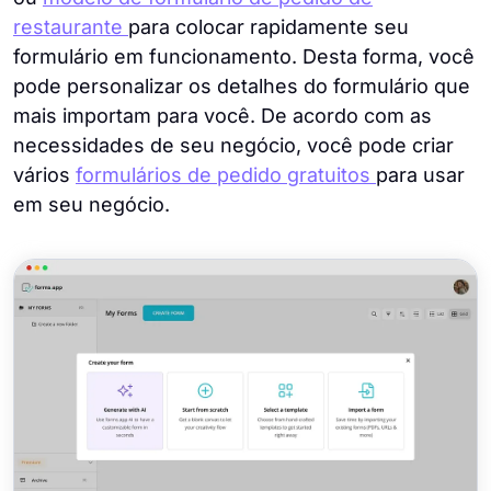
restaurante
para colocar rapidamente seu
formulário em funcionamento. Desta forma, você
pode personalizar os detalhes do formulário que
mais importam para você. De acordo com as
necessidades de seu negócio, você pode criar
vários
formulários de pedido gratuitos
para usar
em seu negócio.