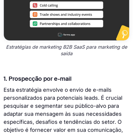
Estratégias de marketing B2B SaaS para marketing de
saída
1. Prospecção por e-mail
Esta estratégia envolve o envio de e-mails
personalizados para potenciais leads. É crucial
pesquisar e segmentar seu público-alvo para
adaptar sua mensagem às suas necessidades
específicas, desafios e tendências do setor. O
objetivo é fornecer valor em sua comunicação,