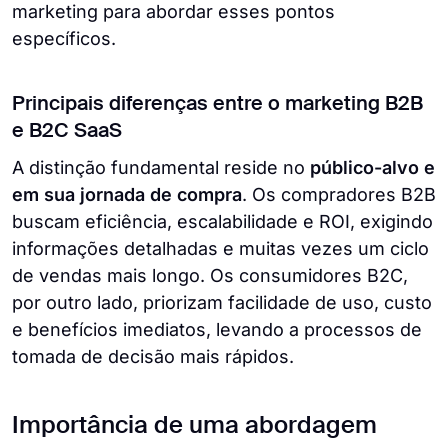
marketing para abordar esses pontos
específicos.
Principais diferenças entre o marketing B2B
e B2C SaaS
A distinção fundamental reside no
público-alvo e
em sua jornada de compra
. Os compradores B2B
buscam eficiência, escalabilidade e ROI, exigindo
informações detalhadas e muitas vezes um ciclo
de vendas mais longo. Os consumidores B2C,
por outro lado, priorizam facilidade de uso, custo
e benefícios imediatos, levando a processos de
tomada de decisão mais rápidos.
Importância de uma abordagem