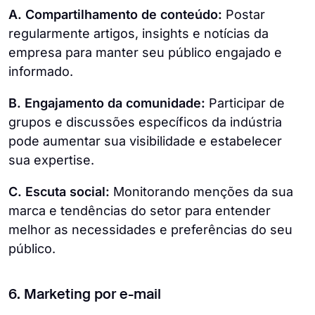
A. Compartilhamento de conteúdo:
Postar
regularmente artigos, insights e notícias da
empresa para manter seu público engajado e
informado.
B. Engajamento da comunidade:
Participar de
grupos e discussões específicos da indústria
pode aumentar sua visibilidade e estabelecer
sua expertise.
C. Escuta social:
Monitorando menções da sua
marca e tendências do setor para entender
melhor as necessidades e preferências do seu
público.
6. Marketing por e-mail