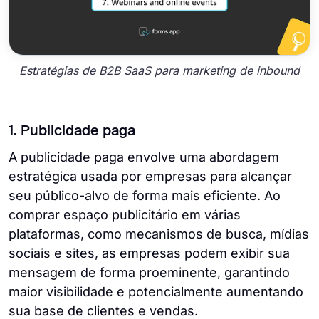
Estratégias de B2B SaaS para marketing de inbound
1. Publicidade paga
A publicidade paga envolve uma abordagem
estratégica usada por empresas para alcançar
seu público-alvo de forma mais eficiente. Ao
comprar espaço publicitário em várias
plataformas, como mecanismos de busca, mídias
sociais e sites, as empresas podem exibir sua
mensagem de forma proeminente, garantindo
maior visibilidade e potencialmente aumentando
sua base de clientes e vendas.