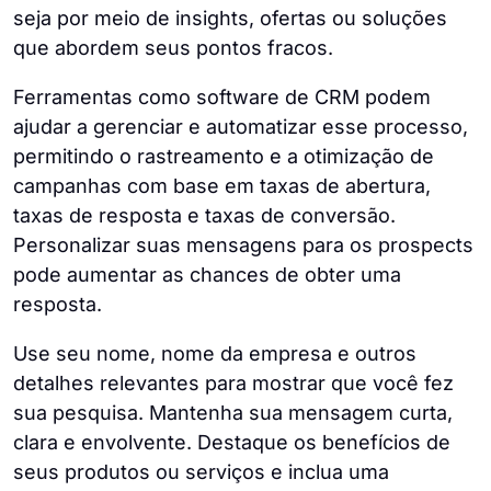
seja por meio de insights, ofertas ou soluções
que abordem seus pontos fracos.
Ferramentas como software de CRM podem
ajudar a gerenciar e automatizar esse processo,
permitindo o rastreamento e a otimização de
campanhas com base em taxas de abertura,
taxas de resposta e taxas de conversão.
Personalizar suas mensagens para os prospects
pode aumentar as chances de obter uma
resposta.
Use seu nome, nome da empresa e outros
detalhes relevantes para mostrar que você fez
sua pesquisa. Mantenha sua mensagem curta,
clara e envolvente. Destaque os benefícios de
seus produtos ou serviços e inclua uma