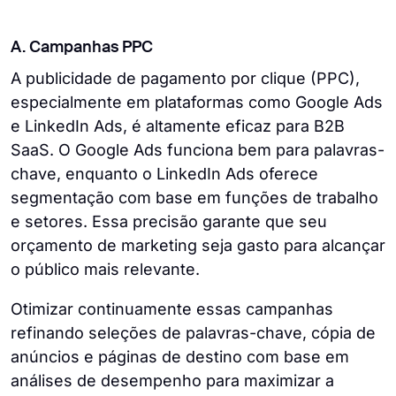
A. Campanhas PPC
A publicidade de pagamento por clique (PPC),
especialmente em plataformas como Google Ads
e LinkedIn Ads, é altamente eficaz para B2B
SaaS. O Google Ads funciona bem para palavras-
chave, enquanto o LinkedIn Ads oferece
segmentação com base em funções de trabalho
e setores. Essa precisão garante que seu
orçamento de marketing seja gasto para alcançar
o público mais relevante.
Otimizar continuamente essas campanhas
refinando seleções de palavras-chave, cópia de
anúncios e páginas de destino com base em
análises de desempenho para maximizar a