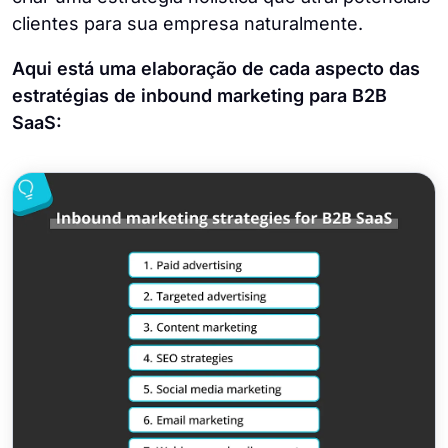
clientes para sua empresa naturalmente.
Aqui está uma elaboração de cada aspecto das
estratégias de inbound marketing para B2B
SaaS: