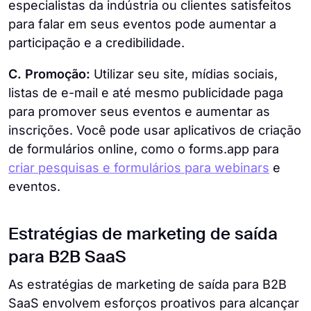
especialistas da indústria ou clientes satisfeitos
para falar em seus eventos pode aumentar a
participação e a credibilidade.
C. Promoção:
Utilizar seu site, mídias sociais,
listas de e-mail e até mesmo publicidade paga
para promover seus eventos e aumentar as
inscrições. Você pode usar aplicativos de criação
de formulários online, como o forms.app para
criar pesquisas e formulários para webinars
e
eventos.
Estratégias de marketing de saída
para B2B SaaS
As estratégias de marketing de saída para B2B
SaaS envolvem esforços proativos para alcançar