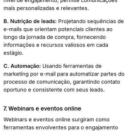
nível de engajamento, permite comunicações
mais personalizadas e relevantes.
B. Nutrição de leads:
Projetando sequências de
e-mails que orientam potenciais clientes ao
longo da jornada de compra, fornecendo
informações e recursos valiosos em cada
estágio.
C. Automação:
Usando ferramentas de
marketing por e-mail para automatizar partes do
processo de comunicação, garantindo contato
oportuno e consistente com seus leads.
7. Webinars e eventos online
Webinars e eventos online surgiram como
ferramentas envolventes para o engajamento