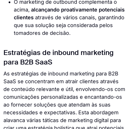
O marketing de outbound complementa o
acima,
alcançando proativamente potenciais
clientes
através de vários canais, garantindo
que sua solução seja considerada pelos
tomadores de decisão.
Estratégias de inbound marketing
para B2B SaaS
As estratégias de inbound marketing para B2B
SaaS se concentram em atrair clientes através
de conteúdo relevante e útil, envolvendo-os com
comunicações personalizadas e encantando-os
ao fornecer soluções que atendam às suas
necessidades e expectativas. Esta abordagem
alavanca várias táticas de marketing digital para
criar uma estratégia holística que atrai potenciais