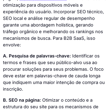
otimização para dispositivos móveis e
experiência do usuário. Incorporar SEO técnico,
SEO local e análise regular de desempenho
garante uma abordagem holística, gerando
tráfego orgânico e melhorando os rankings nos
mecanismos de busca. Para B2B SaaS, isso
envolve:
A. Pesquisa de palavras-chave:
Identificar os
termos e frases que seu público-alvo usa ao
procurar soluções para seus problemas. O foco
deve estar em palavras-chave de cauda longa
que indiquem uma maior intenção de compra ou
inscrição.
B. SEO na página:
Otimizar o conteúdo e a
estrutura do seu site para os mecanismos de