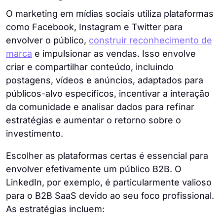
O marketing em mídias sociais utiliza plataformas
como Facebook, Instagram e Twitter para
envolver o público,
construir reconhecimento de
marca
e impulsionar as vendas. Isso envolve
criar e compartilhar conteúdo, incluindo
postagens, vídeos e anúncios, adaptados para
públicos-alvo específicos, incentivar a interação
da comunidade e analisar dados para refinar
estratégias e aumentar o retorno sobre o
investimento.
Escolher as plataformas certas é essencial para
envolver efetivamente um público B2B. O
LinkedIn, por exemplo, é particularmente valioso
para o B2B SaaS devido ao seu foco profissional.
As estratégias incluem: