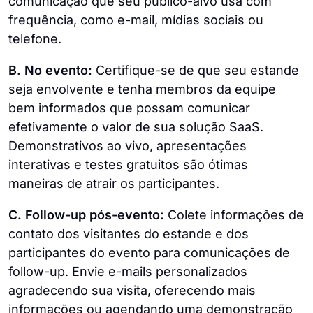
comunicação que seu público-alvo usa com
frequência, como e-mail, mídias sociais ou
telefone.
B. No evento:
Certifique-se de que seu estande
seja envolvente e tenha membros da equipe
bem informados que possam comunicar
efetivamente o valor de sua solução SaaS.
Demonstrativos ao vivo, apresentações
interativas e testes gratuitos são ótimas
maneiras de atrair os participantes.
C. Follow-up pós-evento:
Colete informações de
contato dos visitantes do estande e dos
participantes do evento para comunicações de
follow-up. Envie e-mails personalizados
agradecendo sua visita, oferecendo mais
informações ou agendando uma demonstração