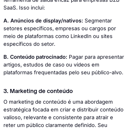
SaaS. Isso inclui:
A. Anúncios de display/nativos:
Segmentar
setores específicos, empresas ou cargos por
meio de plataformas como LinkedIn ou sites
específicos do setor.
B. Conteúdo patrocinado:
Pagar para apresentar
artigos, estudos de caso ou vídeos em
plataformas frequentadas pelo seu público-alvo.
3. Marketing de conteúdo
O marketing de conteúdo é uma abordagem
estratégica focada em criar e distribuir conteúdo
valioso, relevante e consistente para atrair e
reter um público claramente definido. Seu