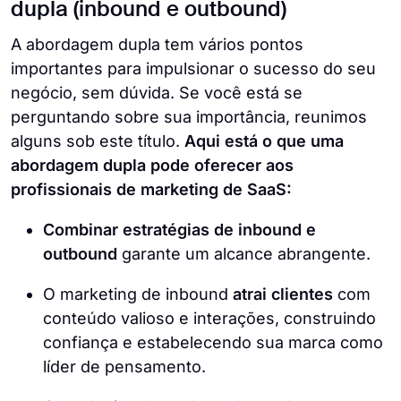
dupla (inbound e outbound)
A abordagem dupla tem vários pontos
importantes para impulsionar o sucesso do seu
negócio, sem dúvida. Se você está se
perguntando sobre sua importância, reunimos
alguns sob este título.
Aqui está o que uma
abordagem dupla pode oferecer aos
profissionais de marketing de SaaS:
Combinar estratégias de inbound e
outbound
garante um alcance abrangente.
O marketing de inbound
atrai clientes
com
conteúdo valioso e interações, construindo
confiança e estabelecendo sua marca como
líder de pensamento.