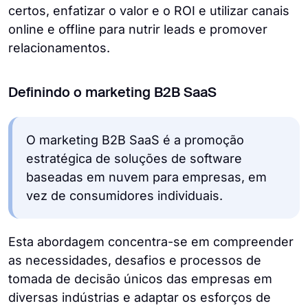
certos, enfatizar o valor e o ROI e utilizar canais
online e offline para nutrir leads e promover
relacionamentos.
Definindo o marketing B2B SaaS
O marketing B2B SaaS é a promoção
estratégica de soluções de software
baseadas em nuvem para empresas, em
vez de consumidores individuais.
Esta abordagem concentra-se em compreender
as necessidades, desafios e processos de
tomada de decisão únicos das empresas em
diversas indústrias e adaptar os esforços de