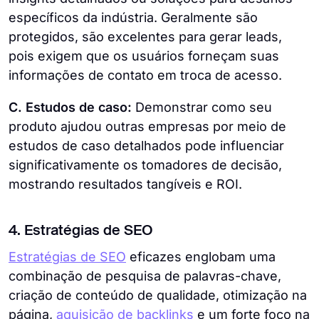
específicos da indústria. Geralmente são
protegidos, são excelentes para gerar leads,
pois exigem que os usuários forneçam suas
informações de contato em troca de acesso.
C. Estudos de caso:
Demonstrar como seu
produto ajudou outras empresas por meio de
estudos de caso detalhados pode influenciar
significativamente os tomadores de decisão,
mostrando resultados tangíveis e ROI.
4. Estratégias de SEO
Estratégias de SEO
eficazes englobam uma
combinação de pesquisa de palavras-chave,
criação de conteúdo de qualidade, otimização na
página,
aquisição de backlinks
e um forte foco na