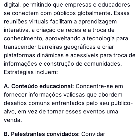
digital, permitindo que empresas e educadores
se conectem com públicos globalmente. Essas
reuniões virtuais facilitam a aprendizagem
interativa, a criação de redes e a troca de
conhecimento, aproveitando a tecnologia para
transcender barreiras geográficas e criar
plataformas dinâmicas e acessíveis para troca de
informações e construção de comunidades.
Estratégias incluem:
A. Conteúdo educacional:
Concentre-se em
fornecer informações valiosas que abordem
desafios comuns enfrentados pelo seu público-
alvo, em vez de tornar esses eventos uma
venda.
B. Palestrantes convidados
: Convidar