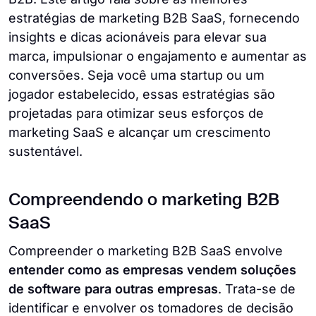
estratégias de marketing B2B SaaS, fornecendo
insights e dicas acionáveis ​​para elevar sua
marca, impulsionar o engajamento e aumentar as
conversões. Seja você uma startup ou um
jogador estabelecido, essas estratégias são
projetadas para otimizar seus esforços de
marketing SaaS e alcançar um crescimento
sustentável.
Compreendendo o marketing B2B
SaaS
Compreender o marketing B2B SaaS envolve
entender como as empresas vendem soluções
de software para outras empresas
. Trata-se de
identificar e envolver os tomadores de decisão