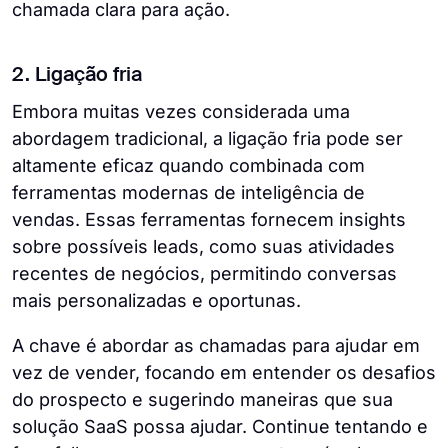
chamada clara para ação.
2. Ligação fria
Embora muitas vezes considerada uma
abordagem tradicional, a ligação fria pode ser
altamente eficaz quando combinada com
ferramentas modernas de inteligência de
vendas. Essas ferramentas fornecem insights
sobre possíveis leads, como suas atividades
recentes de negócios, permitindo conversas
mais personalizadas e oportunas.
A chave é abordar as chamadas para ajudar em
vez de vender, focando em entender os desafios
do prospecto e sugerindo maneiras que sua
solução SaaS possa ajudar. Continue tentando e