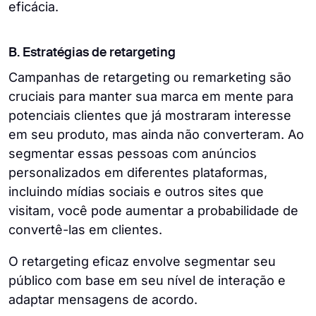
eficácia.
B. Estratégias de retargeting
Campanhas de retargeting ou remarketing são
cruciais para manter sua marca em mente para
potenciais clientes que já mostraram interesse
em seu produto, mas ainda não converteram. Ao
segmentar essas pessoas com anúncios
personalizados em diferentes plataformas,
incluindo mídias sociais e outros sites que
visitam, você pode aumentar a probabilidade de
convertê-las em clientes.
O retargeting eficaz envolve segmentar seu
público com base em seu nível de interação e
adaptar mensagens de acordo.