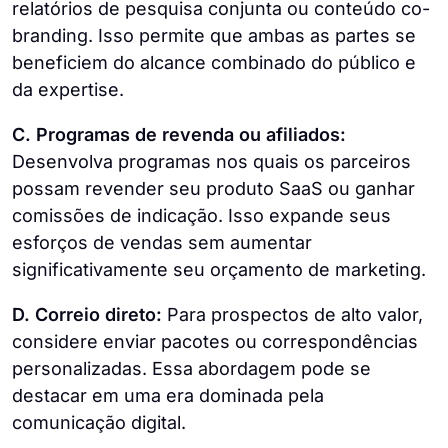
relatórios de pesquisa conjunta ou conteúdo co-
branding. Isso permite que ambas as partes se
beneficiem do alcance combinado do público e
da expertise.
C. Programas de revenda ou afiliados:
Desenvolva programas nos quais os parceiros
possam revender seu produto SaaS ou ganhar
comissões de indicação. Isso expande seus
esforços de vendas sem aumentar
significativamente seu orçamento de marketing.
D. Correio direto:
Para prospectos de alto valor,
considere enviar pacotes ou correspondências
personalizadas. Essa abordagem pode se
destacar em uma era dominada pela
comunicação digital.