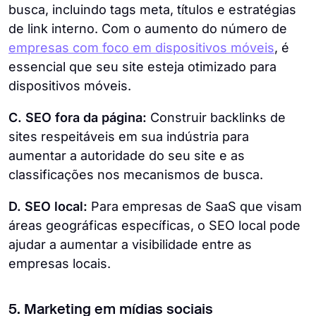
busca, incluindo tags meta, títulos e estratégias
de link interno. Com o aumento do número de
empresas com foco em dispositivos móveis
, é
essencial que seu site esteja otimizado para
dispositivos móveis.
C. SEO fora da página:
Construir backlinks de
sites respeitáveis em sua indústria para
aumentar a autoridade do seu site e as
classificações nos mecanismos de busca.
D. SEO local:
Para empresas de SaaS que visam
áreas geográficas específicas, o SEO local pode
ajudar a aumentar a visibilidade entre as
empresas locais.
5. Marketing em mídias sociais