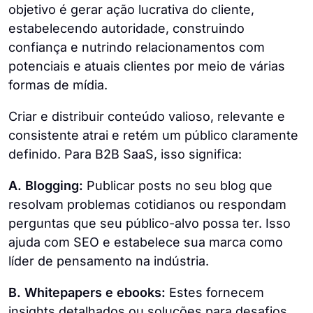
objetivo é gerar ação lucrativa do cliente,
estabelecendo autoridade, construindo
confiança e nutrindo relacionamentos com
potenciais e atuais clientes por meio de várias
formas de mídia.
Criar e distribuir conteúdo valioso, relevante e
consistente atrai e retém um público claramente
definido. Para B2B SaaS, isso significa:
A. Blogging:
Publicar posts no seu blog que
resolvam problemas cotidianos ou respondam
perguntas que seu público-alvo possa ter. Isso
ajuda com SEO e estabelece sua marca como
líder de pensamento na indústria.
B. Whitepapers e ebooks:
Estes fornecem
insights detalhados ou soluções para desafios