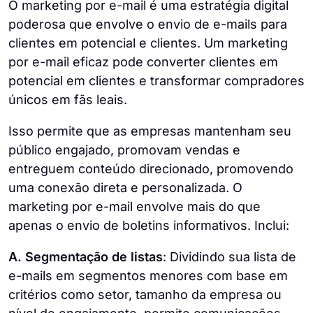
O marketing por e-mail é uma estratégia digital
poderosa que envolve o envio de e-mails para
clientes em potencial e clientes. Um marketing
por e-mail eficaz pode converter clientes em
potencial em clientes e transformar compradores
únicos em fãs leais.
Isso permite que as empresas mantenham seu
público engajado, promovam vendas e
entreguem conteúdo direcionado, promovendo
uma conexão direta e personalizada. O
marketing por e-mail envolve mais do que
apenas o envio de boletins informativos. Inclui:
A. Segmentação de listas
: Dividindo sua lista de
e-mails em segmentos menores com base em
critérios como setor, tamanho da empresa ou