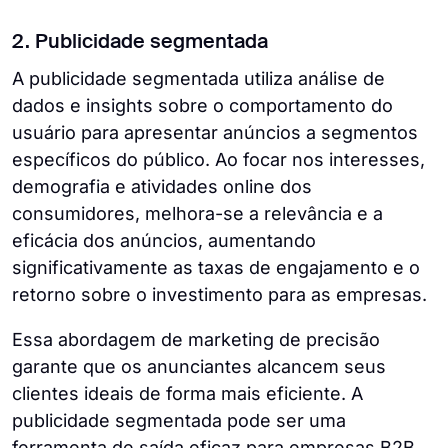
2. Publicidade segmentada
A publicidade segmentada utiliza análise de
dados e insights sobre o comportamento do
usuário para apresentar anúncios a segmentos
específicos do público. Ao focar nos interesses,
demografia e atividades online dos
consumidores, melhora-se a relevância e a
eficácia dos anúncios, aumentando
significativamente as taxas de engajamento e o
retorno sobre o investimento para as empresas.
Essa abordagem de marketing de precisão
garante que os anunciantes alcancem seus
clientes ideais de forma mais eficiente. A
publicidade segmentada pode ser uma
ferramenta de saída eficaz para empresas B2B