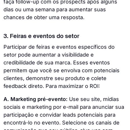
faça follow-up com os prospects após alguns
dias ou uma semana para aumentar suas
chances de obter uma resposta.
3. Feiras e eventos do setor
Participar de feiras e eventos específicos do
setor pode aumentar a visibilidade e
credibilidade de sua marca. Esses eventos
permitem que você se envolva com potenciais
clientes, demonstre seu produto e colete
feedback direto. Para maximizar o ROI:
A. Marketing pré-evento:
Use seu site, mídias
sociais e marketing por e-mail para anunciar sua
participação e convidar leads potenciais para
encontrá-lo no evento. Selecione os canais de