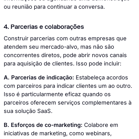
ou reunião para continuar a conversa.
4. Parcerias e colaborações
Construir parcerias com outras empresas que
atendem seu mercado-alvo, mas não são
concorrentes diretos, pode abrir novos canais
para aquisição de clientes. Isso pode incluir:
A. Parcerias de indicação:
Estabeleça acordos
com parceiros para indicar clientes um ao outro.
Isso é particularmente eficaz quando os
parceiros oferecem serviços complementares à
sua solução SaaS.
B. Esforços de co-marketing:
Colabore em
iniciativas de marketing, como webinars,