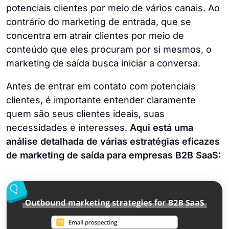
potenciais clientes por meio de vários canais. Ao
contrário do marketing de entrada, que se
concentra em atrair clientes por meio de
conteúdo que eles procuram por si mesmos, o
marketing de saída busca iniciar a conversa.
Antes de entrar em contato com potenciais
clientes, é importante entender claramente
quem são seus clientes ideais, suas
necessidades e interesses.
Aqui está uma
análise detalhada de várias estratégias eficazes
de marketing de saída para empresas B2B SaaS: