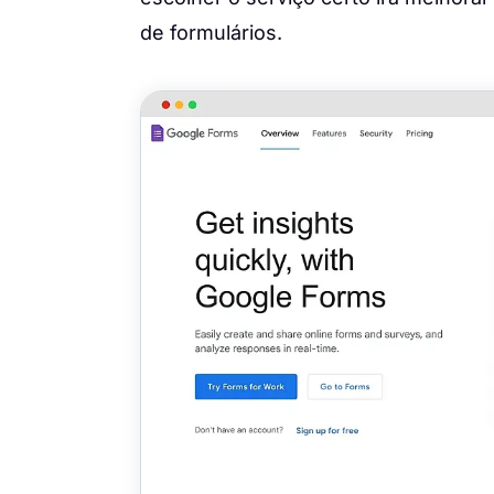
de formulários.