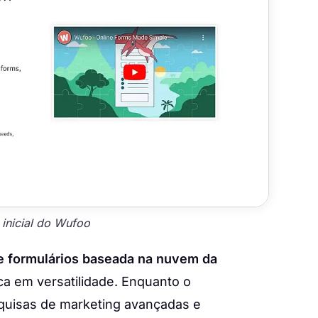
 inicial do Wufoo
e formulários baseada na nuvem da
a em versatilidade. Enquanto o
uisas de marketing avançadas e