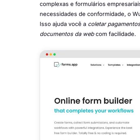
complexas e formulários empresariais
necessidades de conformidade, o Wu
Isso ajuda você a
coletar pagamentos
documentos da web
com facilidade.