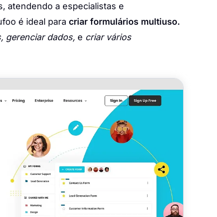
, atendendo a especialistas e
foo é ideal para
criar formulários multiuso.
, gerenciar dados,
e
criar vários