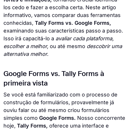
los cedo e fazer a escolha certa. Neste artigo
informativo, vamos comparar duas ferramentas
conhecidas,
Tally Forms vs. Google Forms,
examinando suas características passo a passo.
Isso irá capacitá-lo a
avaliar cada plataforma,
escolher a melhor,
ou até mesmo
descobrir uma
alternativa melhor.
Google Forms vs. Tally Forms à
primeira vista
Se você está familiarizado com o processo de
construção de formulários, provavelmente já
ouviu falar ou até mesmo criou formulários
simples como
Google Forms.
Nosso concorrente
hoje,
Tally Forms,
oferece uma interface e