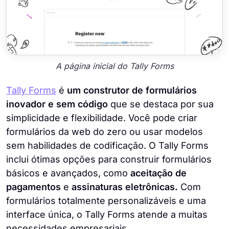
A página inicial do Tally Forms
Tally Forms
é
um construtor de formulários
inovador e sem código
que se destaca por sua
simplicidade e flexibilidade. Você pode criar
formulários da web do zero ou usar modelos
sem habilidades de codificação. O Tally Forms
inclui ótimas opções para construir formulários
básicos e avançados, como
aceitação de
pagamentos
e
assinaturas eletrônicas.
Com
formulários totalmente personalizáveis ​​e uma
interface única, o Tally Forms atende a muitas
necessidades empresariais.