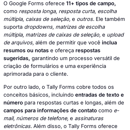
O Google Forms oferece
11+ tipos de campo,
como
resposta longa, resposta curta, escolha
múltipla, caixas de seleção,
e
outros.
Ele também
suporta
dropdowns, matrizes de escolha
múltipla, matrizes de caixas de seleção,
e
upload
de arquivos,
além de permitir que você
inclua
resumos ou notas
e ofereça
respostas
sugeridas,
garantindo um processo versátil de
criação de formulários e uma experiência
aprimorada para o cliente.
Por outro lado, o Tally Forms cobre todos os
conceitos básicos, incluindo
entradas de texto e
número
para respostas curtas e longas, além de
campos para informações de contato
como
e-
mail, números de telefone,
e
assinaturas
eletrônicas.
Além disso, o Tally Forms oferece