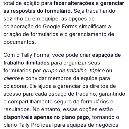
total de edição para
fazer alterações
e
gerenciar
as respostas do formulário.
Seja trabalhando
sozinho ou em equipe, as opções de
colaboração do Google Forms simplificam a
criação de formulários e o gerenciamento de
documentos.
Com o Tally Forms, você pode criar
espaços de
trabalho ilimitados
para organizar seus
formulários por
grupo de trabalho, tópico
ou
cliente
e convidar membros da equipe para
colaborar. Ele ajuda a gerenciar os direitos de
acesso para cada espaço de trabalho, garantindo
o compartilhamento seguro de formulários e
resultados. No entanto, essas opções estão
disponíveis apenas no plano pago,
tornando o
plano Tally Pro ideal para equipes de negócios