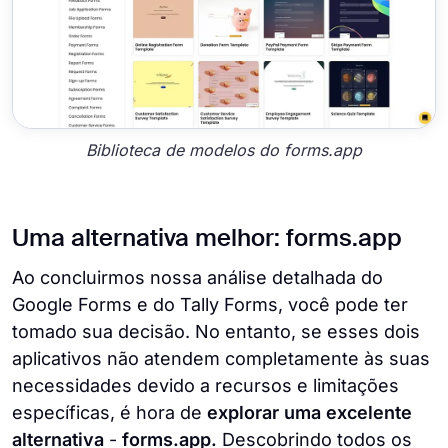
Biblioteca de modelos do forms.app
Uma alternativa melhor: forms.app
Ao concluirmos nossa análise detalhada do
Google Forms e do Tally Forms, você pode ter
tomado sua decisão. No entanto, se esses dois
aplicativos não atendem completamente às suas
necessidades devido a recursos e limitações
específicas, é hora de
explorar uma excelente
alternativa
-
forms.app.
Descobrindo todos os