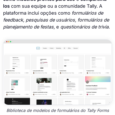
los
com sua equipe ou a comunidade Tally. A
plataforma inclui opções como
formulários de
feedback, pesquisas de usuários, formulários de
planejamento de festas,
e
questionários de trivia.
Biblioteca de modelos de formulários do Tally Forms