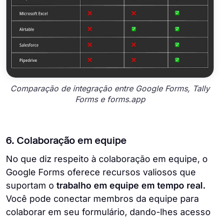
Comparação de integração entre Google Forms, Tally
Forms e forms.app
6. Colaboração em equipe
No que diz respeito à colaboração em equipe, o
Google Forms oferece recursos valiosos que
suportam o
trabalho em equipe em tempo real.
Você pode conectar membros da equipe para
colaborar em seu formulário, dando-lhes acesso