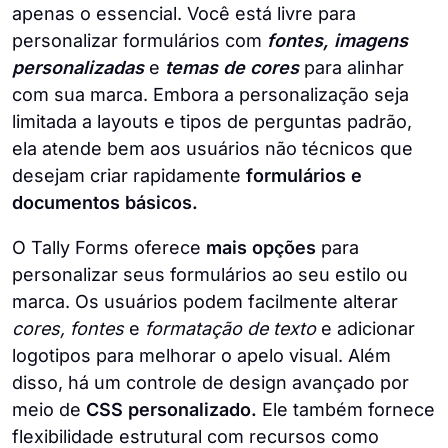
apenas o essencial. Você está livre para
personalizar formulários com
fontes, imagens
personalizadas
e
temas de cores
para alinhar
com sua marca. Embora a personalização seja
limitada a layouts e tipos de perguntas padrão,
ela atende bem aos usuários não técnicos que
desejam criar rapidamente
formulários e
documentos básicos.
O Tally Forms oferece
mais opções
para
personalizar seus formulários ao seu estilo ou
marca. Os usuários podem facilmente alterar
cores, fontes
e
formatação de texto
e adicionar
logotipos para melhorar o apelo visual. Além
disso, há um controle de design avançado por
meio de
CSS personalizado.
Ele também fornece
flexibilidade estrutural com recursos como