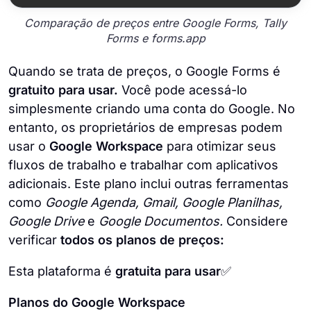
Comparação de preços entre Google Forms, Tally
Forms e forms.app
Quando se trata de preços, o Google Forms é
gratuito para usar.
Você pode acessá-lo
simplesmente criando uma conta do Google. No
entanto, os proprietários de empresas podem
usar o
Google Workspace
para otimizar seus
fluxos de trabalho e trabalhar com aplicativos
adicionais. Este plano inclui outras ferramentas
como
Google Agenda, Gmail, Google Planilhas,
Google Drive
e
Google Documentos.
Considere
verificar
todos os planos de preços:
Esta plataforma é
gratuita para usar
✅
Planos do Google Workspace