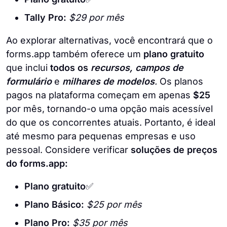
Tally Pro:
$29 por mês
Ao explorar alternativas, você encontrará que o
forms.app também oferece um
plano gratuito
que inclui
todos os
recursos, campos de
formulário
e
milhares de modelos
.
Os planos
pagos na plataforma começam em apenas
$25
por mês, tornando-o uma opção mais acessível
do que os concorrentes atuais. Portanto, é ideal
até mesmo para pequenas empresas e uso
pessoal. Considere verificar
soluções de preços
do forms.app:
Plano gratuito
✅
Plano Básico:
$25 por mês
Plano Pro:
$35 por mês