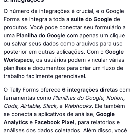
5. Integrações
O número de integrações é crucial, e o Google
Forms se integra a toda a
suite do Google
de
produtos. Você pode conectar seu formulário a
uma
Planilha do Google
com apenas um clique
ou salvar seus dados como arquivos para uso
posterior em outras aplicações. Com o
Google
Workspace,
os usuários podem vincular várias
planilhas e documentos para criar um fluxo de
trabalho facilmente gerenciável.
O Tally Forms oferece
6 integrações diretas
com
ferramentas como
Planilhas do Google, Notion,
Coda, Airtable, Slack,
e
Webhooks.
Ele também
se conecta a aplicativos de análise,
Google
Analytics
e
Facebook Pixel,
para relatórios e
análises dos dados coletados. Além disso, você