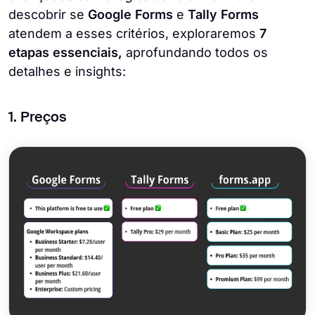
descobrir se
Google Forms
e
Tally Forms
atendem a esses critérios, exploraremos
7
etapas essenciais,
aprofundando todos os
detalhes e insights:
1. Preços