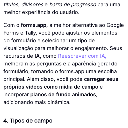
títulos, divisores
e
barra de progresso
para uma
melhor experiência do usuário.
Com o
forms.app,
a melhor alternativa ao Google
Forms e Tally, você pode ajustar os elementos
do formulário e selecionar um tipo de
visualização para melhorar o engajamento. Seus
recursos de
IA,
como
Reescrever com IA,
melhoram as perguntas e a aparência geral do
formulário, tornando o forms.app uma escolha
principal. Além disso, você pode
carregar seus
próprios vídeos como mídia de campo
e
incorporar
planos de fundo animados,
adicionando mais dinâmica.
4. Tipos de campo