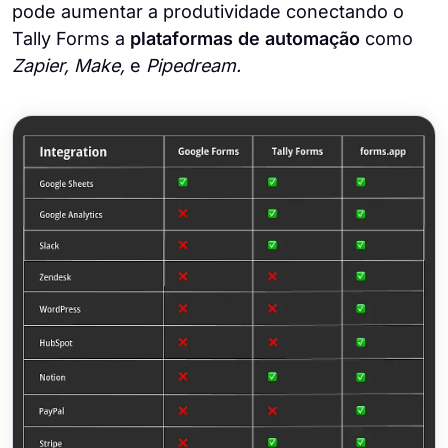
pode aumentar a produtividade conectando o
Tally Forms a
plataformas de automação
como
Zapier, Make,
e
Pipedream.