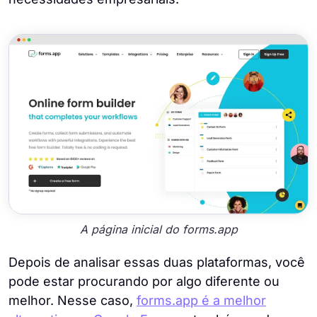
A página inicial do forms.app
Depois de analisar essas duas plataformas, você
pode estar procurando por algo diferente ou
melhor. Nesse caso,
forms.app é a melhor