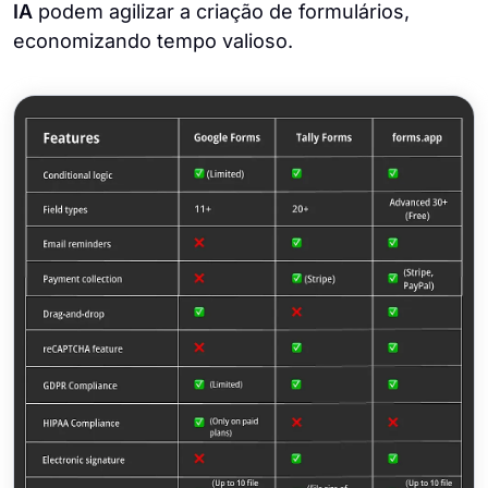
IA
podem agilizar a criação de formulários,
economizando tempo valioso.