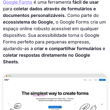
Google Forms
é uma ferramenta
fácil de usar
para
coletar dados através de formulários e
documentos personalizáveis.
Como parte do
ecossistema do Google,
o Google Forms cria um
espaço online robusto acessível em qualquer
dispositivo. Sua acessibilidade torna o Google
Forms perfeito para pequenas empresas,
ajudando-as a
criar e compartilhar formulários
e
coletar respostas diretamente no Google
Sheets.