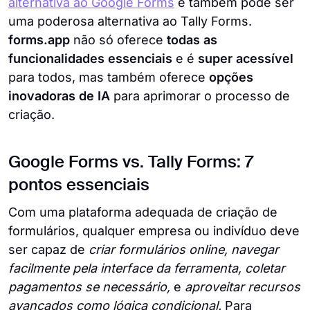
alternativa ao Google Forms
e também pode ser
uma poderosa alternativa ao Tally Forms.
forms.app
não só oferece
todas as
funcionalidades essenciais
e é
super acessível
para todos, mas também oferece
opções
inovadoras de IA
para aprimorar o processo de
criação.
Google Forms vs. Tally Forms: 7
pontos essenciais
Com uma plataforma adequada de criação de
formulários, qualquer empresa ou indivíduo deve
ser capaz de
criar formulários online, navegar
facilmente pela interface da ferramenta, coletar
pagamentos se necessário,
e
aproveitar recursos
avançados como lógica condicional.
Para