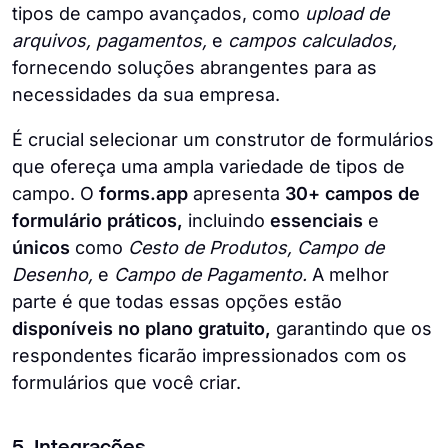
tipos de campo avançados, como
upload de
arquivos, pagamentos,
e
campos calculados,
fornecendo soluções abrangentes para as
necessidades da sua empresa.
É crucial selecionar um construtor de formulários
que ofereça uma ampla variedade de tipos de
campo. O
forms.app
apresenta
30+ campos de
formulário práticos,
incluindo
essenciais
e
únicos
como
Cesto de Produtos, Campo de
Desenho,
e
Campo de Pagamento.
A melhor
parte é que todas essas opções estão
disponíveis no plano gratuito,
garantindo que os
respondentes ficarão impressionados com os
formulários que você criar.