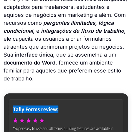
adaptados para freelancers, estudantes e
equipes de negócios em marketing e além. Com
recursos como
perguntas ilimitadas, lógica
condicional,
e
integrações de fluxo de trabalho,
ele capacita os usuários a criar formulários
atraentes que aprimoram projetos ou negócios.
Sua
interface única,
que se assemelha a um
documento do Word,
fornece um ambiente
familiar para aqueles que preferem esse estilo
de trabalho.