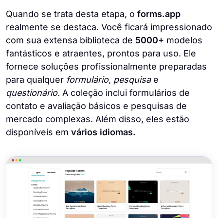
Quando se trata desta etapa, o
forms.app
realmente se destaca. Você ficará impressionado
com sua extensa biblioteca de
5000+
modelos
fantásticos e atraentes, prontos para uso. Ele
fornece soluções profissionalmente preparadas
para qualquer
formulário, pesquisa
e
questionário.
A coleção inclui formulários de
contato e avaliação básicos e pesquisas de
mercado complexas. Além disso, eles estão
disponíveis em
vários idiomas.