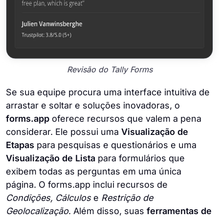
Revisão do Tally Forms
Se sua equipe procura uma interface intuitiva de
arrastar e soltar e soluções inovadoras, o
forms.app
oferece recursos que valem a pena
considerar. Ele possui uma
Visualização de
Etapas
para pesquisas e questionários e uma
Visualização de Lista
para formulários que
exibem todas as perguntas em uma única
página. O forms.app inclui recursos de
Condições, Cálculos
e
Restrição de
Geolocalização
. Além disso, suas
ferramentas de