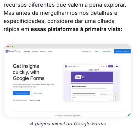
recursos diferentes que valem a pena explorar.
Mas antes de mergulharmos nos detalhes e
especificidades, considere dar uma olhada
rápida em
essas plataformas à primeira vista:
A página inicial do Google Forms