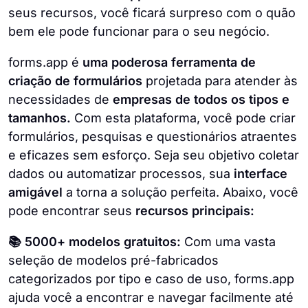
seus recursos, você ficará surpreso com o quão
bem ele pode funcionar para o seu negócio.
forms.app é
uma poderosa ferramenta de
criação de formulários
projetada para atender às
necessidades de
empresas de todos os tipos e
tamanhos.
Com esta plataforma, você pode criar
formulários, pesquisas e questionários atraentes
e eficazes sem esforço. Seja seu objetivo coletar
dados ou automatizar processos, sua
interface
amigável
a torna a solução perfeita. Abaixo, você
pode encontrar seus
recursos principais:
📚 5000+ modelos gratuitos:
Com uma vasta
seleção de modelos pré-fabricados
categorizados por tipo e caso de uso, forms.app
ajuda você a encontrar e navegar facilmente até