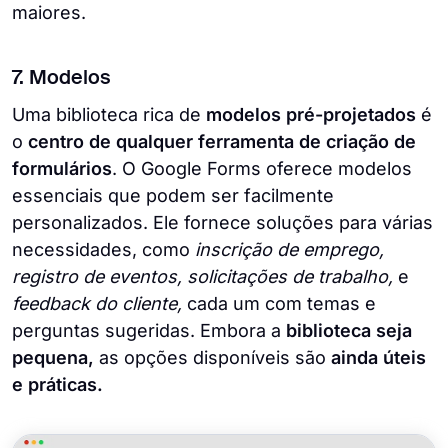
maiores.
7. Modelos
Uma biblioteca rica de
modelos pré-projetados
é
o
centro de qualquer ferramenta de criação de
formulários
. O Google Forms oferece modelos
essenciais que podem ser facilmente
personalizados. Ele fornece soluções para várias
necessidades, como
inscrição de emprego,
registro de eventos, solicitações de trabalho,
e
feedback do cliente,
cada um com temas e
perguntas sugeridas. Embora a
biblioteca seja
pequena,
as opções disponíveis são
ainda úteis
e práticas.