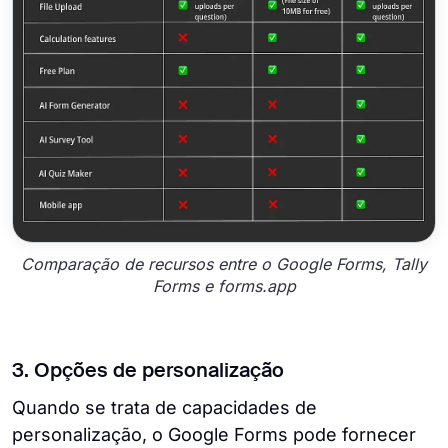
Comparação de recursos entre o Google Forms, Tally
Forms e forms.app
3. Opções de personalização
Quando se trata de capacidades de
personalização, o Google Forms pode fornecer