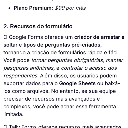
Plano Premium:
$99 por mês
2. Recursos do formulário
O Google Forms oferece um
criador de arrastar e
soltar
e
tipos de perguntas pré-criados,
tornando a criação de formulários rápida e fácil.
Você pode
tornar perguntas obrigatórias, manter
pesquisas anônimas,
e
controlar o acesso dos
respondentes.
Além disso, os usuários podem
exportar dados para o
Google Sheets
ou baixá-
los como arquivos. No entanto, se sua equipe
precisar de recursos mais avançados e
complexos, você pode achar essa ferramenta
limitada.
O Tally Forms oferece recursos mais avançados,