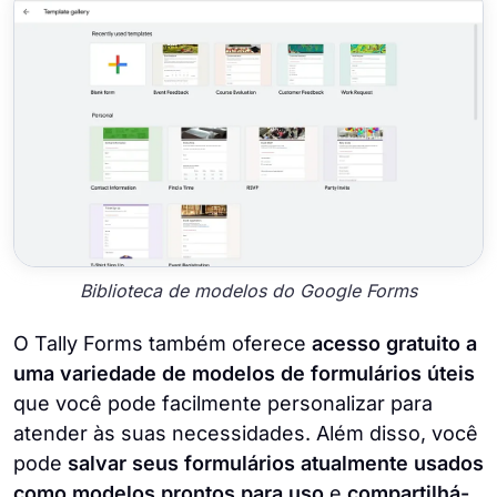
Biblioteca de modelos do Google Forms
O Tally Forms também oferece
acesso gratuito a
uma variedade de modelos de formulários úteis
que você pode facilmente personalizar para
atender às suas necessidades. Além disso, você
pode
salvar seus formulários atualmente usados
como modelos prontos para uso
e
compartilhá-