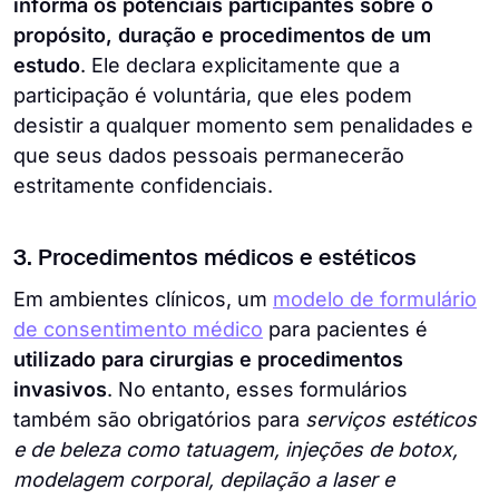
informa os potenciais participantes sobre o
propósito, duração e procedimentos de um
estudo
. Ele declara explicitamente que a
participação é voluntária, que eles podem
desistir a qualquer momento sem penalidades e
que seus dados pessoais permanecerão
estritamente confidenciais.
3. Procedimentos médicos e estéticos
Em ambientes clínicos, um
modelo de formulário
de consentimento médico
para pacientes é
utilizado para cirurgias e procedimentos
invasivos
. No entanto, esses formulários
também são obrigatórios para
serviços estéticos
e de beleza como tatuagem, injeções de botox,
modelagem corporal, depilação a laser e