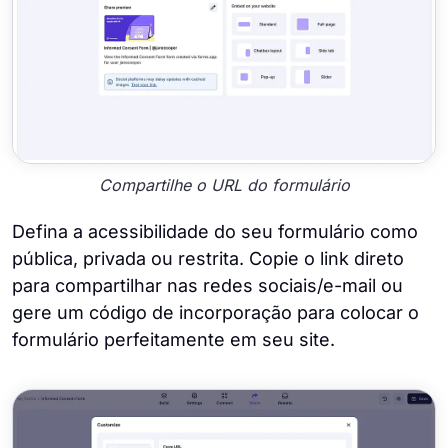
Compartilhe o URL do formulário
Defina a acessibilidade do seu formulário como
pública, privada ou restrita. Copie o link direto
para compartilhar nas redes sociais/e-mail ou
gere um código de incorporação para colocar o
formulário perfeitamente em seu site.