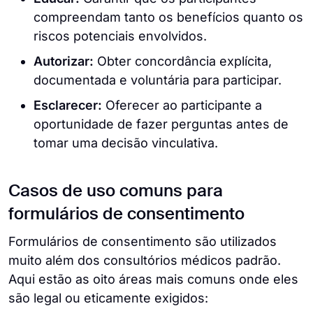
compreendam tanto os benefícios quanto os
riscos potenciais envolvidos.
Autorizar:
Obter concordância explícita,
documentada e voluntária para participar.
Esclarecer:
Oferecer ao participante a
oportunidade de fazer perguntas antes de
tomar uma decisão vinculativa.
Casos de uso comuns para
formulários de consentimento
Formulários de consentimento são utilizados
muito além dos consultórios médicos padrão.
Aqui estão as oito áreas mais comuns onde eles
são legal ou eticamente exigidos: