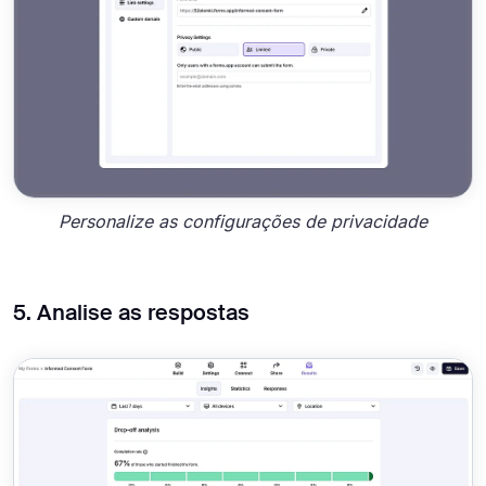
Personalize as configurações de privacidade
5. Analise as respostas