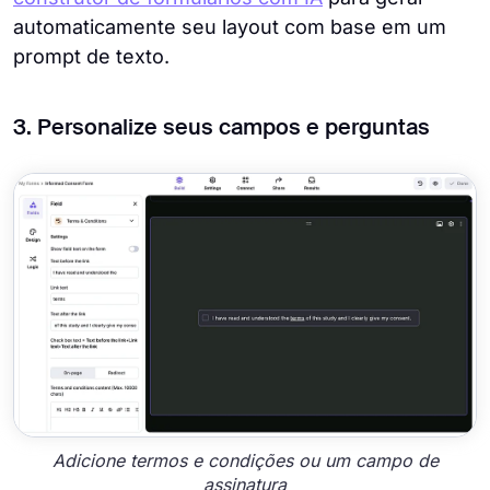
automaticamente seu layout com base em um
prompt de texto.
3. Personalize seus campos e perguntas
Adicione termos e condições ou um campo de
assinatura