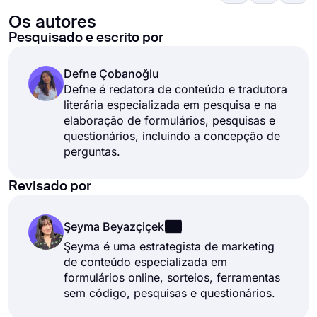
Os autores
Pesquisado e escrito por
Defne Çobanoğlu
Defne é redatora de conteúdo e tradutora
literária especializada em pesquisa e na
elaboração de formulários, pesquisas e
questionários, incluindo a concepção de
perguntas.
Revisado por
Şeyma Beyazçiçek
Şeyma é uma estrategista de marketing
de conteúdo especializada em
formulários online, sorteios, ferramentas
sem código, pesquisas e questionários.