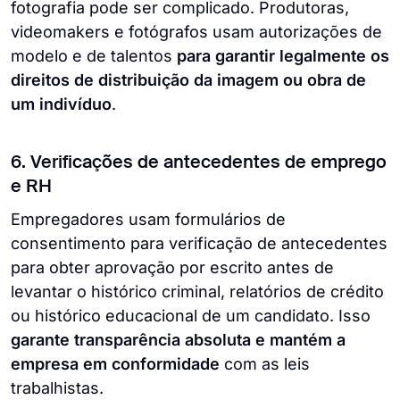
fotografia pode ser complicado. Produtoras,
videomakers e fotógrafos usam autorizações de
modelo e de talentos
para garantir legalmente os
direitos de distribuição da imagem ou obra de
um indivíduo
.
6. Verificações de antecedentes de emprego
e RH
Empregadores usam formulários de
consentimento para verificação de antecedentes
para obter aprovação por escrito antes de
levantar o histórico criminal, relatórios de crédito
ou histórico educacional de um candidato. Isso
garante transparência absoluta e mantém a
empresa em conformidade
com as leis
trabalhistas.