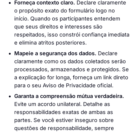
Forneça contexto claro.
Declare claramente
o propósito exato do formulário logo no
início. Quando os participantes entendem
que seus direitos e interesses são
respeitados, isso constrói confiança imediata
e elimina atritos posteriores.
Mapeie a segurança dos dados.
Declare
claramente como os dados coletados serão
processados, armazenados e protegidos. Se
a explicação for longa, forneça um link direto
para o seu Aviso de Privacidade oficial.
Garanta a compreensão mútua verdadeira.
Evite um acordo unilateral. Detalhe as
responsabilidades exatas de ambas as
partes. Se você estiver inseguro sobre
questões de responsabilidade, sempre