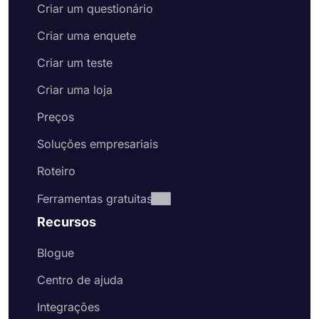
Criar um questionário
Criar uma enquete
Criar um teste
Criar uma loja
Preços
Soluções empresariais
Roteiro
Ferramentas gratuitas
Recursos
Blogue
Centro de ajuda
Integrações