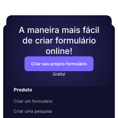
A maneira mais fácil
de criar formulário
online!
Criar seu próprio formulário
Grátis!
Produto
Criar um formulário
Criar uma pesquisa