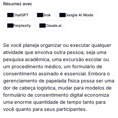
Résumez avec
ChatGPT
Grok
Google AI Mode
Perplexity
Claude.ai
Se você planeja organizar ou executar qualquer
atividade que envolva outra pessoa, seja uma
pesquisa acadêmica, uma excursão escolar ou
um procedimento médico, um formulário de
consentimento assinado é essencial. Embora o
gerenciamento de papelada física possa ser uma
dor de cabeça logística, mudar para modelos de
formulário de consentimento digital economiza
uma enorme quantidade de tempo tanto para
você quanto para seus participantes.