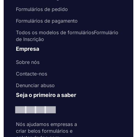
Formulários de pedido
Formulários de pagamento
Todos os modelos de formuláriosFormulário
de Inscrição
Empresa
Sobre nós
Contacte-nos
Denunciar abuso
Seja o primeiro a saber
Nós ajudamos empresas a
criar belos formulários e