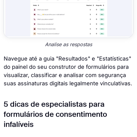
Analise as respostas
Navegue até a guia "Resultados" e "Estatísticas"
do painel do seu construtor de formulários para
visualizar, classificar e analisar com segurança
suas assinaturas digitais legalmente vinculativas.
5 dicas de especialistas para
formulários de consentimento
infalíveis