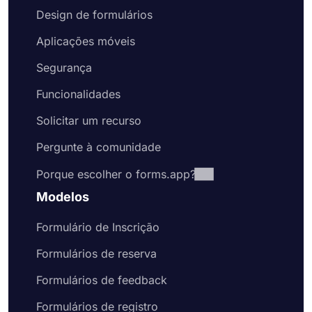
Design de formulários
Aplicações móveis
Segurança
Funcionalidades
Solicitar um recurso
Pergunte à comunidade
Porque escolher o forms.app?
Modelos
Formulário de Inscrição
Formulários de reserva
Formulários de feedback
Formulários de registro