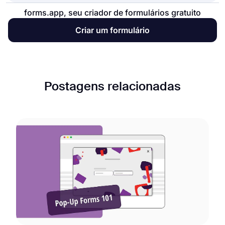
forms.app, seu criador de formulários gratuito
Criar um formulário
Postagens relacionadas