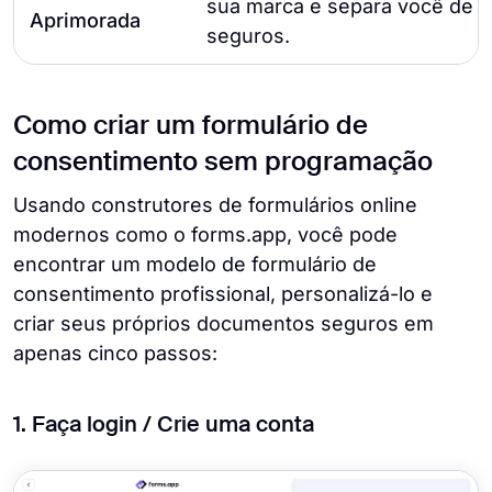
sua marca e separa você de 
Aprimorada
seguros.
Como criar um formulário de
consentimento sem programação
Usando construtores de formulários online
modernos como o forms.app, você pode
encontrar um modelo de formulário de
consentimento profissional, personalizá-lo e
criar seus próprios documentos seguros em
apenas cinco passos:
1. Faça login / Crie uma conta