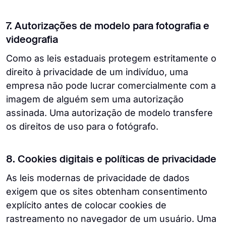
7. Autorizações de modelo para fotografia e
videografia
Como as leis estaduais protegem estritamente o
direito à privacidade de um indivíduo, uma
empresa não pode lucrar comercialmente com a
imagem de alguém sem uma autorização
assinada. Uma autorização de modelo transfere
os direitos de uso para o fotógrafo.
8. Cookies digitais e políticas de privacidade
As leis modernas de privacidade de dados
exigem que os sites obtenham consentimento
explícito antes de colocar cookies de
rastreamento no navegador de um usuário. Uma