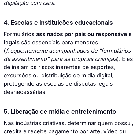
depilação com cera
.
4. Escolas e instituições educacionais
Formulários
assinados por pais ou responsáveis
legais
são essenciais para menores
(
frequentemente acompanhados de "formulários
de assentimento" para as próprias crianças
). Eles
delineiam os riscos inerentes de esportes,
excursões ou distribuição de mídia digital,
protegendo as escolas de disputas legais
desnecessárias.
5. Liberação de mídia e entretenimento
Nas indústrias criativas, determinar quem possui,
credita e recebe pagamento por arte, vídeo ou