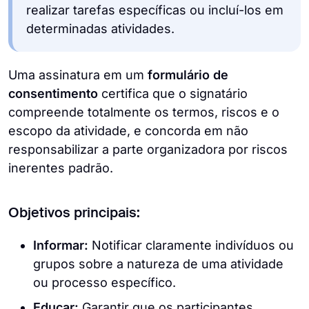
realizar tarefas específicas ou incluí-los em
determinadas atividades.
Uma assinatura em um
formulário de
consentimento
certifica que o signatário
compreende totalmente os termos, riscos e o
escopo da atividade, e concorda em não
responsabilizar a parte organizadora por riscos
inerentes padrão.
Objetivos principais:
Informar:
Notificar claramente indivíduos ou
grupos sobre a natureza de uma atividade
ou processo específico.
Educar:
Garantir que os participantes