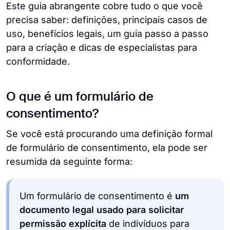
Este guia abrangente cobre tudo o que você
precisa saber: definições, principais casos de
uso, benefícios legais, um guia passo a passo
para a criação e dicas de especialistas para
conformidade.
O que é um formulário de
consentimento?
Se você está procurando uma definição formal
de formulário de consentimento, ela pode ser
resumida da seguinte forma:
Um formulário de consentimento é
um
documento legal usado para solicitar
permissão explícita
de indivíduos para