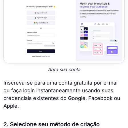
Abra sua conta
Inscreva-se para uma conta gratuita por e-mail
ou faça login instantaneamente usando suas
credenciais existentes do Google, Facebook ou
Apple.
2. Selecione seu método de criação