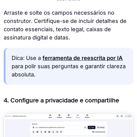
Arraste e solte os campos necessários no
construtor. Certifique-se de incluir detalhes de
contato essenciais, texto legal, caixas de
assinatura digital e datas.
Dica: Use a
ferramenta de reescrita por IA
para polir suas perguntas e garantir clareza
absoluta.
4. Configure a privacidade e compartilhe