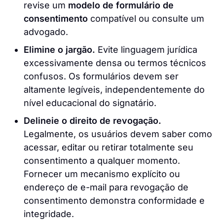
revise um
modelo de formulário de
consentimento
compatível ou consulte um
advogado.
Elimine o jargão.
Evite linguagem jurídica
excessivamente densa ou termos técnicos
confusos. Os formulários devem ser
altamente legíveis, independentemente do
nível educacional do signatário.
Delineie o direito de revogação.
Legalmente, os usuários devem saber como
acessar, editar ou retirar totalmente seu
consentimento a qualquer momento.
Fornecer um mecanismo explícito ou
endereço de e-mail para revogação de
consentimento demonstra conformidade e
integridade.