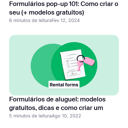
Formulários pop-up 101: Como criar o
seu (+ modelos gratuitos)
6 minutos de leitura
Fev 12, 2024
Formulários de aluguel: modelos
gratuitos, dicas e como criar um
5 minutos de leitura
Ago 10, 2022