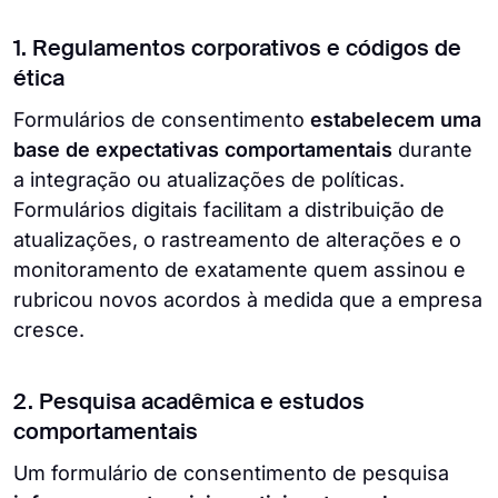
1. Regulamentos corporativos e códigos de
ética
Formulários de consentimento
estabelecem uma
base de expectativas comportamentais
durante
a integração ou atualizações de políticas.
Formulários digitais facilitam a distribuição de
atualizações, o rastreamento de alterações e o
monitoramento de exatamente quem assinou e
rubricou novos acordos à medida que a empresa
cresce.
2. Pesquisa acadêmica e estudos
comportamentais
Um formulário de consentimento de pesquisa