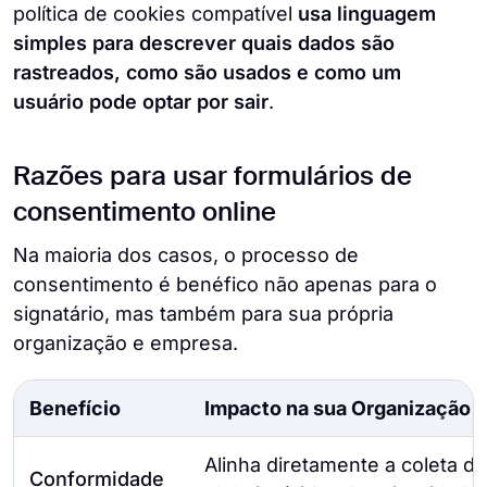
política de cookies compatível
usa linguagem
simples para descrever quais dados são
rastreados, como são usados e como um
usuário pode optar por sair
.
Razões para usar formulários de
consentimento online
Na maioria dos casos, o processo de
consentimento é benéfico não apenas para o
signatário, mas também para sua própria
organização e empresa.
Benefício
Impacto na sua Organização 
Alinha diretamente a coleta d
Conformidade