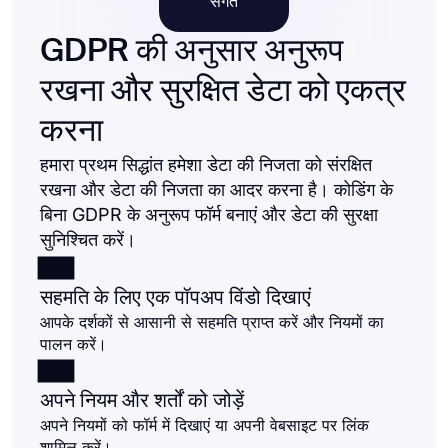
संगत
GDPR की अनुसार अनुरूप
रखना और सुरक्षित डेटा को एकत्र
करना
हमारा प्रथम सिद्धांत हमेशा डेटा की निजता को संरक्षित
रखना और डेटा की निजता का आदर करना है। कोडिंग के
बिना GDPR के अनुरूप फॉर्म बनाएं और डेटा की सुरक्षा
सुनिश्चित करें।
सहमति के लिए एक पॉपअप विंडो दिखाएं
आपके दर्शकों से आसानी से सहमति प्राप्त करें और नियमों का
पालन करें।
अपने नियम और शर्तों को जोड़ें
अपने नियमों को फॉर्म में दिखाएं या अपनी वेबसाइट पर लिंक
शामिल करें।