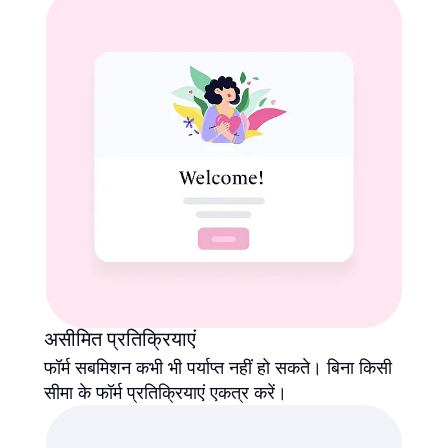
असीमित प्रतिक्रियाएं
फॉर्म सबमिशन कभी भी पर्याप्त नहीं हो सकते। बिना किसी
सीमा के फॉर्म प्रतिक्रियाएं एकत्र करें।