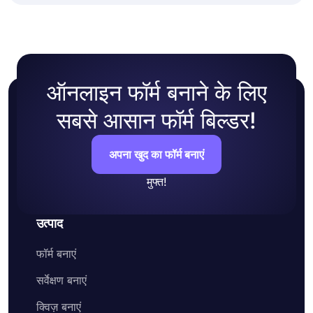
ऑनलाइन फॉर्म बनाने के लिए
सबसे आसान फॉर्म बिल्डर!
अपना खुद का फॉर्म बनाएं
मुफ्त!
उत्पाद
फॉर्म बनाएं
सर्वेक्षण बनाएं
क्विज़ बनाएं