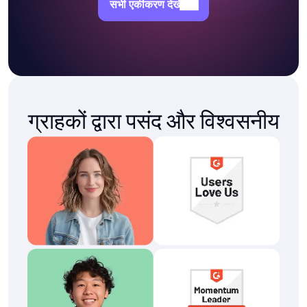
सभी एकीकरण देखें
ग्राहकों द्वारा पसंद और विश्वसनीय