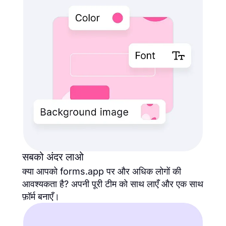
सबको अंदर लाओ
क्या आपको forms.app पर और अधिक लोगों की
आवश्यकता है? अपनी पूरी टीम को साथ लाएँ और एक साथ
फ़ॉर्म बनाएँ।