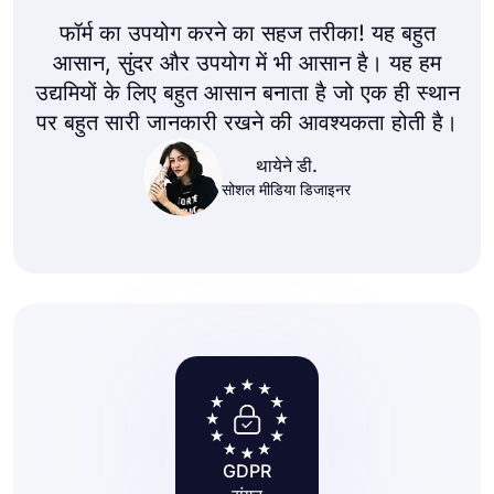
फॉर्म का उपयोग करने का सहज तरीका! यह बहुत
आसान, सुंदर और उपयोग में भी आसान है। यह हम
उद्यमियों के लिए बहुत आसान बनाता है जो एक ही स्थान
पर बहुत सारी जानकारी रखने की आवश्यकता होती है।
थायेने डी.
सोशल मीडिया डिजाइनर
GDPR