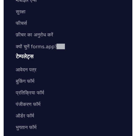
सुरक्षा
फीचर्स
फ़ीचर का अनुरोध करें
क्यों चुनें forms.app?
टेम्पलेट्स
आवेदन पत्र
बुकिंग फॉर्म
प्रतिक्रिया फॉर्म
पंजीकरण फॉर्म
ऑर्डर फॉर्म
भुगतान फॉर्म