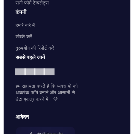
सभी फॉर्म टेम्पलेट्स
कंपनी
हमारे बारे में
संपर्क करें
दुरुपयोग की रिपोर्ट करें
सबसे पहले जानें
हम सहायता करते हैं कि व्यवसायों को
आकर्षक फॉर्म बनाने और आसानी से
डेटा एकत्र करने में। 💜
आवेदन