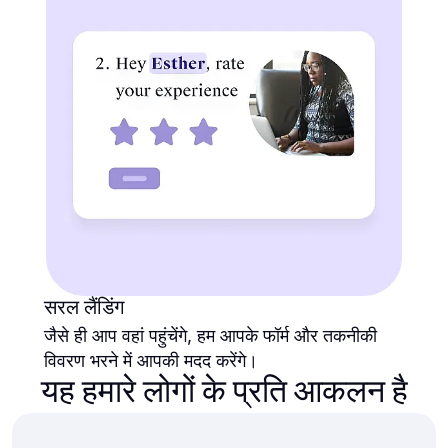
सरल लैंडिंग
जैसे ही आप वहां पहुंचेंगे, हम आपके फॉर्म और तकनीकी
विवरण भरने में आपकी मदद करेंगे।
यह हमारे लोगों के प्रति आकलन है