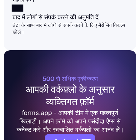
बाद में लोगों से संपर्क करने की अनुमति दें
डेटा के साथ बाद में लोगों से संपर्क करने के लिए मैसेजिंग विकल्प
खोलें।
500 से अधिक एकीकरण
आपकी वर्कफ़्लो के अनुसार
व्यक्तिगत फ़ॉर्म
forms.app - आपकी टीम में एक महत्वपूर्ण
खिलाड़ी। अपने फ़ॉर्म को अपने पसंदीदा ऐप्स से
कनेक्ट करें और स्वचालित वर्कफ़्लो का आनंद लें।