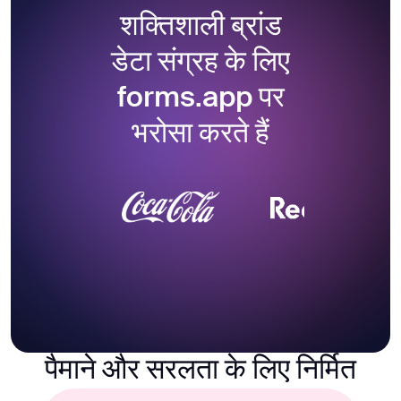
शक्तिशाली ब्रांड
डेटा संग्रह के लिए
forms.app पर
भरोसा करते हैं
पैमाने और सरलता के लिए निर्मित