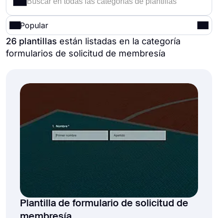
Popular
26 plantillas
están listadas en la categoría
formularios de solicitud de membresía
Plantilla de formulario de solicitud de
membresía