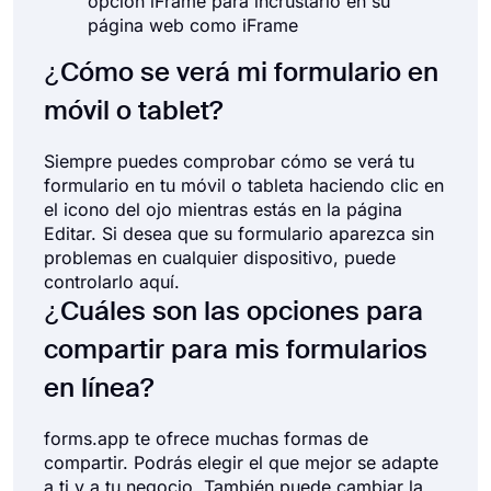
opción iFrame para incrustarlo en su
página web como iFrame
¿Cómo se verá mi formulario en
móvil o tablet?
Siempre puedes comprobar cómo se verá tu
formulario en tu móvil o tableta haciendo clic en
el icono del ojo mientras estás en la página
Editar. Si desea que su formulario aparezca sin
problemas en cualquier dispositivo, puede
controlarlo aquí.
¿Cuáles son las opciones para
compartir para mis formularios
en línea?
forms.app te ofrece muchas formas de
compartir. Podrás elegir el que mejor se adapte
a ti y a tu negocio. También puede cambiar la