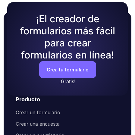
¡El creador de
formularios más fácil
para crear
formularios en línea!
Crea tu formulario
¡Gratis!
Producto
Crear un formulario
Crear una encuesta