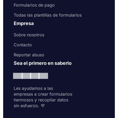
Formularios de pago
Todas las plantillas de formularios
Empresa
Sobre nosotros
Contacto
Reportar abuso
Sea el primero en saberlo
Les ayudamos a las
empresas a crear formularios
hermosos y recopilar datos
sin esfuerzo. 💜