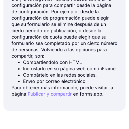
configuración para compartir desde la página
de configuración. Por ejemplo, desde la
configuración de programación puede elegir
que su formulario se elimine después de un
cierto período de publicación, o desde la
configuración de cuota puede elegir que su
formulario sea completado por un cierto número
de personas. Volviendo a las opciones para
compartir, son:
Compartiendolo con HTML
Incrustarlo en su página web como iFrame
Compártelo en las redes sociales.
Envío por correo electrónico
Para obtener más información, puede visitar la
página
Publicar y compartir
en forms.app.