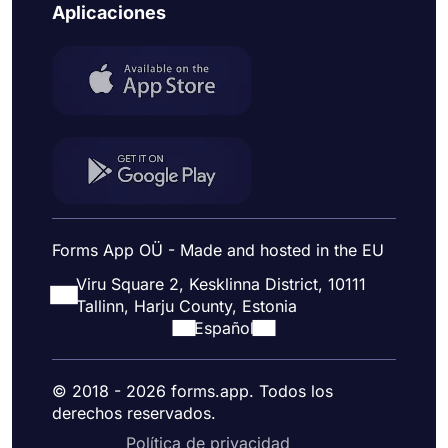
Aplicaciones
Forms App OÜ - Made and hosted in the EU
Viru Square 2, Kesklinna District, 10111
Tallinn, Harju County, Estonia
Español
© 2018 - 2026 forms.app. Todos los
derechos reservados.
Política de privacidad