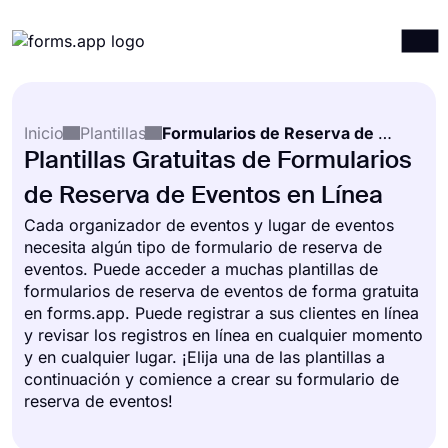
Productos
Iniciar sesión
Registrarse
Inicio
Plantillas
Formularios de Reserva de Eventos
Integraciones
Plantillas Gratuitas de Formularios
Plantillas
de Reserva de Eventos en Línea
Recursos
Cada organizador de eventos y lugar de eventos
necesita algún tipo de formulario de reserva de
Precios
eventos. Puede acceder a muchas plantillas de
formularios de reserva de eventos de forma gratuita
en forms.app. Puede registrar a sus clientes en línea
y revisar los registros en línea en cualquier momento
y en cualquier lugar. ¡Elija una de las plantillas a
continuación y comience a crear su formulario de
reserva de eventos!