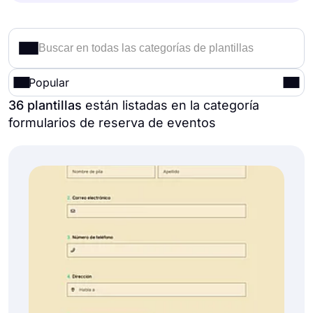
Popular
36 plantillas
están listadas en la categoría
formularios de reserva de eventos