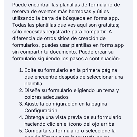
Puede encontrar las plantillas de formulario de
reserva de eventos más hermosas y útiles
Ver todas las categorías de Formularios
utilizando la barra de búsqueda en forms.app.
Todas las plantillas que ves aquí son gratuitas;
sólo necesitas registrarte para compartir. A
diferencia de otros sitios de creación de
formularios, puedes usar plantillas en forms.app
sin compartir tu documento. Puede crear su
formulario siguiendo los pasos a continuación:
Edite su formulario en la primera página
que encuentre después de seleccionar una
plantilla
Diseñe su formulario eligiendo un tema y
colores adecuados
Ajuste la configuración en la página
Configuración
Obtenga una vista previa de su formulario
haciendo clic en el ícono del ojo arriba
Comparta su formulario o seleccione la