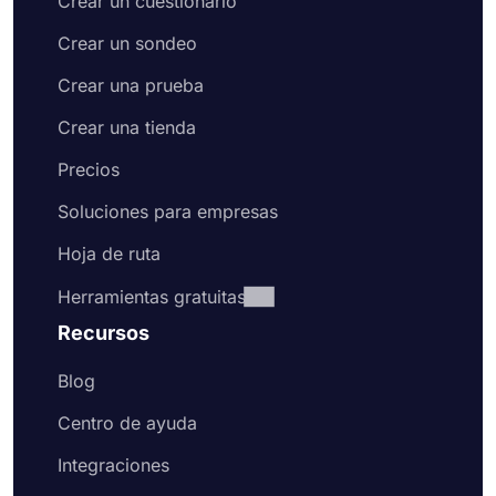
Crear un cuestionario
Crear un sondeo
Crear una prueba
Crear una tienda
Precios
Soluciones para empresas
Hoja de ruta
Herramientas gratuitas
Recursos
Blog
Centro de ayuda
Integraciones