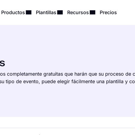
Productos
Plantillas
Recursos
Precios
s
ntos completamente gratuitas que harán que su proceso de 
u tipo de evento, puede elegir fácilmente una plantilla y 