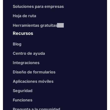
Soluciones para empresas
Hoja de ruta
Herramientas gratuitas
Recursos
Blog
Centro de ayuda
Integraciones
Diseño de formularios
Aplicaciones móviles
Seguridad
Funciones
Pregunta a la comunidad