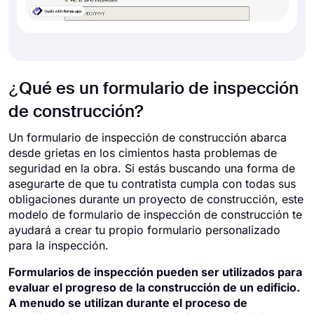
¿Qué es un formulario de inspección
de construcción?
Un formulario de inspección de construcción abarca
desde grietas en los cimientos hasta problemas de
seguridad en la obra. Si estás buscando una forma de
asegurarte de que tu contratista cumpla con todas sus
obligaciones durante un proyecto de construcción, este
modelo de formulario de inspección de construcción te
ayudará a crear tu propio formulario personalizado
para la inspección.
Formularios de inspección pueden ser utilizados para
evaluar el progreso de la construcción de un edificio.
A menudo se utilizan durante el proceso de