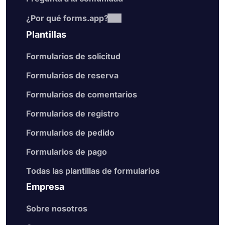
¿Por qué forms.app?
Plantillas
Formularios de solicitud
Formularios de reserva
Formularios de comentarios
Formularios de registro
Formularios de pedido
Formularios de pago
Todas las plantillas de formularios
Empresa
Sobre nosotros