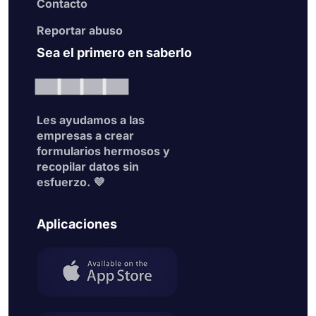
Contacto
Reportar abuso
Sea el primero en saberlo
Les ayudamos a las
empresas a crear
formularios hermosos y
recopilar datos sin
esfuerzo. 💜
Aplicaciones