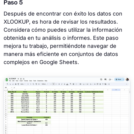
Paso 5
Después de encontrar con éxito los datos con
XLOOKUP, es hora de revisar los resultados.
Considera cómo puedes utilizar la información
obtenida en tu análisis o informes. Este paso
mejora tu trabajo, permitiéndote navegar de
manera más eficiente en conjuntos de datos
complejos en Google Sheets.