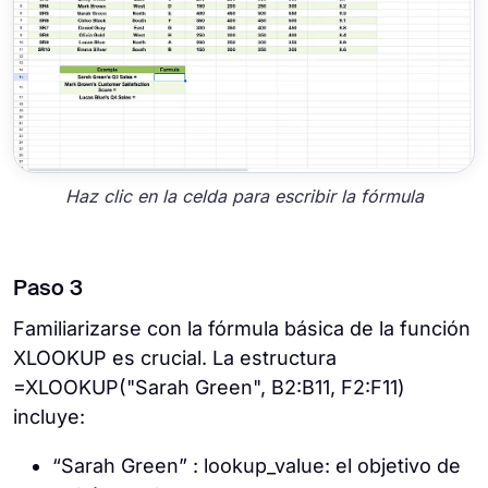
Haz clic en la celda para escribir la fórmula
Paso 3
Familiarizarse con la fórmula básica de la función
XLOOKUP es crucial. La estructura
=XLOOKUP("Sarah Green", B2:B11, F2:F11)
incluye:
“Sarah Green” : lookup_value: el objetivo de