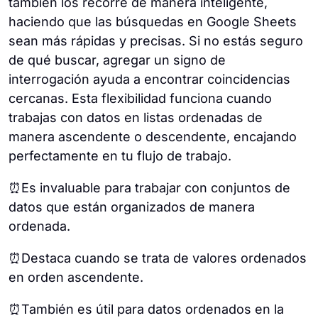
también los recorre de manera inteligente,
haciendo que las búsquedas en Google Sheets
sean más rápidas y precisas. Si no estás seguro
de qué buscar, agregar un signo de
interrogación ayuda a encontrar coincidencias
cercanas. Esta flexibilidad funciona cuando
trabajas con datos en listas ordenadas de
manera ascendente o descendente, encajando
perfectamente en tu flujo de trabajo.
⏰Es invaluable para trabajar con conjuntos de
datos que están organizados de manera
ordenada.
⏰Destaca cuando se trata de valores ordenados
en orden ascendente.
⏰También es útil para datos ordenados en la