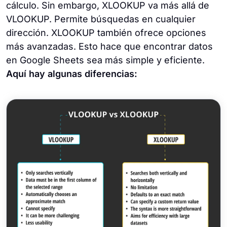
cálculo. Sin embargo, XLOOKUP va más allá de
VLOOKUP. Permite búsquedas en cualquier
dirección. XLOOKUP también ofrece opciones
más avanzadas. Esto hace que encontrar datos
en Google Sheets sea más simple y eficiente.
Aquí hay algunas diferencias: