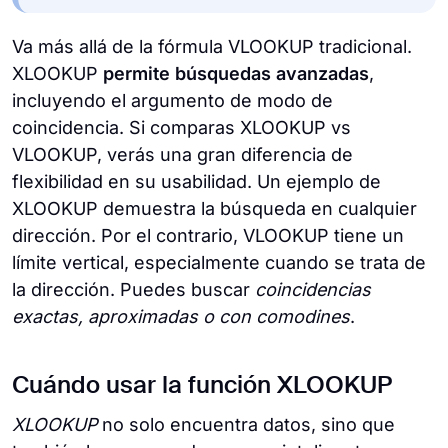
Va más allá de la fórmula VLOOKUP tradicional.
XLOOKUP
permite búsquedas avanzadas
,
incluyendo el argumento de modo de
coincidencia. Si comparas XLOOKUP vs
VLOOKUP, verás una gran diferencia de
flexibilidad en su usabilidad. Un ejemplo de
XLOOKUP demuestra la búsqueda en cualquier
dirección. Por el contrario, VLOOKUP tiene un
límite vertical, especialmente cuando se trata de
la dirección. Puedes buscar
coincidencias
exactas, aproximadas o con comodines
.
Cuándo usar la función XLOOKUP
XLOOKUP
no solo encuentra datos, sino que