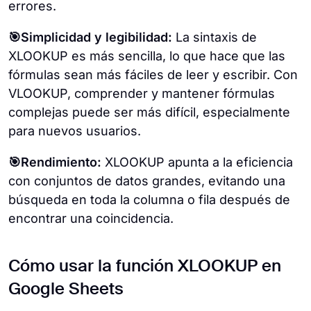
errores.
🎯Simplicidad y legibilidad:
La sintaxis de
XLOOKUP es más sencilla, lo que hace que las
fórmulas sean más fáciles de leer y escribir. Con
VLOOKUP, comprender y mantener fórmulas
complejas puede ser más difícil, especialmente
para nuevos usuarios.
🎯Rendimiento:
XLOOKUP apunta a la eficiencia
con conjuntos de datos grandes, evitando una
búsqueda en toda la columna o fila después de
encontrar una coincidencia.
Cómo usar la función XLOOKUP en
Google Sheets