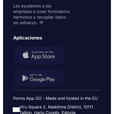
Les ayudamos a las
empresas a crear formularios
hermosos y recopilar datos
sin esfuerzo. 💜
Aplicaciones
Forms App OÜ - Made and hosted in the EU
Viru Square 2, Kesklinna District, 10111
Tallinn, Harju County, Estonia