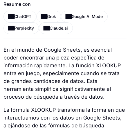
Resume con
ChatGPT
Grok
Google AI Mode
Perplexity
Claude.ai
En el mundo de Google Sheets, es esencial
poder encontrar una pieza específica de
información rápidamente. La función XLOOKUP
entra en juego, especialmente cuando se trata
de grandes cantidades de datos. Esta
herramienta simplifica significativamente el
proceso de búsqueda a través de datos.
La fórmula XLOOKUP transforma la forma en que
interactuamos con los datos en Google Sheets,
alejándose de las fórmulas de búsqueda