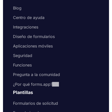
Blog
Centro de ayuda
Integraciones
Diseño de formularios
Aplicaciones móviles
Seguridad
Funciones
Pregunta a la comunidad
¿Por qué forms.app?
Plantillas
Formularios de solicitud