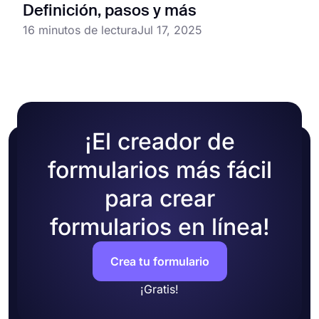
Definición, pasos y más
16 minutos de lectura
Jul 17, 2025
¡El creador de
formularios más fácil
para crear
formularios en línea!
Crea tu formulario
¡Gratis!