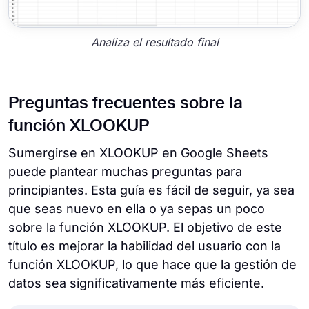
Analiza el resultado final
Preguntas frecuentes sobre la
función XLOOKUP
Sumergirse en XLOOKUP en Google Sheets
puede plantear muchas preguntas para
principiantes. Esta guía es fácil de seguir, ya sea
que seas nuevo en ella o ya sepas un poco
sobre la función XLOOKUP. El objetivo de este
título es mejorar la habilidad del usuario con la
función XLOOKUP, lo que hace que la gestión de
datos sea significativamente más eficiente.