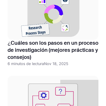
¿Cuáles son los pasos en un proceso
de investigación (mejores prácticas y
consejos)
6 minutos de lectura
Nov 18, 2025