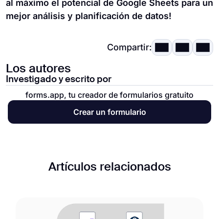
al máximo el potencial de Google Sheets para un
mejor análisis y planificación de datos!
Compartir:
Los autores
Investigado y escrito por
forms.app, tu creador de formularios gratuito
Crear un formulario
Artículos relacionados