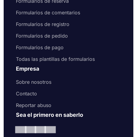
Formularios de reserva
Formularios de comentarios
Formularios de registro
Formularios de pedido
Formularios de pago
Todas las plantillas de formularios
Empresa
Sobre nosotros
Contacto
Reportar abuso
Sea el primero en saberlo