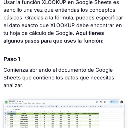
Usar la función XLOOKUP en Google Sheets es
sencillo una vez que entiendas los conceptos
básicos. Gracias a la fórmula, puedes especificar
el dato exacto que XLOOKUP debe encontrar en
tu hoja de cálculo de Google.
Aquí tienes
algunos pasos para que uses la función:
Paso 1
Comienza abriendo el documento de Google
Sheets que contiene los datos que necesitas
analizar.