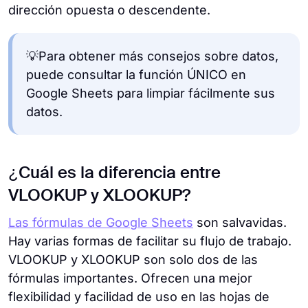
dirección opuesta o descendente.
💡Para obtener más consejos sobre datos,
puede consultar la función ÚNICO en
Google Sheets para limpiar fácilmente sus
datos.
¿Cuál es la diferencia entre
VLOOKUP y XLOOKUP?
Las fórmulas de Google Sheets
son salvavidas.
Hay varias formas de facilitar su flujo de trabajo.
VLOOKUP y XLOOKUP son solo dos de las
fórmulas importantes. Ofrecen una mejor
flexibilidad y facilidad de uso en las hojas de