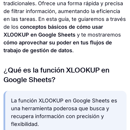
tradicionales. Ofrece una forma rápida y precisa
de filtrar información, aumentando la eficiencia
en las tareas. En esta guía, te guiaremos a través
de los
conceptos básicos de cómo usar
XLOOKUP en Google Sheets
y te mostraremos
cómo aprovechar su poder en tus flujos de
trabajo de gestión de datos
.
¿Qué es la función XLOOKUP en
Google Sheets?
La función XLOOKUP en Google Sheets es
una herramienta poderosa que busca y
recupera información con precisión y
flexibilidad.