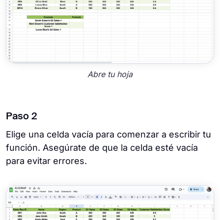
Abre tu hoja
Paso 2
Elige una celda vacía para comenzar a escribir tu
función. Asegúrate de que la celda esté vacía
para evitar errores.