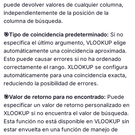
puede devolver valores de cualquier columna,
independientemente de la posición de la
columna de búsqueda.
🎯Tipo de coincidencia predeterminado:
Si no
especifica el último argumento, VLOOKUP elige
automáticamente una coincidencia aproximada.
Esto puede causar errores si no ha ordenado
correctamente el rango. XLOOKUP se configura
automáticamente para una coincidencia exacta,
reduciendo la posibilidad de errores.
🎯Valor de retorno para no encontrado:
Puede
especificar un valor de retorno personalizado en
XLOOKUP si no encuentra el valor de búsqueda.
Esta función no está disponible en VLOOKUP sin
estar envuelta en una función de manejo de