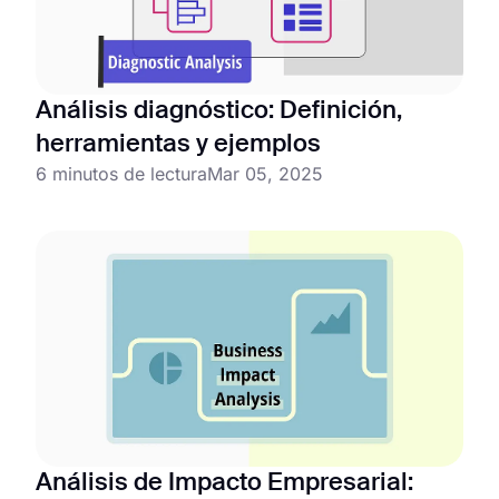
Análisis diagnóstico: Definición,
herramientas y ejemplos
6 minutos de lectura
Mar 05, 2025
Análisis de Impacto Empresarial: