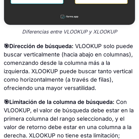
Diferencias entre VLOOKUP y XLOOKUP
🎯Dirección de búsqueda:
VLOOKUP solo puede
buscar verticalmente (hacia abajo en columnas),
comenzando desde la columna más a la
izquierda. XLOOKUP puede buscar tanto vertical
como horizontalmente (a través de filas),
ofreciendo una mayor versatilidad.
🎯Limitación de la columna de búsqueda:
Con
VLOOKUP, el valor de búsqueda debe estar en la
primera columna del rango seleccionado, y el
valor de retorno debe estar en una columna a la
derecha. XLOOKUP no tiene esta limitación;