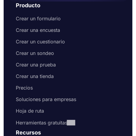
Producto
Crear un formulario
Crear una encuesta
Crear un cuestionario
Crear un sondeo
Crear una prueba
Crear una tienda
Precios
Soluciones para empresas
Hoja de ruta
Herramientas gratuitas
Recursos