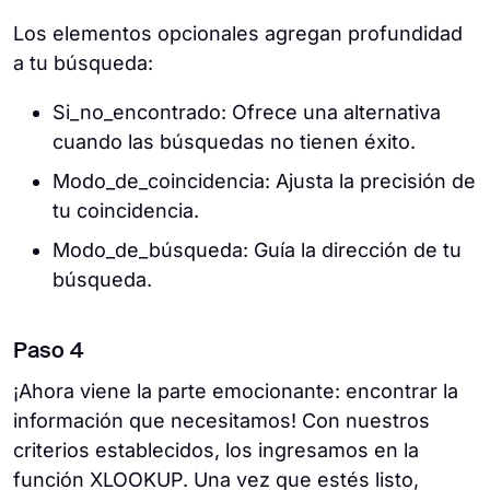
Los elementos opcionales agregan profundidad
a tu búsqueda:
Si_no_encontrado: Ofrece una alternativa
cuando las búsquedas no tienen éxito.
Modo_de_coincidencia: Ajusta la precisión de
tu coincidencia.
Modo_de_búsqueda: Guía la dirección de tu
búsqueda.
Paso 4
¡Ahora viene la parte emocionante: encontrar la
información que necesitamos! Con nuestros
criterios establecidos, los ingresamos en la
función XLOOKUP. Una vez que estés listo,