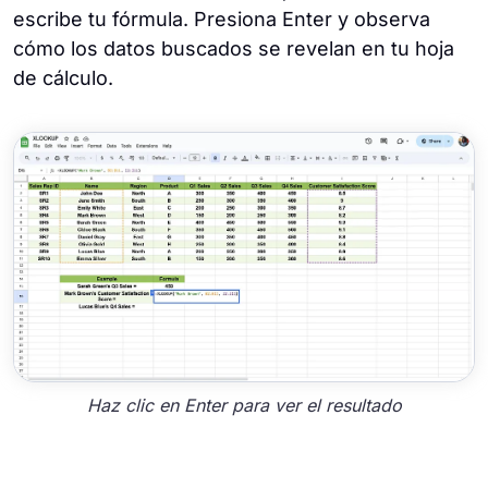
escribe tu fórmula. Presiona Enter y observa
cómo los datos buscados se revelan en tu hoja
de cálculo.
Haz clic en Enter para ver el resultado