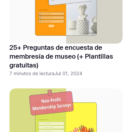
25+ Preguntas de encuesta de
membresía de museo (+ Plantillas
gratuitas)
7 minutos de lectura
Jul 01, 2024