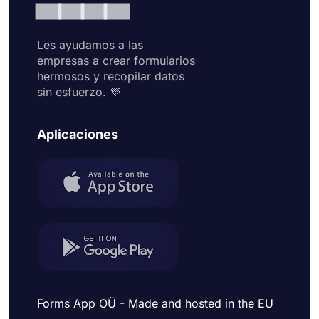
Les ayudamos a las
empresas a crear formularios
hermosos y recopilar datos
sin esfuerzo. 💜
Aplicaciones
Forms App OÜ - Made and hosted in the EU