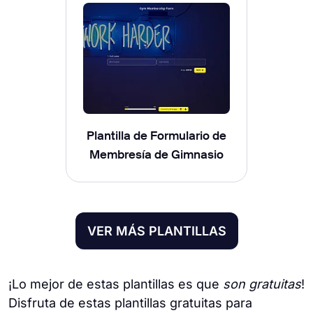
Plantilla de Formulario de
Membresía de Gimnasio
VER MÁS PLANTILLAS
¡Lo mejor de estas plantillas es que
son gratuitas
!
Disfruta de estas plantillas gratuitas para