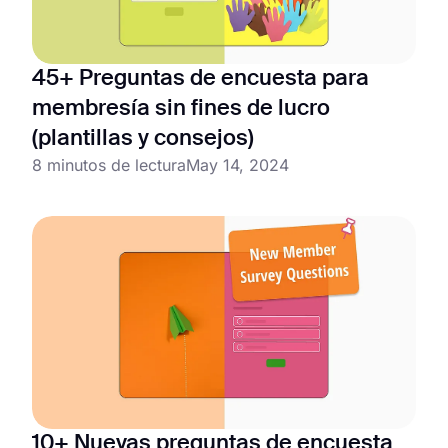
45+ Preguntas de encuesta para
membresía sin fines de lucro
(plantillas y consejos)
8 minutos de lectura
May 14, 2024
10+ Nuevas preguntas de encuesta