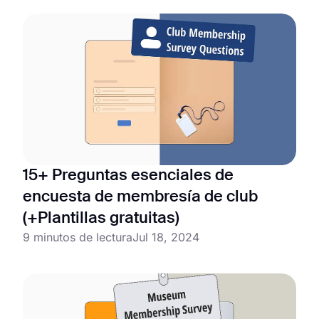
15+ Preguntas esenciales de
encuesta de membresía de club
(+Plantillas gratuitas)
9 minutos de lectura
Jul 18, 2024