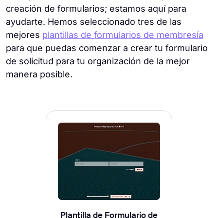
creación de formularios; estamos aquí para
ayudarte. Hemos seleccionado tres de las
mejores
plantillas de formularios de membresía
para que puedas comenzar a crear tu formulario
de solicitud para tu organización de la mejor
manera posible.
Plantilla de Formulario de