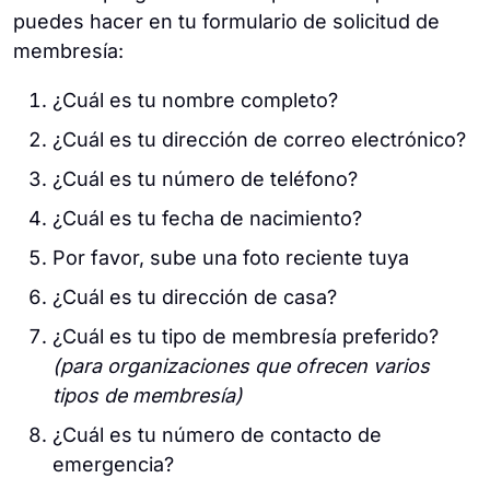
puedes hacer en tu formulario de solicitud de
membresía:
¿Cuál es tu nombre completo?
¿Cuál es tu dirección de correo electrónico?
¿Cuál es tu número de teléfono?
¿Cuál es tu fecha de nacimiento?
Por favor, sube una foto reciente tuya
¿Cuál es tu dirección de casa?
¿Cuál es tu tipo de membresía preferido?
(para organizaciones que ofrecen varios
tipos de membresía)
¿Cuál es tu número de contacto de
emergencia?