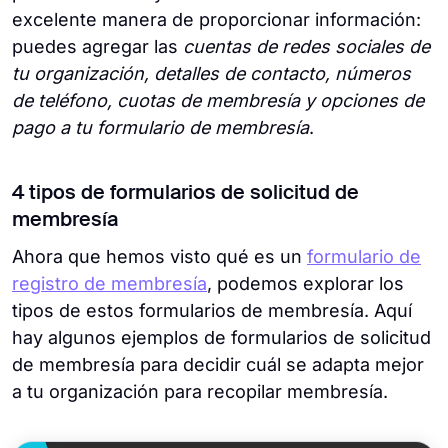
excelente manera de proporcionar información:
puedes agregar las
cuentas de redes sociales de
tu organización, detalles de contacto, números
de teléfono, cuotas de membresía y opciones de
pago a tu formulario de membresía
.
4 tipos de formularios de solicitud de
membresía
Ahora que hemos visto qué es un
formulario de
registro de membresía
, podemos explorar los
tipos de estos formularios de membresía. Aquí
hay algunos ejemplos de formularios de solicitud
de membresía para decidir cuál se adapta mejor
a tu organización para recopilar membresía.