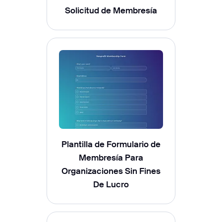
Solicitud de Membresía
Plantilla de Formulario de
Membresía Para
Organizaciones Sin Fines
De Lucro