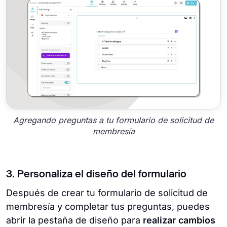
Agregando preguntas a tu formulario de solicitud de
membresía
3. Personaliza el diseño del formulario
Después de crear tu formulario de solicitud de
membresía y completar tus preguntas, puedes
abrir la pestaña de diseño para
realizar cambios