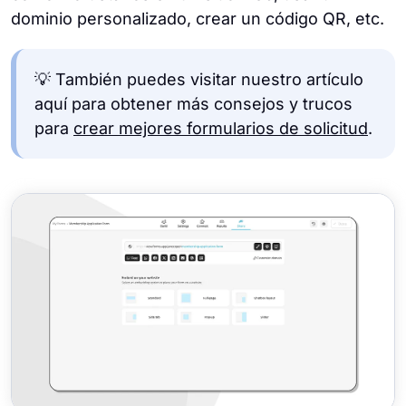
dominio personalizado, crear un código QR, etc.
💡 También puedes visitar nuestro artículo
aquí para obtener más consejos y trucos
para
crear mejores formularios de solicitud
.