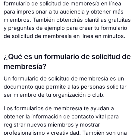
formulario de solicitud de membresía en línea
para impresionar a tu audiencia y obtener más
miembros. También obtendrás plantillas gratuitas
y preguntas de ejemplo para crear tu formulario
de solicitud de membresía en línea en minutos.
¿Qué es un formulario de solicitud de
membresía?
Un formulario de solicitud de membresía es un
documento que permite a las personas solicitar
ser miembro de tu organización o club.
Los formularios de membresía te ayudan a
obtener la información de contacto vital para
registrar nuevos miembros y mostrar
profesionalismo y creatividad. También son una