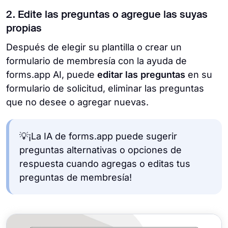
2. Edite las preguntas o agregue las suyas
propias
Después de elegir su plantilla o crear un
formulario de membresía con la ayuda de
forms.app AI, puede
editar las preguntas
en su
formulario de solicitud, eliminar las preguntas
que no desee o agregar nuevas.
💡¡La IA de forms.app puede sugerir
preguntas alternativas o opciones de
respuesta cuando agregas o editas tus
preguntas de membresía!