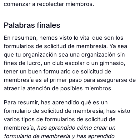
comenzar a recolectar miembros.
Palabras finales
En resumen, hemos visto lo vital que son los
formularios de solicitud de membresía. Ya sea
que tu organización sea una organización sin
fines de lucro, un club escolar o un gimnasio,
tener un buen formulario de solicitud de
membresía es el primer paso para asegurarse de
atraer la atención de posibles miembros.
Para resumir, has aprendido qué es un
formulario de solicitud de membresía, has visto
varios tipos de formularios de solicitud de
membresía,
has aprendido cómo crear un
formulario de membresía y has aprendido