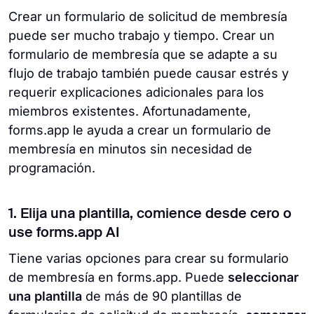
Crear un formulario de solicitud de membresía
puede ser mucho trabajo y tiempo. Crear un
formulario de membresía que se adapte a su
flujo de trabajo también puede causar estrés y
requerir explicaciones adicionales para los
miembros existentes. Afortunadamente,
forms.app le ayuda a crear un formulario de
membresía en minutos sin necesidad de
programación.
1. Elija una plantilla, comience desde cero o
use forms.app AI
Tiene varias opciones para crear su formulario
de membresía en forms.app. Puede
seleccionar
una plantilla
de más de 90 plantillas de