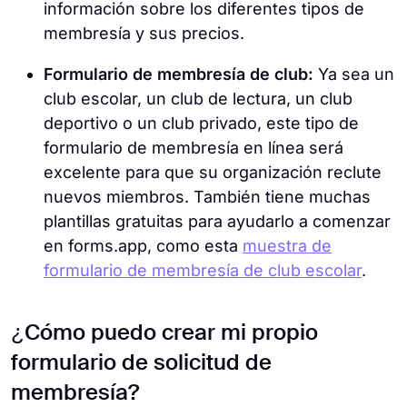
información sobre los diferentes tipos de
membresía y sus precios.
Formulario de membresía de club:
Ya sea un
club escolar, un club de lectura, un club
deportivo o un club privado, este tipo de
formulario de membresía en línea será
excelente para que su organización reclute
nuevos miembros. También tiene muchas
plantillas gratuitas para ayudarlo a comenzar
en forms.app, como esta
muestra de
formulario de membresía de club escolar
.
¿Cómo puedo crear mi propio
formulario de solicitud de
membresía?