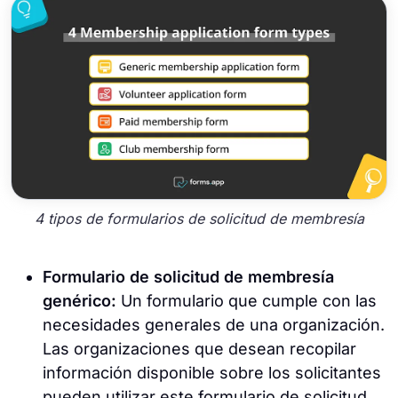
4 tipos de formularios de solicitud de membresía
Formulario de solicitud de membresía
genérico:
Un formulario que cumple con las
necesidades generales de una organización.
Las organizaciones que desean recopilar
información disponible sobre los solicitantes
pueden utilizar este formulario de solicitud.