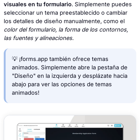
visuales en tu formulario
. Simplemente puedes
seleccionar un tema preestablecido o cambiar
los detalles de diseño manualmente, como el
color del formulario, la forma de los contornos,
las fuentes y alineaciones
.
💡 ¡forms.app también ofrece temas
animados. Simplemente abre la pestaña de
"Diseño" en la izquierda y desplázate hacia
abajo para ver las opciones de temas
animados!