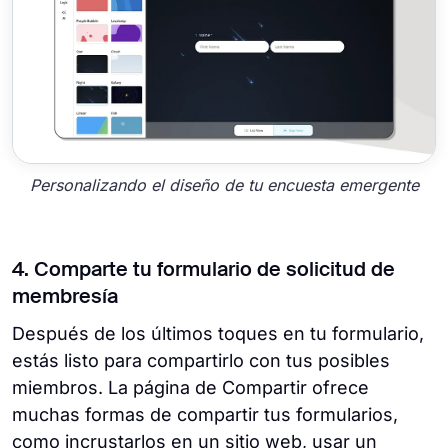
Personalizando el diseño de tu encuesta emergente
4. Comparte tu formulario de solicitud de
membresía
Después de los últimos toques en tu formulario,
estás listo para compartirlo con tus posibles
miembros. La página de Compartir ofrece
muchas formas de compartir tus formularios,
como incrustarlos en un sitio web, usar un