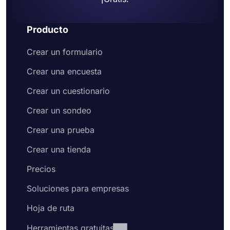
Producto
Crear un formulario
Crear una encuesta
Crear un cuestionario
Crear un sondeo
Crear una prueba
Crear una tienda
Precios
Soluciones para empresas
Hoja de ruta
Herramientas gratuitas