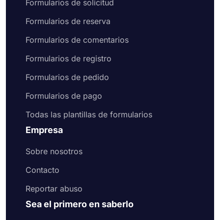
Formularios de solicitud
Formularios de reserva
Formularios de comentarios
Formularios de registro
Formularios de pedido
Formularios de pago
Todas las plantillas de formularios
Empresa
Sobre nosotros
Contacto
Reportar abuso
Sea el primero en saberlo