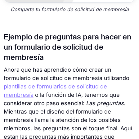
Comparte tu formulario de solicitud de membresía
Ejemplo de preguntas para hacer en
un formulario de solicitud de
membresía
Ahora que has aprendido cómo crear un
formulario de solicitud de membresía utilizando
plantillas de formularios de solicitud de
membresía
o la función de IA, tenemos que
considerar otro paso esencial:
Las preguntas
.
Mientras que el diseño del formulario de
membresía llama la atención de los posibles
miembros, las preguntas son el toque final. Aquí
están las preguntas más importantes que