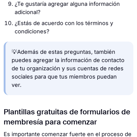
¿Te gustaría agregar alguna información
adicional?
¿Estás de acuerdo con los términos y
condiciones?
💡Además de estas preguntas, también
puedes agregar la información de contacto
de tu organización y sus cuentas de redes
sociales para que tus miembros puedan
ver.
Plantillas gratuitas de formularios de
membresía para comenzar
Es importante comenzar fuerte en el proceso de