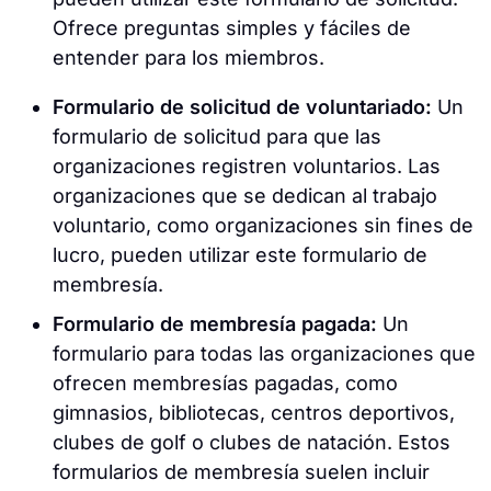
Ofrece preguntas simples y fáciles de
entender para los miembros.
Formulario de solicitud de voluntariado:
Un
formulario de solicitud para que las
organizaciones registren voluntarios. Las
organizaciones que se dedican al trabajo
voluntario, como organizaciones sin fines de
lucro, pueden utilizar este formulario de
membresía.
Formulario de membresía pagada:
Un
formulario para todas las organizaciones que
ofrecen membresías pagadas, como
gimnasios, bibliotecas, centros deportivos,
clubes de golf o clubes de natación. Estos
formularios de membresía suelen incluir