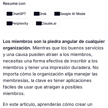
Resume con
ChatGPT
Grok
Google AI Mode
Perplexity
Claude.ai
Los miembros son la piedra angular de cualquier
organización.
Mientras que los buenos servicios
y una causa pueden atraer a los miembros,
necesitas una forma efectiva de inscribir a los
miembros y tener una impresión duradera. No
importa cómo la organización elija manejar las
membresías, la clave es tener aplicaciones
fáciles de usar que atraigan a posibles
miembros.
En este artículo, aprenderás cómo crear un