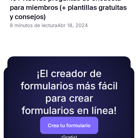
para miembros (+ plantillas gratuitas
y consejos)
8 minutos de lectura
Abr 18, 2024
¡El creador de
formularios más fácil
para crear
formularios en línea!
Crea tu formulario
¡Gratis!