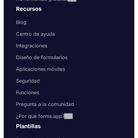
Recursos
Blog
Centro de ayuda
Integraciones
Diseño de formularios
Aplicaciones móviles
Seguridad
Funciones
Pregunta a la comunidad
¿Por qué forms.app?
Plantillas