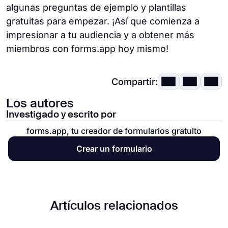
algunas preguntas de ejemplo y plantillas
gratuitas para empezar. ¡Así que comienza a
impresionar a tu audiencia y a obtener más
miembros con forms.app hoy mismo!
Compartir:
Los autores
Investigado y escrito por
forms.app, tu creador de formularios gratuito
Crear un formulario
Artículos relacionados