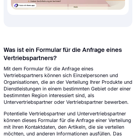
Was ist ein Formular für die Anfrage eines
Vertriebspartners?
Mit dem Formular für die Anfrage eines
Vertriebspartners können sich Einzelpersonen und
Organisationen, die an der Verteilung Ihrer Produkte und
Dienstleistungen in einem bestimmten Gebiet oder einer
bestimmten Region interessiert sind, als
Untervertriebspartner oder Vertriebspartner bewerben.
Potentielle Vertriebspartner und Untervertriebspartner
können dieses Formular für die Anfrage einer Verteilung
mit ihren Kontaktdaten, den Artikeln, die sie verteilen
möchten, und anderen Informationen ausfüllen. Das