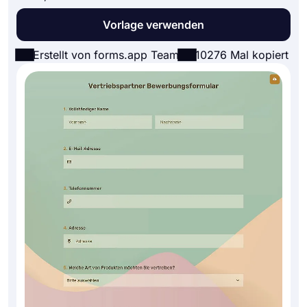
Vorlage verwenden
Erstellt von forms.app Team
10276 Mal kopiert