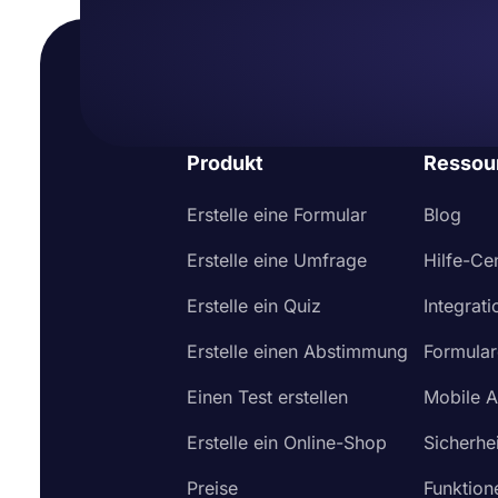
Produkt
Ressou
Erstelle eine Formular
Blog
Erstelle eine Umfrage
Hilfe-Ce
Erstelle ein Quiz
Integrat
Erstelle einen Abstimmung
Formular
Einen Test erstellen
Mobile 
Erstelle ein Online-Shop
Sicherhei
Preise
Funktion