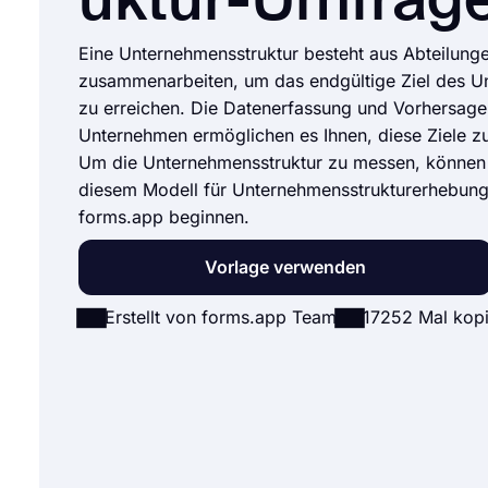
uktur-Umfrag
Eine Unternehmensstruktur besteht aus Abteilunge
zusammenarbeiten, um das endgültige Ziel des 
zu erreichen. Die Datenerfassung und Vorhersage
Unternehmen ermöglichen es Ihnen, diese Ziele zu
Um die Unternehmensstruktur zu messen, können 
diesem Modell für Unternehmensstrukturerhebung
forms.app beginnen.
Vorlage verwenden
Erstellt von forms.app Team
17252 Mal kopi