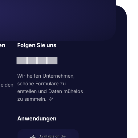
en
Folgen Sie uns
Wir helfen Unternehmen,
schöne Formulare zu
elden
erstellen und Daten mühelos
zu sammeln. 💜
Anwendungen