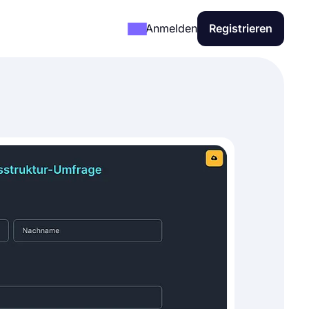
Anmelden
Registrieren