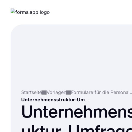
Startseite
Vorlagen
Formulare für die Pe
Unternehmensstruktur-Umfrage
Unternehmens