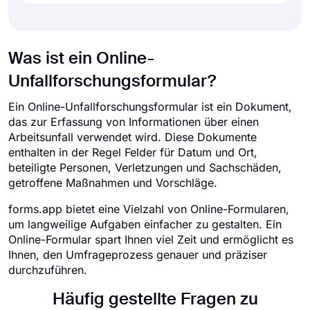
Was ist ein Online-
Unfallforschungsformular?
Ein Online-Unfallforschungsformular ist ein Dokument,
das zur Erfassung von Informationen über einen
Arbeitsunfall verwendet wird. Diese Dokumente
enthalten in der Regel Felder für Datum und Ort,
beteiligte Personen, Verletzungen und Sachschäden,
getroffene Maßnahmen und Vorschläge.
forms.app bietet eine Vielzahl von Online-Formularen,
um langweilige Aufgaben einfacher zu gestalten. Ein
Online-Formular spart Ihnen viel Zeit und ermöglicht es
Ihnen, den Umfrageprozess genauer und präziser
durchzuführen.
Häufig gestellte Fragen zu