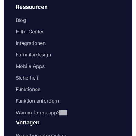
Ressourcen
Blog
Hilfe-Center
Integrationen
Formulardesign
Mobile Apps
Sicherheit
Funktionen
Funktion anfordern
Warum forms.app?
Vorlagen
Bewerbungsformulare