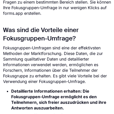
Fragen zu einem bestimmten Bereich stellen. Sie können
Ihre Fokusgruppen-Umfrage in nur wenigen Klicks auf
forms.app erstellen.
Was sind die Vorteile einer
Fokusgruppen-Umfrage?
Fokusgruppen-Umfragen sind eine der effektivsten
Methoden der Marktforschung. Diese Daten, die zur
Sammlung qualitativer Daten und detaillierter
Informationen verwendet werden, ermöglichen es
Forschern, Informationen über die Teilnehmer der
Fokusgruppe zu erhalten. Es gibt viele Vorteile bei der
Verwendung einer Fokusgruppen-Umfrage.
Detaillierte Informationen erhalten: Die
Fokusgruppen-Umfrage ermöglicht es den
Teilnehmern, sich freier auszudrücken und ihre
Antworten auszuarbeiten.