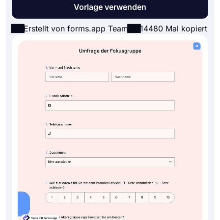
Vorlage verwenden
Erstellt von forms.app Team
14480 Mal kopiert