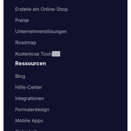
Erstelle ein Online-Shop
Preise
Unternehmenslösungen
Roadmap
Kostenlose Tools
Ressourcen
Blog
Hilfe-Center
Integrationen
Formulardesign
Mobile Apps