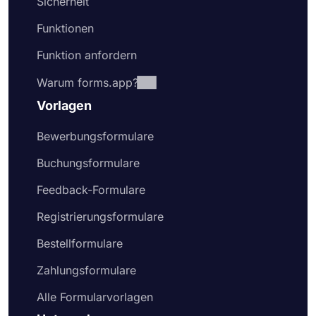
Sicherheit
Funktionen
Funktion anfordern
Warum forms.app?
Vorlagen
Bewerbungsformulare
Buchungsformulare
Feedback-Formulare
Registrierungsformulare
Bestellformulare
Zahlungsformulare
Alle Formularvorlagen