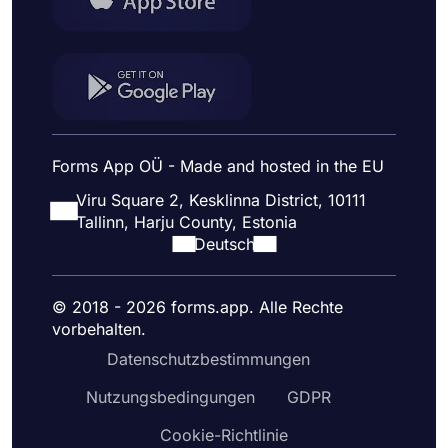
Forms App OÜ - Made and hosted in the EU
Viru Square 2, Kesklinna District, 10111
Tallinn, Harju County, Estonia
Deutsch
© 2018 - 2026 forms.app. Alle Rechte
vorbehalten.
Datenschutzbestimmungen
Nutzungsbedingungen
GDPR
Cookie-Richtlinie