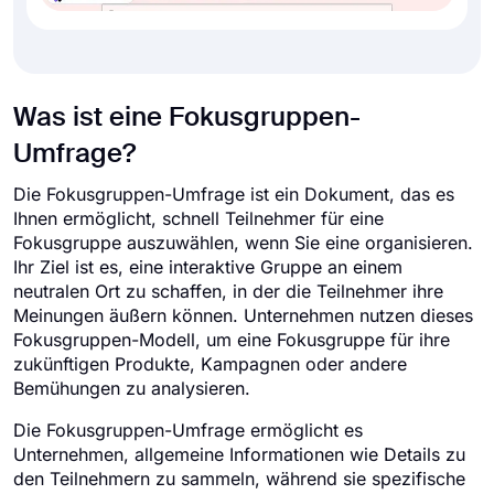
Was ist eine Fokusgruppen-
Umfrage?
Die Fokusgruppen-Umfrage ist ein Dokument, das es
Ihnen ermöglicht, schnell Teilnehmer für eine
Fokusgruppe auszuwählen, wenn Sie eine organisieren.
Ihr Ziel ist es, eine interaktive Gruppe an einem
neutralen Ort zu schaffen, in der die Teilnehmer ihre
Meinungen äußern können. Unternehmen nutzen dieses
Fokusgruppen-Modell, um eine Fokusgruppe für ihre
zukünftigen Produkte, Kampagnen oder andere
Bemühungen zu analysieren.
Die Fokusgruppen-Umfrage ermöglicht es
Unternehmen, allgemeine Informationen wie Details zu
den Teilnehmern zu sammeln, während sie spezifische