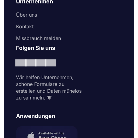
Unternehmen
Über uns
Kontakt
Missbrauch melden
Folgen Sie uns
Wir helfen Unternehmen,
schöne Formulare zu
erstellen und Daten mühelos
zu sammeln. 💜
Anwendungen