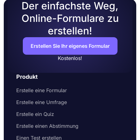
Der einfachste Weg,
Online-Formulare zu
erstellen!
Erstellen Sie Ihr eigenes Formular
Kostenlos!
Produkt
Erstelle eine Formular
Erstelle eine Umfrage
Erstelle ein Quiz
Erstelle einen Abstimmung
Einen Test erstellen